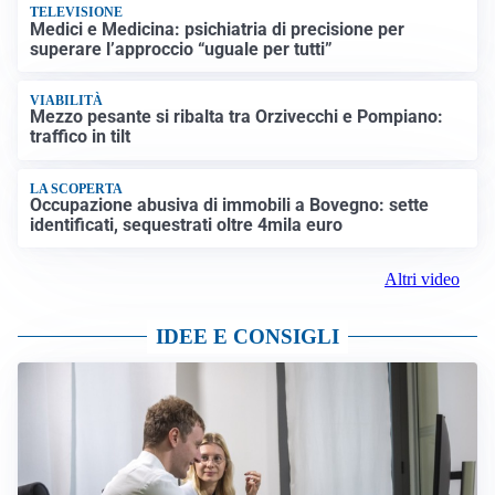
TELEVISIONE
Medici e Medicina: psichiatria di precisione per
superare l’approccio “uguale per tutti”
VIABILITÀ
Mezzo pesante si ribalta tra Orzivecchi e Pompiano:
traffico in tilt
LA SCOPERTA
Occupazione abusiva di immobili a Bovegno: sette
identificati, sequestrati oltre 4mila euro
Altri video
IDEE E CONSIGLI