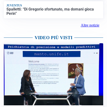
JUVENTUS
Spalletti: “Di Gregorio sfortunato, ma domani gioca
Perin”
Altre notizie
VIDEO PIÙ VISTI