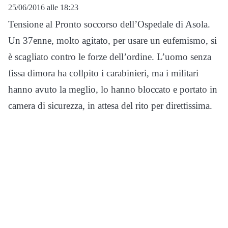
25/06/2016 alle 18:23
Tensione al Pronto soccorso dell’Ospedale di Asola.
Un 37enne, molto agitato, per usare un eufemismo, si
è scagliato contro le forze dell’ordine. L’uomo senza
fissa dimora ha collpito i carabinieri, ma i militari
hanno avuto la meglio, lo hanno bloccato e portato in
camera di sicurezza, in attesa del rito per direttissima.