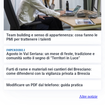
Team building e senso di appartenenza: cosa fanno le
PMI per trattenere i talenti
IMPERDIBILI
Agosto in Val Seriana: un mese di feste, tradizione e
comunità sotto il segno di “Territori in Luce”
Furti di rame e materiali nei cantieri del Bresciano:
come difendersi con la vigilanza privata a Brescia
Modificare un PDF dal telefono: guida pratica
Altre notizie