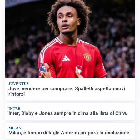
JUVENTUS
Juve, vendere per comprare: Spalletti aspetta nuovi
rinforzi
INTER
Inter, Diaby e Jones sempre in cima alla lista di Chivu
MILAN
Milan, è tempo di tagli: Amorim prepara la rivoluzione