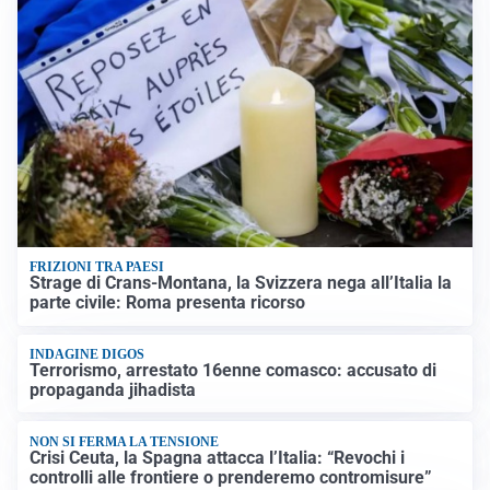
FRIZIONI TRA PAESI
Strage di Crans-Montana, la Svizzera nega all’Italia la
parte civile: Roma presenta ricorso
INDAGINE DIGOS
Terrorismo, arrestato 16enne comasco: accusato di
propaganda jihadista
NON SI FERMA LA TENSIONE
Crisi Ceuta, la Spagna attacca l’Italia: “Revochi i
controlli alle frontiere o prenderemo contromisure”