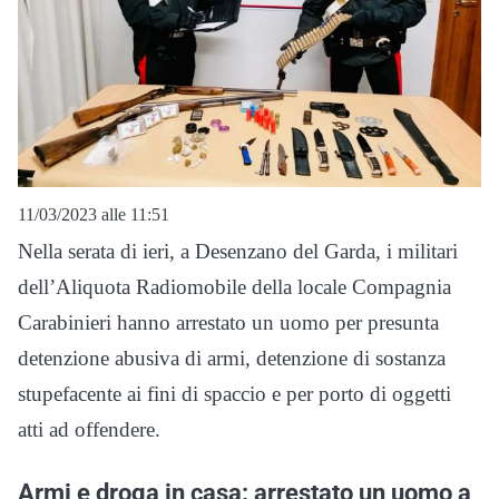
11/03/2023 alle 11:51
Nella serata di ieri, a Desenzano del Garda, i militari
dell’Aliquota Radiomobile della locale Compagnia
Carabinieri hanno arrestato un uomo per presunta
detenzione abusiva di armi, detenzione di sostanza
stupefacente ai fini di spaccio e per porto di oggetti
atti ad offendere.
Armi e droga in casa: arrestato un uomo a