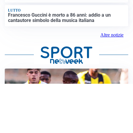
LUTTO
Francesco Guccini è morto a 86 anni: addio a un
cantautore simbolo della musica italiana
Altre notizie