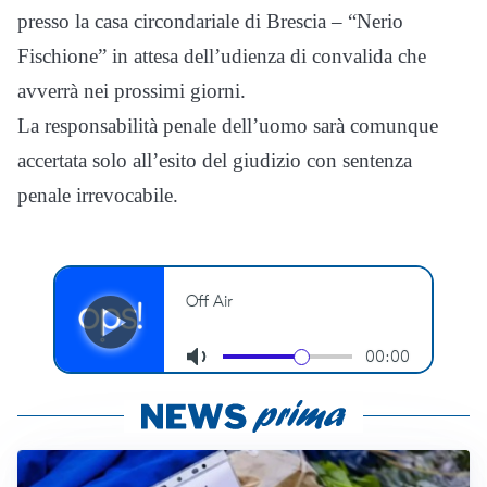
presso la casa circondariale di Brescia – “Nerio
Fischione” in attesa dell’udienza di convalida che
avverrà nei prossimi giorni.
La responsabilità penale dell’uomo sarà comunque
accertata solo all’esito del giudizio con sentenza
penale irrevocabile.