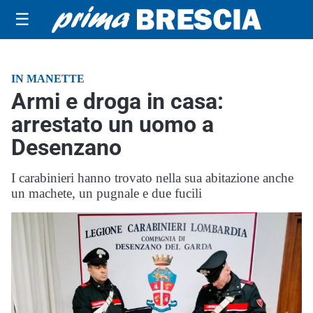
☰
IN MANETTE
Armi e droga in casa:
arrestato un uomo a
Desenzano
I carabinieri hanno trovato nella sua abitazione anche
un machete, un pugnale e due fucili