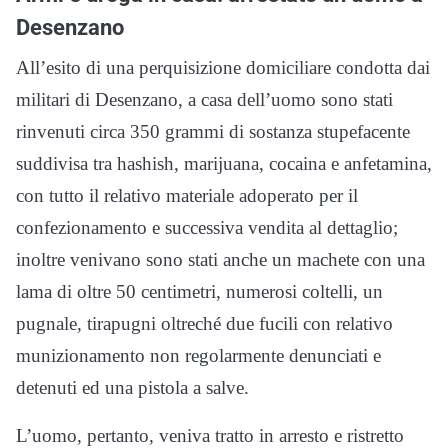
Desenzano
All’esito di una perquisizione domiciliare condotta dai
militari di Desenzano, a casa dell’uomo sono stati
rinvenuti circa 350 grammi di sostanza stupefacente
suddivisa tra hashish, marijuana, cocaina e anfetamina,
con tutto il relativo materiale adoperato per il
confezionamento e successiva vendita al dettaglio;
inoltre venivano sono stati anche un machete con una
lama di oltre 50 centimetri, numerosi coltelli, un
pugnale, tirapugni oltreché due fucili con relativo
munizionamento non regolarmente denunciati e
detenuti ed una pistola a salve.
L’uomo, pertanto, veniva tratto in arresto e ristretto