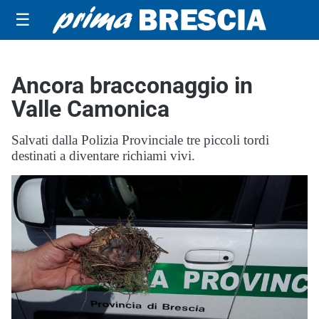
☰
Ancora bracconaggio in
Valle Camonica
Salvati dalla Polizia Provinciale tre piccoli tordi
destinati a diventare richiami vivi.