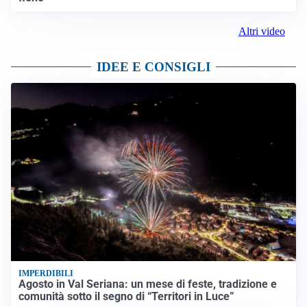
Altri video
IDEE E CONSIGLI
IMPERDIBILI
Agosto in Val Seriana: un mese di feste, tradizione e
comunità sotto il segno di “Territori in Luce”