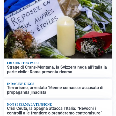
FRIZIONI TRA PAESI
Strage di Crans-Montana, la Svizzera nega all’Italia la
parte civile: Roma presenta ricorso
INDAGINE DIGOS
Terrorismo, arrestato 16enne comasco: accusato di
propaganda jihadista
NON SI FERMA LA TENSIONE
Crisi Ceuta, la Spagna attacca l’Italia: “Revochi i
controlli alle frontiere o prenderemo contromisure”