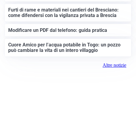
Furti di rame e materiali nei cantieri del Bresciano:
come difendersi con la vigilanza privata a Brescia
Modificare un PDF dal telefono: guida pratica
Cuore Amico per l’acqua potabile in Togo: un pozzo
può cambiare la vita di un intero villaggio
Altre notizie