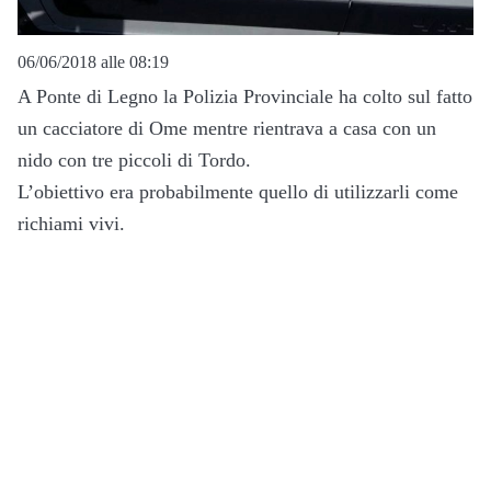
06/06/2018 alle 08:19
A Ponte di Legno la Polizia Provinciale ha colto sul fatto
un cacciatore di Ome mentre rientrava a casa con un
nido con tre piccoli di Tordo.
L’obiettivo era probabilmente quello di utilizzarli come
richiami vivi.