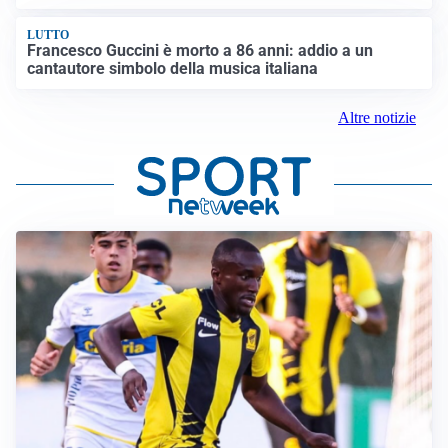
LUTTO
Francesco Guccini è morto a 86 anni: addio a un
cantautore simbolo della musica italiana
Altre notizie