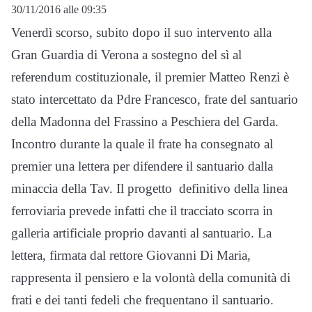
30/11/2016 alle 09:35
Venerdì scorso, subito dopo il suo intervento alla
Gran Guardia di Verona a sostegno del sì al
referendum costituzionale, il premier Matteo Renzi è
stato intercettato da Pdre Francesco, frate del santuario
della Madonna del Frassino a Peschiera del Garda.
Incontro durante la quale il frate ha consegnato al
premier una lettera per difendere il santuario dalla
minaccia della Tav. Il progetto definitivo della linea
ferroviaria prevede infatti che il tracciato scorra in
galleria artificiale proprio davanti al santuario. La
lettera, firmata dal rettore Giovanni Di Maria,
rappresenta il pensiero e la volontà della comunità di
frati e dei tanti fedeli che frequentano il santuario.