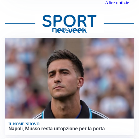
Altre notizie
IL NOME NUOVO
Napoli, Musso resta un’opzione per la porta