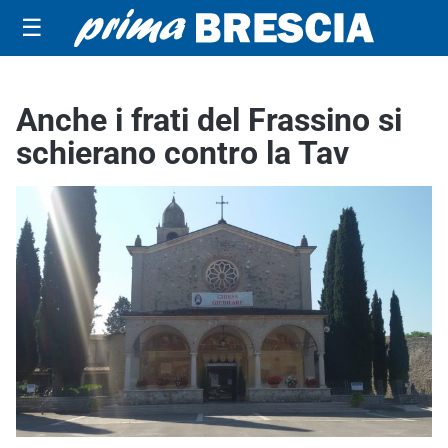
☰
Anche i frati del Frassino si
schierano contro la Tav