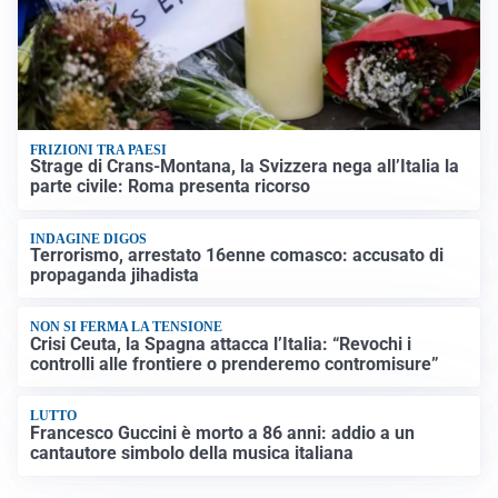
FRIZIONI TRA PAESI
Strage di Crans-Montana, la Svizzera nega all’Italia la
parte civile: Roma presenta ricorso
INDAGINE DIGOS
Terrorismo, arrestato 16enne comasco: accusato di
propaganda jihadista
NON SI FERMA LA TENSIONE
Crisi Ceuta, la Spagna attacca l’Italia: “Revochi i
controlli alle frontiere o prenderemo contromisure”
LUTTO
Francesco Guccini è morto a 86 anni: addio a un
cantautore simbolo della musica italiana