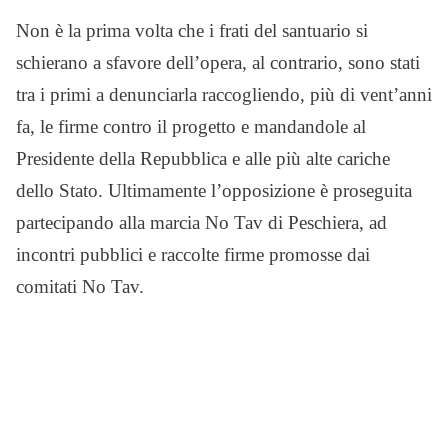
Non è la prima volta che i frati del santuario si
schierano a sfavore dell’opera, al contrario, sono stati
tra i primi a denunciarla raccogliendo, più di vent’anni
fa, le firme contro il progetto e mandandole al
Presidente della Repubblica e alle più alte cariche
dello Stato. Ultimamente l’opposizione è proseguita
partecipando alla marcia No Tav di Peschiera, ad
incontri pubblici e raccolte firme promosse dai
comitati No Tav.