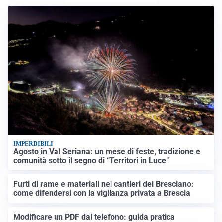
IMPERDIBILI
Agosto in Val Seriana: un mese di feste, tradizione e
comunità sotto il segno di “Territori in Luce”
Furti di rame e materiali nei cantieri del Bresciano:
come difendersi con la vigilanza privata a Brescia
Modificare un PDF dal telefono: guida pratica