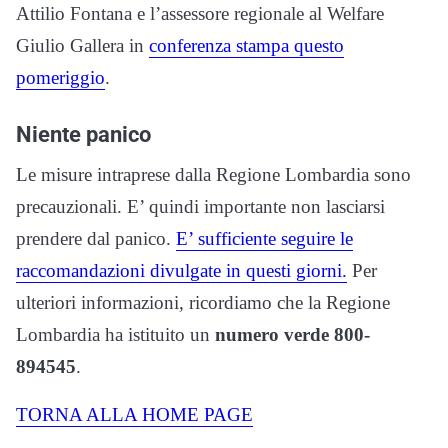
Attilio Fontana e l’assessore regionale al Welfare
Giulio Gallera in
conferenza stampa questo
pomeriggio
.
Niente panico
Le misure intraprese dalla Regione Lombardia sono
precauzionali. E’ quindi importante non lasciarsi
prendere dal panico.
E’ sufficiente seguire le
raccomandazioni divulgate in questi giorni.
Per
ulteriori informazioni, ricordiamo che la Regione
Lombardia ha istituito un
numero verde 800-
894545
.
TORNA ALLA HOME PAGE