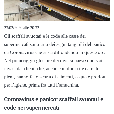
23/02/2020 alle 20:32
Gli scaffali svuotati e le code alle casse dei
supermercati sono uno dei segni tangibili del panico
da Coronavirus che si sta diffondendo in queste ore.
Nel pomeriggio gli store dei diversi paesi sono stati
invasi dai clienti che, anche con due o tre carrelli
pieni, hanno fatto scorta di alimenti, acqua e prodotti
per l’igiene, prima fra tutti l’amuchina.
Coronavirus e panico: scaffali svuotati e
code nei supermercati