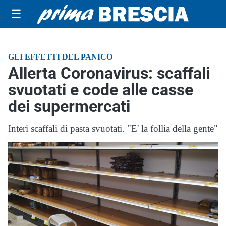
☰
GLI EFFETTI DEL PANICO
Allerta Coronavirus: scaffali
svuotati e code alle casse
dei supermercati
Interi scaffali di pasta svuotati. "E' la follia della gente"