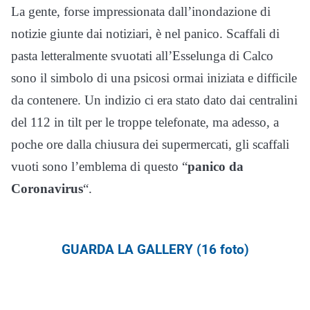
La gente, forse impressionata dall’inondazione di
notizie giunte dai notiziari, è nel panico. Scaffali di
pasta letteralmente svuotati all’Esselunga di Calco
sono il simbolo di una psicosi ormai iniziata e difficile
da contenere. Un indizio ci era stato dato dai centralini
del 112 in tilt per le troppe telefonate, ma adesso, a
poche ore dalla chiusura dei supermercati, gli scaffali
vuoti sono l’emblema di questo “
panico da
Coronavirus
“.
GUARDA LA GALLERY (16 foto)