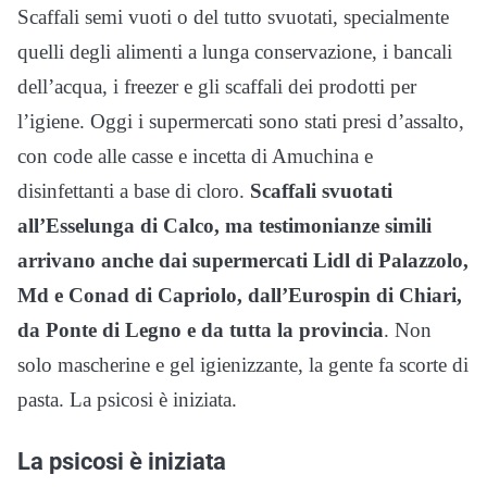
Scaffali semi vuoti o del tutto svuotati, specialmente
quelli degli alimenti a lunga conservazione, i bancali
dell’acqua, i freezer e gli scaffali dei prodotti per
l’igiene. Oggi i supermercati sono stati presi d’assalto,
con code alle casse e incetta di Amuchina e
disinfettanti a base di cloro.
Scaffali svuotati
all’Esselunga di Calco, ma testimonianze simili
arrivano anche dai supermercati Lidl di Palazzolo,
Md e Conad di Capriolo, dall’Eurospin di Chiari,
da Ponte di Legno e da tutta la provincia
. Non
solo mascherine e gel igienizzante, la gente fa scorte di
pasta. La psicosi è iniziata.
La psicosi è iniziata