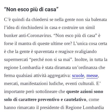
“Non esco più di casa”
C’è quindi da chiedersi se nella gente non sia balenata
l’idea di rinchiudersi in casa e costruire un simil
bunker anti-Coronavirus. “Non esco più di casa” è
forse il mantra di queste ultime ore? L’unica cosa certa
è che la gente è spaventata e reagisce svaligiando
supermercati “perché non si sa mai”. Inoltre, in tutta la
regione Lombardia è stata diramata un’ordinanza che
ferma qualsiasi attività aggregativa:
scuole
,
messe
,
mercati, manifestazioni ludiche, eventi culturali. E’
importante però sottolineare che
queste azioni sono
solo di carattere preventivo e cautelativo
, come
hanno rimarcato il presidente di Regione Lombardia