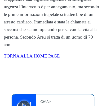
urgenza l’intervento è per annegamento, ma secondo
le prime informazioni trapelate si tratterebbe di un
arresto cardiaco. Immediata è stata la chiamata ai
soccorsi che stanno operando per salvare la vita alla
persona. Secondo Areu si tratta di un uomo di 70
anni.
TORNA ALLA HOME PAGE