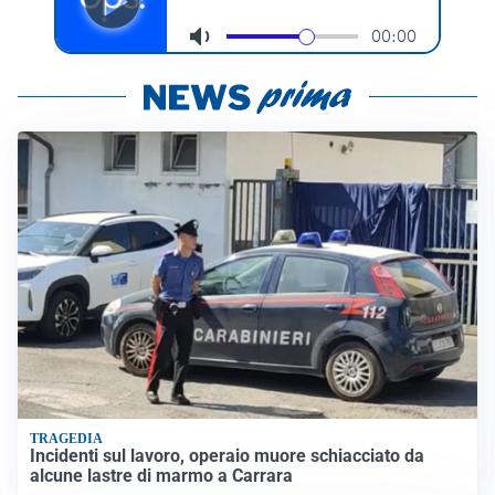
TRAGEDIA
Incidenti sul lavoro, operaio muore schiacciato da
alcune lastre di marmo a Carrara