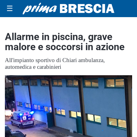
☰
Allarme in piscina, grave
malore e soccorsi in azione
All'impianto sportivo di Chiari ambulanza,
automedica e carabinieri