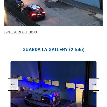
19/10/2019 alle 18:40
GUARDA LA GALLERY (2 foto)
←
→