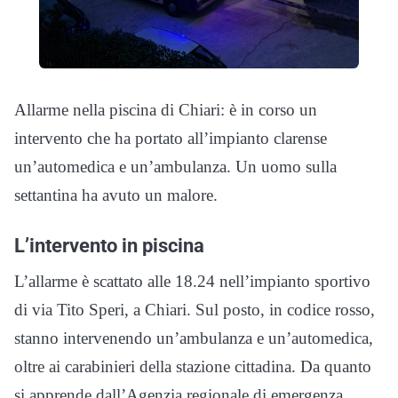
Allarme nella piscina di Chiari: è in corso un
intervento che ha portato all’impianto clarense
un’automedica e un’ambulanza. Un uomo sulla
settantina ha avuto un malore.
L’intervento in piscina
L’allarme è scattato alle 18.24 nell’impianto sportivo
di via Tito Speri, a Chiari. Sul posto, in codice rosso,
stanno intervenendo un’ambulanza e un’automedica,
oltre ai carabinieri della stazione cittadina. Da quanto
si apprende dall’Agenzia regionale di emergenza