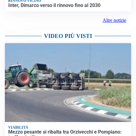
RINNOVO VICINO
Inter, Dimarco verso il rinnovo fino al 2030
Altre notizie
VIDEO PIÙ VISTI
VIABILITÀ
Mezzo pesante si ribalta tra Orzivecchi e Pompiano: