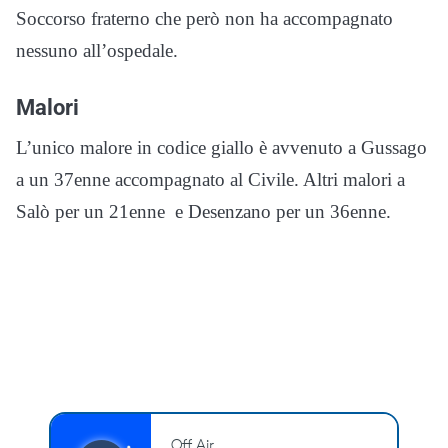
Soccorso fraterno che però non ha accompagnato
nessuno all’ospedale.
Malori
L’unico malore in codice giallo è avvenuto a Gussago
a un 37enne accompagnato al Civile. Altri malori a
Salò per un 21enne e Desenzano per un 36enne.