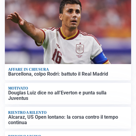
AFFARE IN CHIUSURA
Barcellona, colpo Rodri: battuto il Real Madrid
MOTIVATO
Douglas Luiz dice no all’Everton e punta sulla
Juventus
RIENTRO A RILENTO
Alcaraz, US Open lontano: la corsa contro il tempo
continua