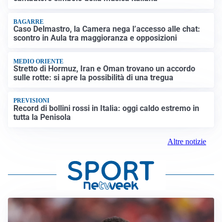
BAGARRE
Caso Delmastro, la Camera nega l’accesso alle chat:
scontro in Aula tra maggioranza e opposizioni
MEDIO ORIENTE
Stretto di Hormuz, Iran e Oman trovano un accordo
sulle rotte: si apre la possibilità di una tregua
PREVISIONI
Record di bollini rossi in Italia: oggi caldo estremo in
tutta la Penisola
Altre notizie