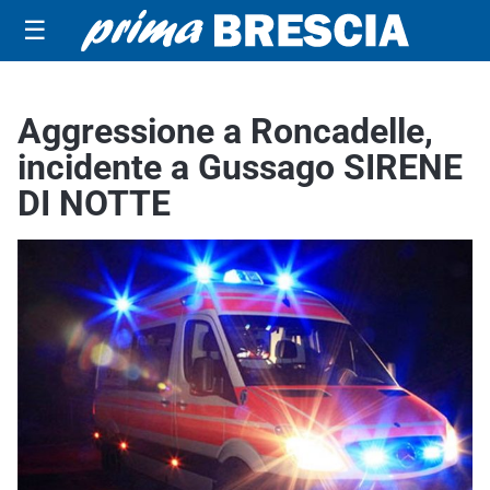
☰
Aggressione a Roncadelle,
incidente a Gussago SIRENE
DI NOTTE