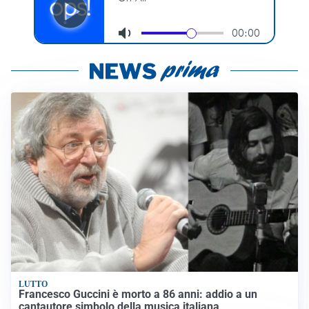
LUTTO
Francesco Guccini è morto a 86 anni: addio a un
cantautore simbolo della musica italiana