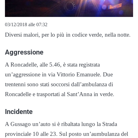
03/12/2018 alle 07:32
Diversi malori, per lo più in codice verde, nella notte.
Aggressione
A Roncadelle, alle 5.46, è stata registrata
un’aggressione in via Vittorio Emanuele. Due
trentenni sono stati soccorsi dall’ambulanza di
Roncadelle e trasportati al Sant’Anna in verde.
Incidente
A Gussago un’auto si è ribaltata lungo la Strada
provinciale 10 alle 23. Sul posto un’aumbulanza del