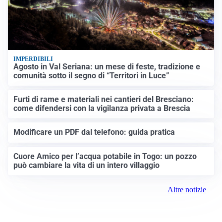
IMPERDIBILI
Agosto in Val Seriana: un mese di feste, tradizione e
comunità sotto il segno di “Territori in Luce”
Furti di rame e materiali nei cantieri del Bresciano:
come difendersi con la vigilanza privata a Brescia
Modificare un PDF dal telefono: guida pratica
Cuore Amico per l’acqua potabile in Togo: un pozzo
può cambiare la vita di un intero villaggio
Altre notizie