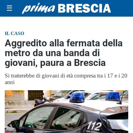
☰
IL CASO
Aggredito alla fermata della
metro da una banda di
giovani, paura a Brescia
Si tratterebbe di giovani di età compresa tra i 17 e i 20
anni