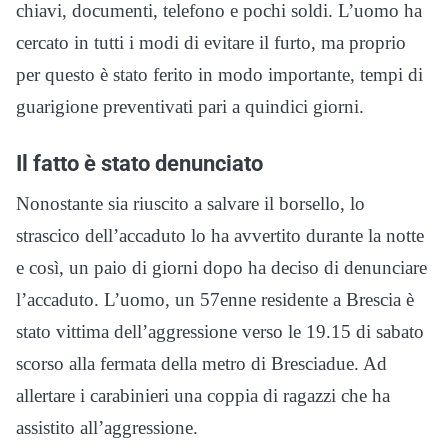
chiavi, documenti, telefono e pochi soldi. L’uomo ha
cercato in tutti i modi di evitare il furto, ma proprio
per questo è stato ferito in modo importante, tempi di
guarigione preventivati pari a quindici giorni.
Il fatto è stato denunciato
Nonostante sia riuscito a salvare il borsello, lo
strascico dell’accaduto lo ha avvertito durante la notte
e così, un paio di giorni dopo ha deciso di denunciare
l’accaduto. L’uomo, un 57enne residente a Brescia è
stato vittima dell’aggressione verso le 19.15 di sabato
scorso alla fermata della metro di Bresciadue. Ad
allertare i carabinieri una coppia di ragazzi che ha
assistito all’aggressione.