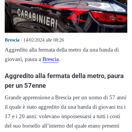
Brescia
· 14/02/2024 alle 08:26
Aggredito alla fermata della metro da una banda di
giovani, paura a
Brescia
.
Aggredito alla fermata della metro, paura
per un 57enne
Grande apprensione a Brescia per un uomo di 57 anni
il quale è stato aggredito da una banda di giovani tra i
17 e i 20 anni: volevano impossessarsi a tutti i costi
del suo borsello all’interno del quale erano presenti