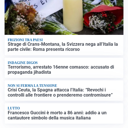
FRIZIONI TRA PAESI
Strage di Crans-Montana, la Svizzera nega all’Italia la
parte civile: Roma presenta ricorso
INDAGINE DIGOS
Terrorismo, arrestato 16enne comasco: accusato di
propaganda jihadista
NON SI FERMA LA TENSIONE
Crisi Ceuta, la Spagna attacca l’Italia: “Revochi i
controlli alle frontiere o prenderemo contromisure”
LUTTO
Francesco Guccini è morto a 86 anni: addio a un
cantautore simbolo della musica italiana