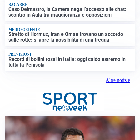
BAGARRE
Caso Delmastro, la Camera nega l’accesso alle chat:
scontro in Aula tra maggioranza e opposizioni
MEDIO ORIENTE
Stretto di Hormuz, Iran e Oman trovano un accordo
sulle rotte: si apre la possibilità di una tregua
PREVISIONI
Record di bollini rossi in Italia: oggi caldo estremo in
tutta la Penisola
Altre notizie