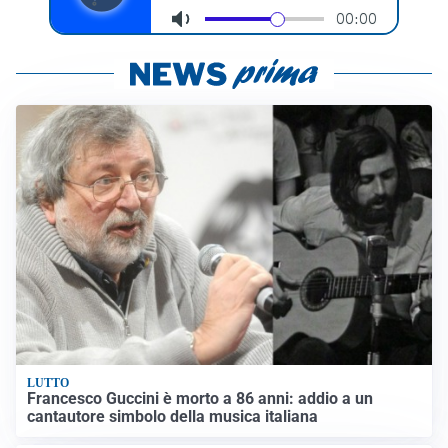
LUTTO
Francesco Guccini è morto a 86 anni: addio a un
cantautore simbolo della musica italiana