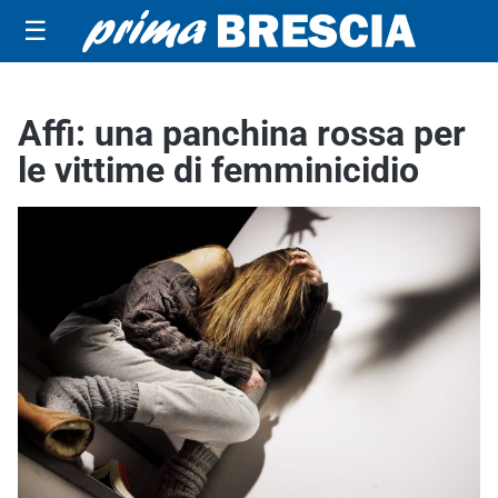
☰
Affi: una panchina rossa per
le vittime di femminicidio