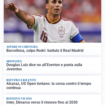
AFFARE IN CHIUSURA
Barcellona, colpo Rodri: battuto il Real Madrid
MOTIVATO
Douglas Luiz dice no all’Everton e punta sulla
Juventus
RIENTRO A RILENTO
Alcaraz, US Open lontano: la corsa contro il tempo
continua
RINNOVO VICINO
Inter, Dimarco verso il rinnovo fino al 2030