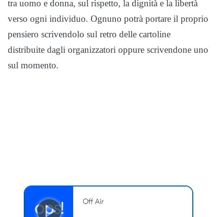
tra uomo e donna, sul rispetto, la dignità e la libertà
verso ogni individuo. Ognuno potrà portare il proprio
pensiero scrivendolo sul retro delle cartoline
distribuite dagli organizzatori oppure scrivendone uno
sul momento.