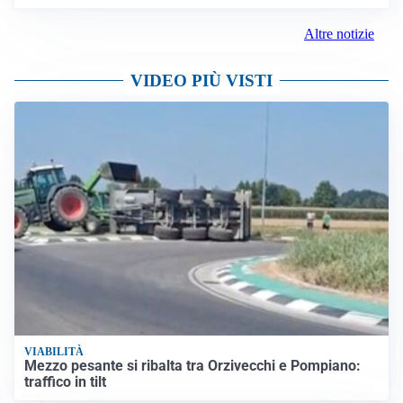
Altre notizie
VIDEO PIÙ VISTI
VIABILITÀ
Mezzo pesante si ribalta tra Orzivecchi e Pompiano:
traffico in tilt