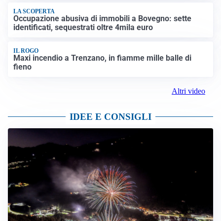
LA SCOPERTA
Occupazione abusiva di immobili a Bovegno: sette
identificati, sequestrati oltre 4mila euro
IL ROGO
Maxi incendio a Trenzano, in fiamme mille balle di
fieno
Altri video
IDEE E CONSIGLI