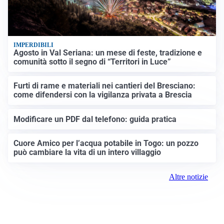
IMPERDIBILI
Agosto in Val Seriana: un mese di feste, tradizione e
comunità sotto il segno di “Territori in Luce”
Furti di rame e materiali nei cantieri del Bresciano:
come difendersi con la vigilanza privata a Brescia
Modificare un PDF dal telefono: guida pratica
Cuore Amico per l’acqua potabile in Togo: un pozzo
può cambiare la vita di un intero villaggio
Altre notizie