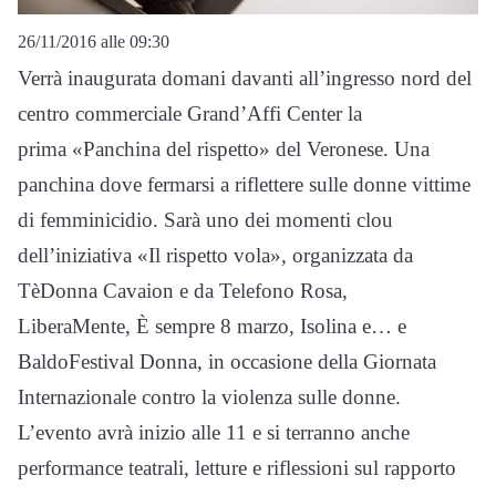
26/11/2016 alle 09:30
Verrà inaugurata domani davanti all’ingresso nord del
centro commerciale Grand’Affi Center la
prima «Panchina del rispetto» del Veronese. Una
panchina dove fermarsi a riflettere sulle donne vittime
di femminicidio. Sarà uno dei momenti clou
dell’iniziativa «Il rispetto vola», organizzata da
TèDonna Cavaion e da Telefono Rosa,
LiberaMente, È sempre 8 marzo, Isolina e… e
BaldoFestival Donna, in occasione della Giornata
Internazionale contro la violenza sulle donne.
L’evento avrà inizio alle 11 e si terranno anche
performance teatrali, letture e riflessioni sul rapporto