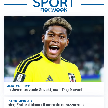
MERCATO JUVE
La Juventus vuole Suzuki, ma il Psg è avanti
CALCIOMERCATO
Inter, Frattesi blocca il mercato nerazzurro: la