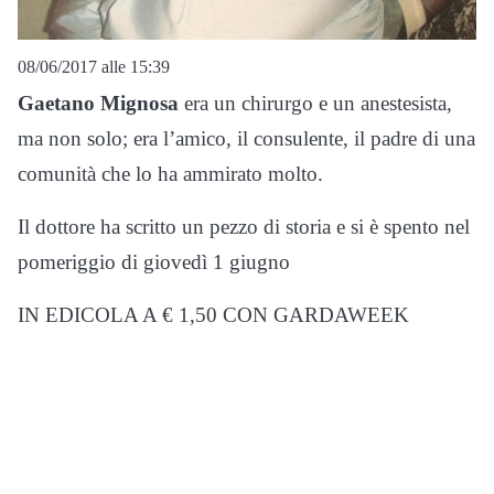
08/06/2017 alle 15:39
Gaetano Mignosa
era un chirurgo e un anestesista,
ma non solo; era l’amico, il consulente, il padre di una
comunità che lo ha ammirato molto.
Il dottore ha scritto un pezzo di storia e si è spento nel
pomeriggio di giovedì 1 giugno
IN EDICOLA A € 1,50 CON GARDAWEEK