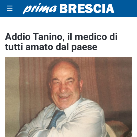
☰
Addio Tanino, il medico di
tutti amato dal paese