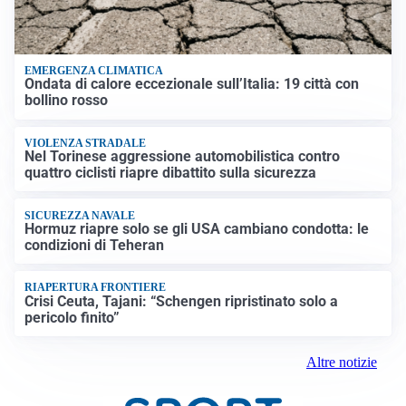
EMERGENZA CLIMATICA
Ondata di calore eccezionale sull’Italia: 19 città con
bollino rosso
VIOLENZA STRADALE
Nel Torinese aggressione automobilistica contro
quattro ciclisti riapre dibattito sulla sicurezza
SICUREZZA NAVALE
Hormuz riapre solo se gli USA cambiano condotta: le
condizioni di Teheran
RIAPERTURA FRONTIERE
Crisi Ceuta, Tajani: “Schengen ripristinato solo a
pericolo finito”
Altre notizie