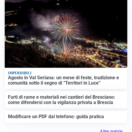
IMPERDIBILI
Agosto in Val Seriana: un mese di feste, tradizione e
comunità sotto il segno di “Territori in Luce”
Furti di rame e materiali nei cantieri del Bresciano:
come difendersi con la vigilanza privata a Brescia
Modificare un PDF dal telefono: guida pratica
Altre notizie