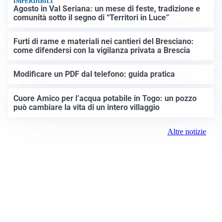
IMPERDIBILI
Agosto in Val Seriana: un mese di feste, tradizione e
comunità sotto il segno di “Territori in Luce”
Furti di rame e materiali nei cantieri del Bresciano:
come difendersi con la vigilanza privata a Brescia
Modificare un PDF dal telefono: guida pratica
Cuore Amico per l’acqua potabile in Togo: un pozzo
può cambiare la vita di un intero villaggio
Altre notizie