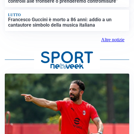
controlli alle frontiere o prenderemo contromisure”
LUTTO
Francesco Guccini è morto a 86 anni: addio a un
cantautore simbolo della musica italiana
Altre notizie