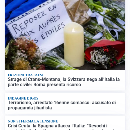
FRIZIONI TRA PAESI
Strage di Crans-Montana, la Svizzera nega all’Italia la
parte civile: Roma presenta ricorso
INDAGINE DIGOS
Terrorismo, arrestato 16enne comasco: accusato di
propaganda jihadista
NON SI FERMA LA TENSIONE
Crisi Ceuta, la Spagna attacca l’Italia: “Revochi i