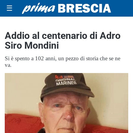
☰
Addio al centenario di Adro
Siro Mondini
Si è spento a 102 anni, un pezzo di storia che se ne
va.