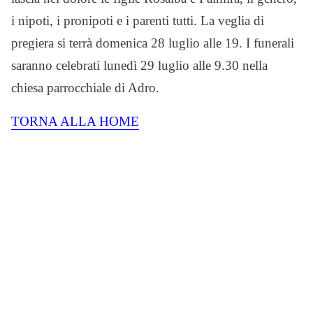
i nipoti, i pronipoti e i parenti tutti. La veglia di
pregiera si terrà domenica 28 luglio alle 19. I funerali
saranno celebrati lunedì 29 luglio alle 9.30 nella
chiesa parrocchiale di Adro.
TORNA ALLA HOME