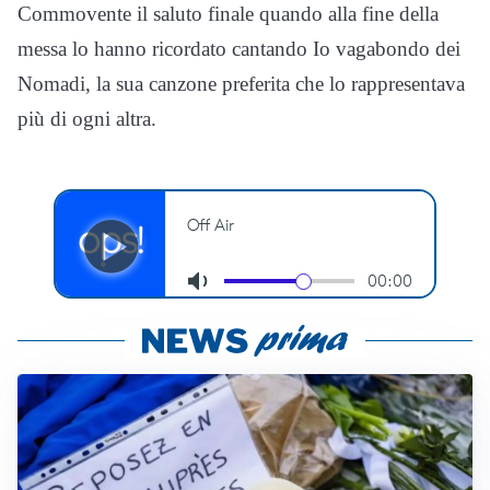
Commovente il saluto finale quando alla fine della
messa lo hanno ricordato cantando Io vagabondo dei
Nomadi, la sua canzone preferita che lo rappresentava
più di ogni altra.