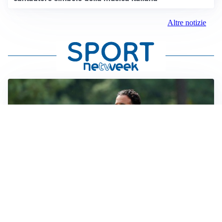
Altre notizie
LE PAROLE