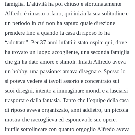
famiglia. L’attività ha poi chiuso e sfortunatamente
Alfredo è rimasto orfano, qui inizia la sua solitudine e
un periodo in cui non ha saputo quale direzione
prendere fino a quando la casa di riposo lo ha
“adottato”. Per 37 anni infatti è stato ospite qui, dove
ha trovato un luogo accogliente, una seconda famiglia
che gli ha dato amore e stimoli. Infatti Alfredo aveva
un hobby, una passione: amava disegnare. Spesso lo
si poteva vedere ai tavoli assorto e concentrato sui
suoi disegni, intento a immaginare mondi e a lasciarsi
trasportare dalla fantasia. Tanto che l’equipe della casa
di riposo aveva organizzato, anni addietro, un piccola
mostra che raccoglieva ed esponeva le sue opere:
inutile sottolineare con quanto orgoglio Alfredo aveva