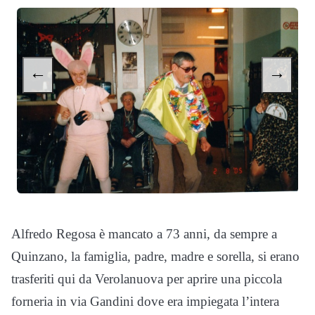
←
→
Alfredo Regosa è mancato a 73 anni, da sempre a
Quinzano, la famiglia, padre, madre e sorella, si erano
trasferiti qui da Verolanuova per aprire una piccola
forneria in via Gandini dove era impiegata l’intera