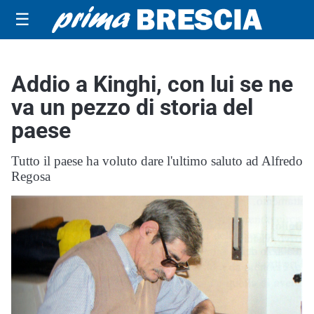
☰
Addio a Kinghi, con lui se ne
va un pezzo di storia del
paese
Tutto il paese ha voluto dare l'ultimo saluto ad Alfredo
Regosa