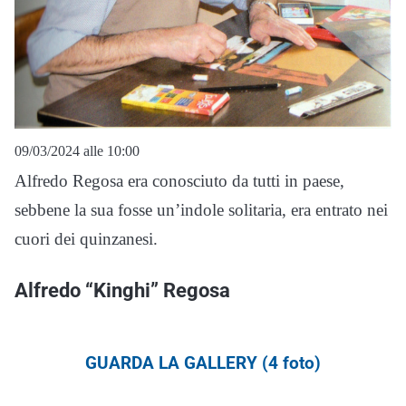
09/03/2024 alle 10:00
Alfredo Regosa era conosciuto da tutti in paese,
sebbene la sua fosse un’indole solitaria, era entrato nei
cuori dei quinzanesi.
Alfredo “Kinghi” Regosa
GUARDA LA GALLERY (4 foto)