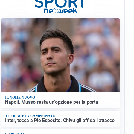
IL NOME NUOVO
Napoli, Musso resta un’opzione per la porta
TITOLARE IN CAMPIONATO
Inter, tocca a Pio Esposito: Chivu gli affida l’attacco