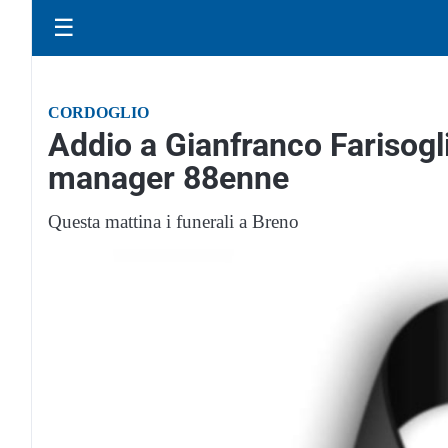
☰
CORDOGLIO
Addio a Gianfranco Farisogli
manager 88enne
Questa mattina i funerali a Breno