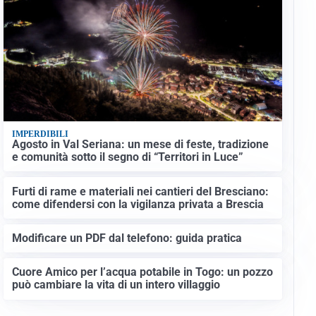
IMPERDIBILI
Agosto in Val Seriana: un mese di feste, tradizione
e comunità sotto il segno di “Territori in Luce”
Furti di rame e materiali nei cantieri del Bresciano:
come difendersi con la vigilanza privata a Brescia
Modificare un PDF dal telefono: guida pratica
Cuore Amico per l’acqua potabile in Togo: un pozzo
può cambiare la vita di un intero villaggio