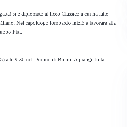
tta) si è diplomato al liceo Classico a cui ha fatto
i Milano. Nel capoluogo lombardo iniziò a lavorare alla
uppo Fiat.
5) alle 9.30 nel Duomo di Breno. A piangerlo la