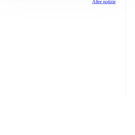
Altre notizie