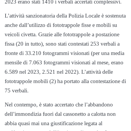
2023 erano stati 1410 i verbali accertati complessivi.
L’attività sanzionatoria della Polizia Locale è sostenuta
anche dall’utilizzo di fototrappole fisse e mobili su
veicoli civetta. Grazie alle fototrappole a postazione
fissa (20 in tutto), sono stati contestati 253 verbali a
fronte di 33.210 fotogrammi visionati (per una media
mensile di 7.063 fotogrammi visionati al mese, erano
6.589 nel 2023, 2.521 nel 2022). L’attività delle
fototrappole mobili (2) ha portato alla contestazione di
75 verbali.
Nel contempo, è stato accertato che l’abbandono
dell’immondizia fuori dal cassonetto a calotta non
abbia quasi mai una giustificazione legata al