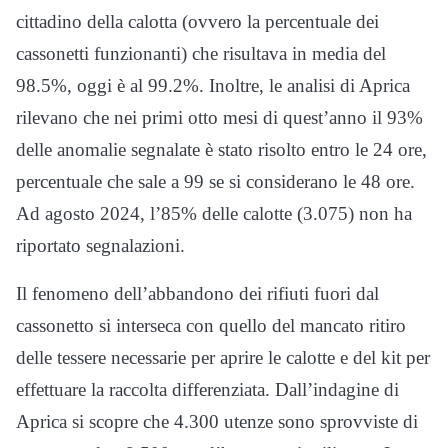
cittadino della calotta (ovvero la percentuale dei
cassonetti funzionanti) che risultava in media del
98.5%, oggi è al 99.2%. Inoltre, le analisi di Aprica
rilevano che nei primi otto mesi di quest’anno il 93%
delle anomalie segnalate è stato risolto entro le 24 ore,
percentuale che sale a 99 se si considerano le 48 ore.
Ad agosto 2024, l’85% delle calotte (3.075) non ha
riportato segnalazioni.
Il fenomeno dell’abbandono dei rifiuti fuori dal
cassonetto si interseca con quello del mancato ritiro
delle tessere necessarie per aprire le calotte e del kit per
effettuare la raccolta differenziata. Dall’indagine di
Aprica si scopre che 4.300 utenze sono sprovviste di