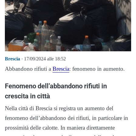
Brescia
· 17/09/2024 alle 18:52
Abbandono rifiuti a
Brescia
: fenomeno in aumento.
Fenomeno dell’abbandono rifiuti in
crescita in città
Nella città di Brescia si registra un aumento del
fenomeno dell’abbandono dei rifiuti, in particolare in
prossimità delle calotte. In maniera direttamente