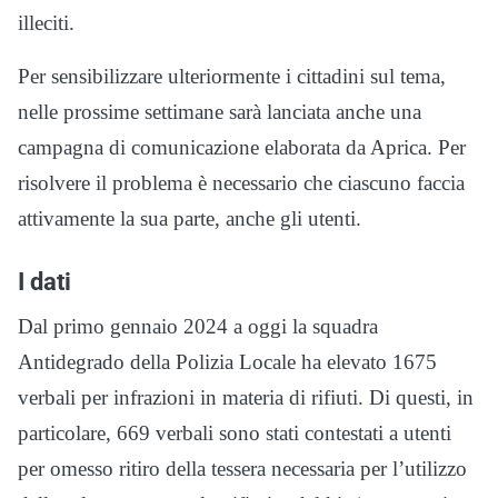
illeciti.
Per sensibilizzare ulteriormente i cittadini sul tema,
nelle prossime settimane sarà lanciata anche una
campagna di comunicazione elaborata da Aprica. Per
risolvere il problema è necessario che ciascuno faccia
attivamente la sua parte, anche gli utenti.
I dati
Dal primo gennaio 2024 a oggi la squadra
Antidegrado della Polizia Locale ha elevato 1675
verbali per infrazioni in materia di rifiuti. Di questi, in
particolare, 669 verbali sono stati contestati a utenti
per omesso ritiro della tessera necessaria per l’utilizzo