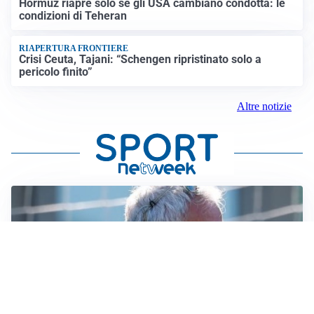
Hormuz riapre solo se gli USA cambiano condotta: le
condizioni di Teheran
RIAPERTURA FRONTIERE
Crisi Ceuta, Tajani: “Schengen ripristinato solo a
pericolo finito”
Altre notizie