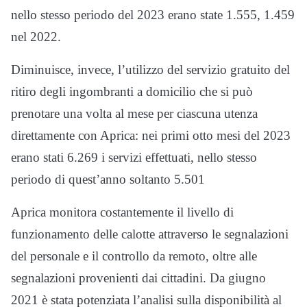
nello stesso periodo del 2023 erano state 1.555, 1.459
nel 2022.
Diminuisce, invece, l’utilizzo del servizio gratuito del
ritiro degli ingombranti a domicilio che si può
prenotare una volta al mese per ciascuna utenza
direttamente con Aprica: nei primi otto mesi del 2023
erano stati 6.269 i servizi effettuati, nello stesso
periodo di quest’anno soltanto 5.501
Aprica monitora costantemente il livello di
funzionamento delle calotte attraverso le segnalazioni
del personale e il controllo da remoto, oltre alle
segnalazioni provenienti dai cittadini. Da giugno
2021 è stata potenziata l’analisi sulla disponibilità al