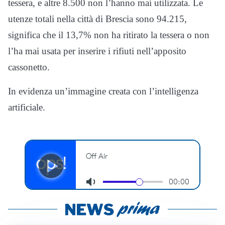
tessera, e altre 8.500 non l’hanno mai utilizzata. Le
utenze totali nella città di Brescia sono 94.215,
significa che il 13,7% non ha ritirato la tessera o non
l’ha mai usata per inserire i rifiuti nell’apposito
cassonetto.
In evidenza un’immagine creata con l’intelligenza
artificiale.