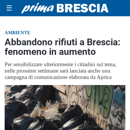
☰
AMBIENTE
Abbandono rifiuti a Brescia:
fenomeno in aumento
Per sensibilizzare ulteriormente i cittadini sul tema,
nelle prossime settimane sarà lanciata anche una
campagna di comunicazione elaborata da Aprica