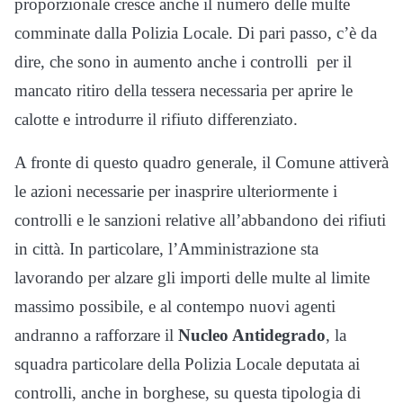
proporzionale cresce anche il numero delle multe
comminate dalla Polizia Locale. Di pari passo, c’è da
dire, che sono in aumento anche i controlli per il
mancato ritiro della tessera necessaria per aprire le
calotte e introdurre il rifiuto differenziato.
A fronte di questo quadro generale, il Comune attiverà
le azioni necessarie per inasprire ulteriormente i
controlli e le sanzioni relative all’abbandono dei rifiuti
in città. In particolare, l’Amministrazione sta
lavorando per alzare gli importi delle multe al limite
massimo possibile, e al contempo nuovi agenti
andranno a rafforzare il
Nucleo Antidegrado
, la
squadra particolare della Polizia Locale deputata ai
controlli, anche in borghese, su questa tipologia di