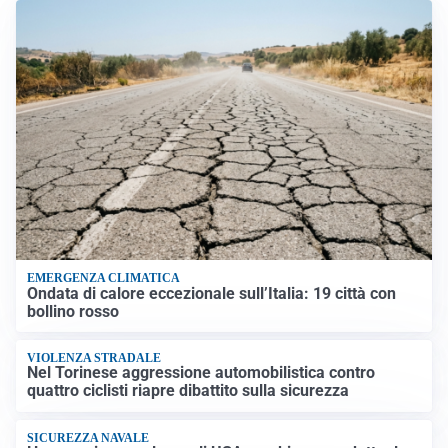
EMERGENZA CLIMATICA
Ondata di calore eccezionale sull’Italia: 19 città con
bollino rosso
VIOLENZA STRADALE
Nel Torinese aggressione automobilistica contro
quattro ciclisti riapre dibattito sulla sicurezza
SICUREZZA NAVALE