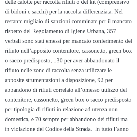
delle calotte per raccolta rifiuti o del kit (comprensivo
di bidoni e sacchi) per la raccolta differenziata. Nel
restante migliaio di sanzioni comminate per il mancato
rispetto del Regolamento di Igiene Urbana, 357
verbali sono stati emessi per mancato conferimento del
rifiuto nell’apposito contenitore, cassonetto, green box
o sacco predisposto, 130 per aver abbandonato il
rifiuto nelle zone di raccolta senza utilizzare le
apposite strumentazioni a disposizione, 92 per
abbandono di rifiuti correlato all’omesso utilizzo del
contenitore, cassonetto, green box o sacco predisposto
per tipologia di rifiuti in relazione ad utenza non
domestica, e 70 sempre per abbandono dei rifiuti ma
in violazione del Codice della Strada. In tutto l’anno