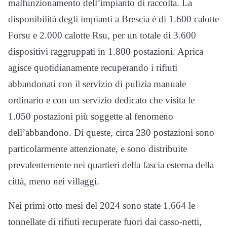
malfunzionamento dell’impianto di raccolta. La
disponibilità degli impianti a Brescia è di 1.600 calotte
Forsu e 2.000 calotte Rsu, per un totale di 3.600
dispositivi raggruppati in 1.800 postazioni. Aprica
agisce quotidianamente recuperando i rifiuti
abbandonati con il servizio di pulizia manuale
ordinario e con un servizio dedicato che visita le
1.050 postazioni più soggette al fenomeno
dell’abbandono. Di queste, circa 230 postazioni sono
particolarmente attenzionate, e sono distribuite
prevalentemente nei quartieri della fascia esterna della
città, meno nei villaggi.
Nei primi otto mesi del 2024 sono state 1.664 le
tonnellate di rifiuti recuperate fuori dai casso-netti,