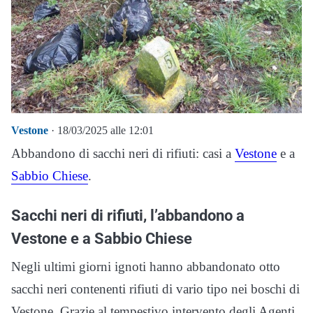
Vestone
· 18/03/2025 alle 12:01
Abbandono di sacchi neri di rifiuti: casi a
Vestone
e a
Sabbio Chiese
.
Sacchi neri di rifiuti, l’abbandono a
Vestone e a Sabbio Chiese
Negli ultimi giorni ignoti hanno abbandonato otto
sacchi neri contenenti rifiuti di vario tipo nei boschi di
Vestone. Grazie al tempestivo intervento degli Agenti