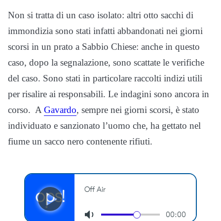
Non si tratta di un caso isolato: altri otto sacchi di
immondizia sono stati infatti abbandonati nei giorni
scorsi in un prato a Sabbio Chiese: anche in questo
caso, dopo la segnalazione, sono scattate le verifiche
del caso. Sono stati in particolare raccolti indizi utili
per risalire ai responsabili. Le indagini sono ancora in
corso. A
Gavardo
, sempre nei giorni scorsi, è stato
individuato e sanzionato l’uomo che, ha gettato nel
fiume un sacco nero contenente rifiuti.