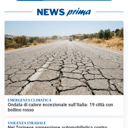
EMERGENZA CLIMATICA
Ondata di calore eccezionale sull’Italia: 19 città con
bollino rosso
VIOLENZA STRADALE
Nel Torinese aggressione automobilistica contro