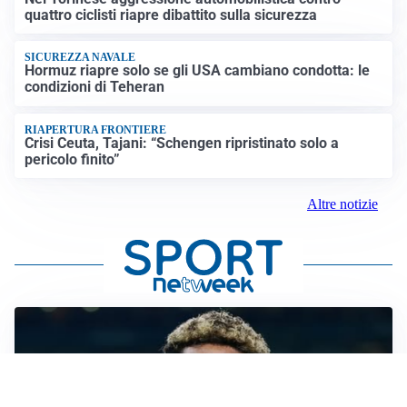
quattro ciclisti riapre dibattito sulla sicurezza
SICUREZZA NAVALE
Hormuz riapre solo se gli USA cambiano condotta: le
condizioni di Teheran
RIAPERTURA FRONTIERE
Crisi Ceuta, Tajani: “Schengen ripristinato solo a
pericolo finito”
Altre notizie