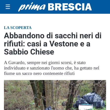
☰
LA SCOPERTA
Abbandono di sacchi neri di
rifiuti: casi a Vestone e a
Sabbio Chiese
A Gavardo, sempre nei giorni scorsi, è stato
individuato e sanzionato l'uomo che, ha gettato nel
fiume un sacco nero contenente rifiuti