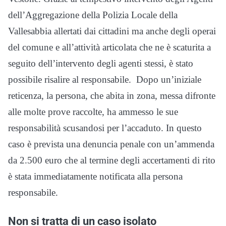
dell’Aggregazione della Polizia Locale della
Vallesabbia allertati dai cittadini ma anche degli operai
del comune e all’attività articolata che ne è scaturita a
seguito dell’intervento degli agenti stessi, è stato
possibile risalire al responsabile. Dopo un’iniziale
reticenza, la persona, che abita in zona, messa difronte
alle molte prove raccolte, ha ammesso le sue
responsabilità scusandosi per l’accaduto. In questo
caso è prevista una denuncia penale con un’ammenda
da 2.500 euro che al termine degli accertamenti di rito
è stata immediatamente notificata alla persona
responsabile.
Non si tratta di un caso isolato