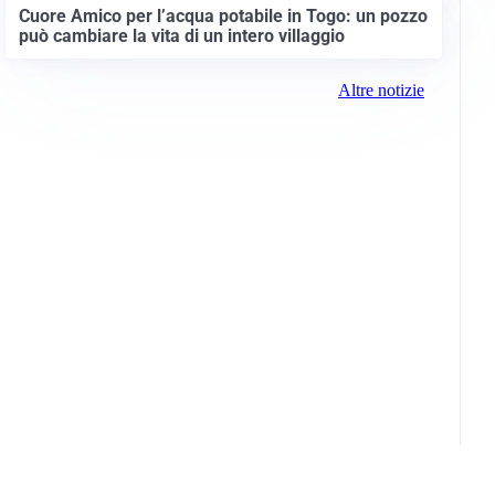
Cuore Amico per l’acqua potabile in Togo: un pozzo
può cambiare la vita di un intero villaggio
Altre notizie