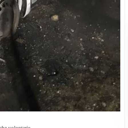
che volontarie.