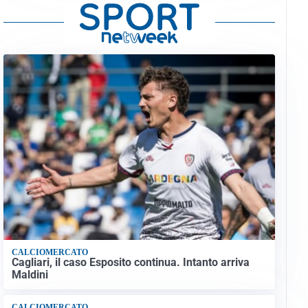
CALCIOMERCATO
Cagliari, il caso Esposito continua. Intanto arriva
Maldini
CALCIOMERCATO