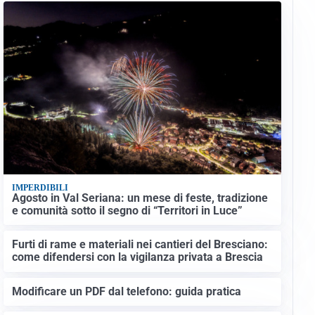
IMPERDIBILI
Agosto in Val Seriana: un mese di feste, tradizione
e comunità sotto il segno di “Territori in Luce”
Furti di rame e materiali nei cantieri del Bresciano:
come difendersi con la vigilanza privata a Brescia
Modificare un PDF dal telefono: guida pratica