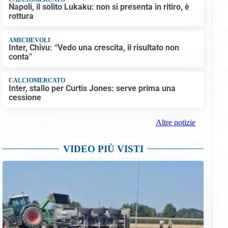
Napoli, il solito Lukaku: non si presenta in ritiro, è
rottura
AMICHEVOLI
Inter, Chivu: “Vedo una crescita, il risultato non
conta”
CALCIOMERCATO
Inter, stallo per Curtis Jones: serve prima una
cessione
Altre notizie
VIDEO PIÙ VISTI