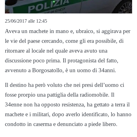
25/06/2017 alle 12:45
Aveva un machete in mano e, ubraico, si aggirava per
le vie del paese cercando, come gli era possibile, di
ritornare al locale nel quale aveva avuto una
discussione poco prima. Il protagonista del fatto,
avvenuto a Borgosatollo, è un uomo di 34anni.
Il destino ha però voluto che nei presi dell’uomo ci
fosse prorpio una pattiglia della radiomobile. Il
34enne non ha opposto resistenza, ha gettato a terra il
machete e i militari, dopo averlo identificato, lo hanno
condotto in caserma e denunciato a piede libero.