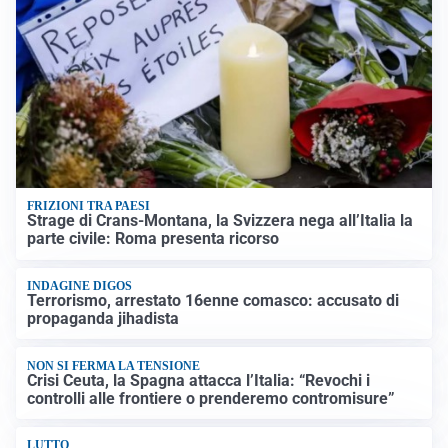
FRIZIONI TRA PAESI
Strage di Crans-Montana, la Svizzera nega all’Italia la
parte civile: Roma presenta ricorso
INDAGINE DIGOS
Terrorismo, arrestato 16enne comasco: accusato di
propaganda jihadista
NON SI FERMA LA TENSIONE
Crisi Ceuta, la Spagna attacca l’Italia: “Revochi i
controlli alle frontiere o prenderemo contromisure”
LUTTO