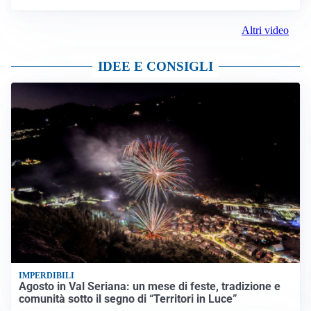
Altri video
IDEE E CONSIGLI
IMPERDIBILI
Agosto in Val Seriana: un mese di feste, tradizione e
comunità sotto il segno di “Territori in Luce”