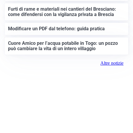
Furti di rame e materiali nei cantieri del Bresciano:
come difendersi con la vigilanza privata a Brescia
Modificare un PDF dal telefono: guida pratica
Cuore Amico per l’acqua potabile in Togo: un pozzo
può cambiare la vita di un intero villaggio
Altre notizie
Prima Brescia