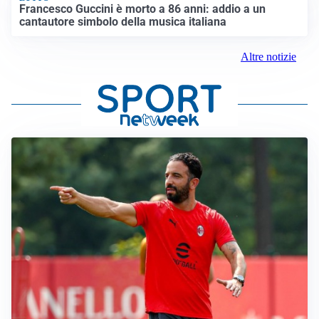
Francesco Guccini è morto a 86 anni: addio a un
cantautore simbolo della musica italiana
Altre notizie