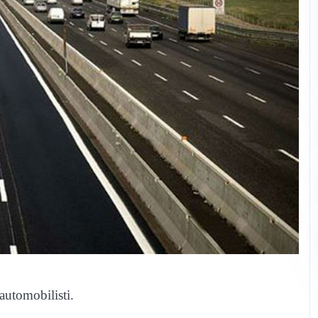
 automobilisti.