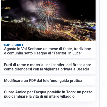
IMPERDIBILI
Agosto in Val Seriana: un mese di feste, tradizione
e comunità sotto il segno di “Territori in Luce”
Furti di rame e materiali nei cantieri del Bresciano:
come difendersi con la vigilanza privata a Brescia
Modificare un PDF dal telefono: guida pratica
Cuore Amico per l’acqua potabile in Togo: un pozzo
può cambiare la vita di un intero villaggio