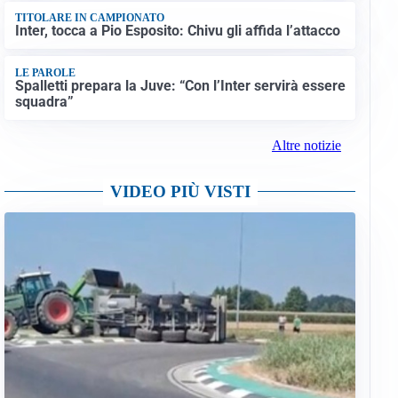
TITOLARE IN CAMPIONATO
Inter, tocca a Pio Esposito: Chivu gli affida l’attacco
LE PAROLE
Spalletti prepara la Juve: “Con l’Inter servirà essere
squadra”
Altre notizie
VIDEO PIÙ VISTI