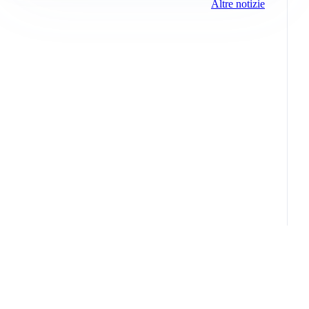
Altre notizie