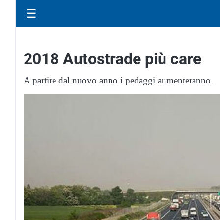
☰
2018 Autostrade più care
A partire dal nuovo anno i pedaggi aumenteranno.