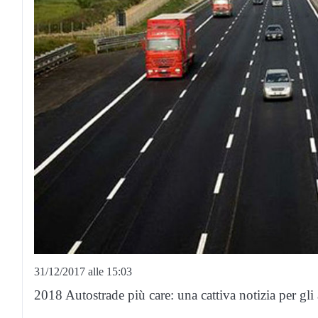
31/12/2017 alle 15:03
2018 Autostrade più care: una cattiva notizia per gli