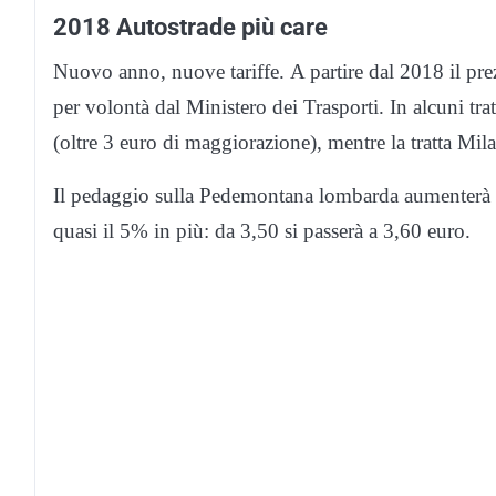
2018 Autostrade più care
Nuovo anno, nuove tariffe. A partire dal 2018 il pr
per volontà dal Ministero dei Trasporti. In alcuni tratt
(oltre 3 euro di maggiorazione), mentre la tratta Mil
Il pedaggio sulla Pedemontana lombarda aumenterà 
quasi il 5% in più: da 3,50 si passerà a 3,60 euro.