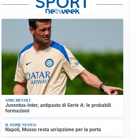
AMICHEVOLI
Juventus-Inter, antipasto di Serie A: le probabili
formazioni
IL NOME NUOVO
Napoli, Musso resta un’opzione per la porta