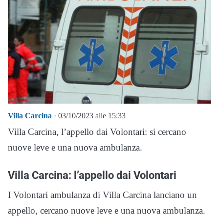
Villa Carcina
· 03/10/2023 alle 15:33
Villa Carcina, l’appello dai Volontari: si cercano
nuove leve e una nuova ambulanza.
Villa Carcina: l’appello dai Volontari
I Volontari ambulanza di Villa Carcina lanciano un
appello, cercano nuove leve e una nuova ambulanza.