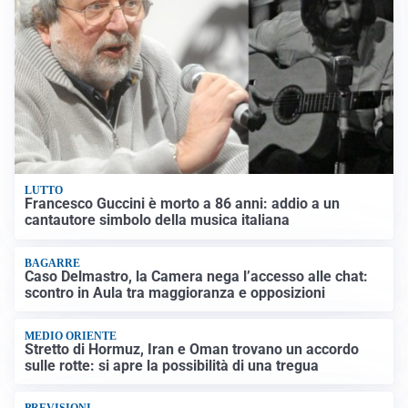
LUTTO
Francesco Guccini è morto a 86 anni: addio a un
cantautore simbolo della musica italiana
BAGARRE
Caso Delmastro, la Camera nega l’accesso alle chat:
scontro in Aula tra maggioranza e opposizioni
MEDIO ORIENTE
Stretto di Hormuz, Iran e Oman trovano un accordo
sulle rotte: si apre la possibilità di una tregua