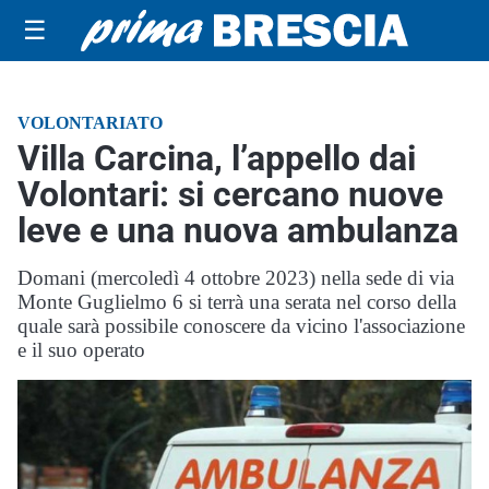
☰
VOLONTARIATO
Villa Carcina, l’appello dai
Volontari: si cercano nuove
leve e una nuova ambulanza
Domani (mercoledì 4 ottobre 2023) nella sede di via
Monte Guglielmo 6 si terrà una serata nel corso della
quale sarà possibile conoscere da vicino l'associazione
e il suo operato