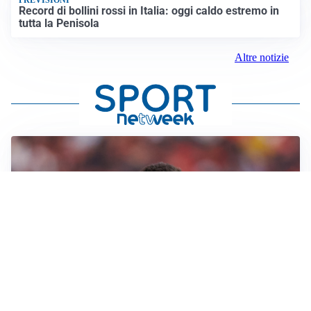
PREVISIONI
Record di bollini rossi in Italia: oggi caldo estremo in
tutta la Penisola
Altre notizie