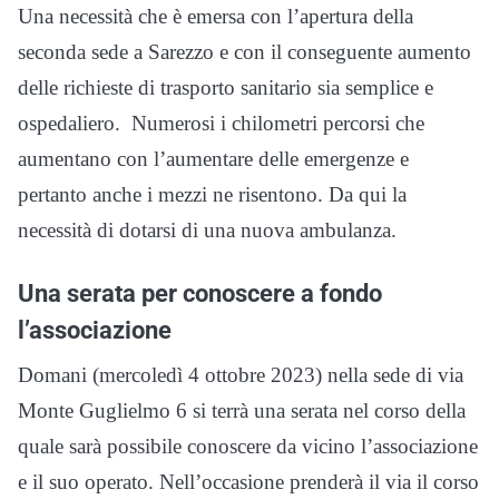
Una necessità che è emersa con l’apertura della
seconda sede a Sarezzo e con il conseguente aumento
delle richieste di trasporto sanitario sia semplice e
ospedaliero. Numerosi i chilometri percorsi che
aumentano con l’aumentare delle emergenze e
pertanto anche i mezzi ne risentono. Da qui la
necessità di dotarsi di una nuova ambulanza.
Una serata per conoscere a fondo
l’associazione
Domani (mercoledì 4 ottobre 2023) nella sede di via
Monte Guglielmo 6 si terrà una serata nel corso della
quale sarà possibile conoscere da vicino l’associazione
e il suo operato. Nell’occasione prenderà il via il corso