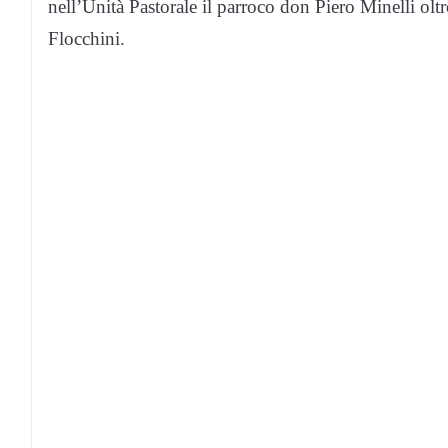
nell’Unità Pastorale il parroco don Piero Minelli olt
Flocchini.