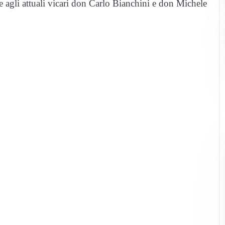
re agli attuali vicari don Carlo Bianchini e don Michele