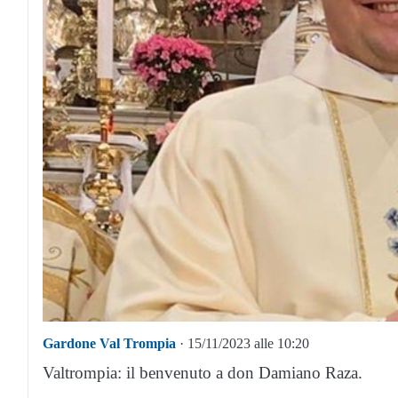
Gardone Val Trompia
· 15/11/2023 alle 10:20
Valtrompia: il benvenuto a don Damiano Raza.