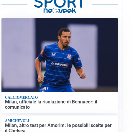
CALCIOMERCATO
Milan, ufficiale la risoluzione di Bennacer: il
comunicato
AMICHEVOLI
Milan, altro test per Amorim: le possibili scelte per
il Chelsea