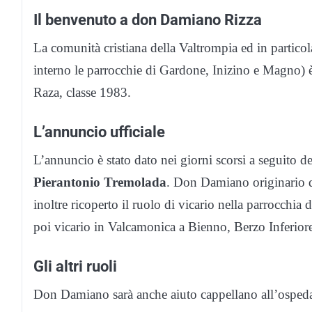
Il benvenuto a don Damiano Rizza
La comunità cristiana della Valtrompia ed in particol
interno le parrocchie di Gardone, Inizino e Magno)
Raza, classe 1983.
L’annuncio ufficiale
L’annuncio è stato dato nei giorni scorsi a seguito d
Pierantonio Tremolada
. Don Damiano originario d
inoltre ricoperto il ruolo di vicario nella parrocchia
poi vicario in Valcamonica a Bienno, Berzo Inferiore
Gli altri ruoli
Don Damiano sarà anche aiuto cappellano all’ospeda