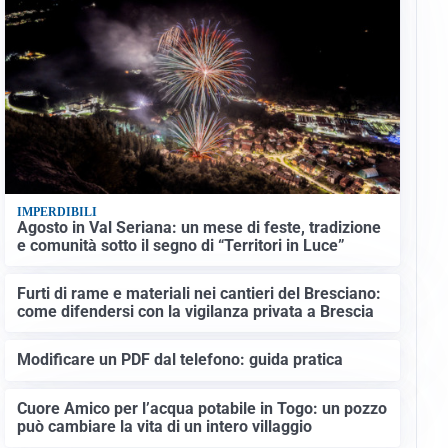
IMPERDIBILI
Agosto in Val Seriana: un mese di feste, tradizione
e comunità sotto il segno di “Territori in Luce”
Furti di rame e materiali nei cantieri del Bresciano:
come difendersi con la vigilanza privata a Brescia
Modificare un PDF dal telefono: guida pratica
Cuore Amico per l’acqua potabile in Togo: un pozzo
può cambiare la vita di un intero villaggio