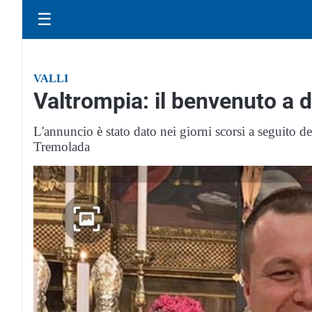
☰
VALLI
Valtrompia: il benvenuto a
L'annuncio è stato dato nei giorni scorsi a seguito d
Tremolada