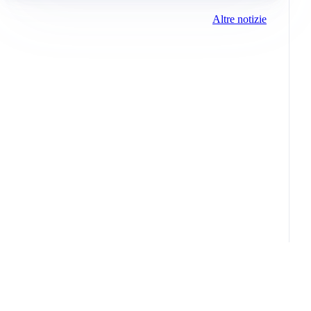
Altre notizie