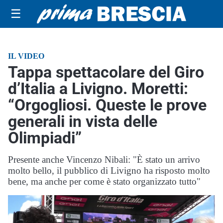
☰
IL VIDEO
Tappa spettacolare del Giro
d’Italia a Livigno. Moretti:
“Orgogliosi. Queste le prove
generali in vista delle
Olimpiadi”
Presente anche Vincenzo Nibali: "È stato un arrivo
molto bello, il pubblico di Livigno ha risposto molto
bene, ma anche per come è stato organizzato tutto"