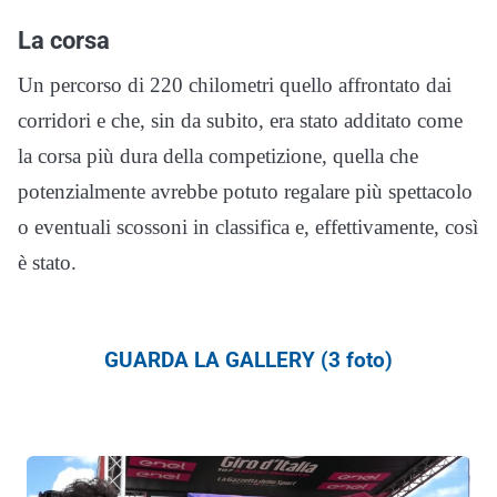
La corsa
Un percorso di 220 chilometri quello affrontato dai
corridori e che, sin da subito, era stato additato come
la corsa più dura della competizione, quella che
potenzialmente avrebbe potuto regalare più spettacolo
o eventuali scossoni in classifica e, effettivamente, così
è stato.
GUARDA LA GALLERY (3 foto)