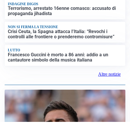
INDAGINE DIGOS
Terrorismo, arrestato 16enne comasco: accusato di
propaganda jihadista
NON SI FERMA LA TENSIONE
Crisi Ceuta, la Spagna attacca l’Italia: “Revochi i
controlli alle frontiere o prenderemo contromisure”
LUTTO
Francesco Guccini è morto a 86 anni: addio a un
cantautore simbolo della musica italiana
Altre notizie