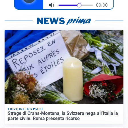
FRIZIONI TRA PAESI
Strage di Crans-Montana, la Svizzera nega all’Italia la
parte civile: Roma presenta ricorso