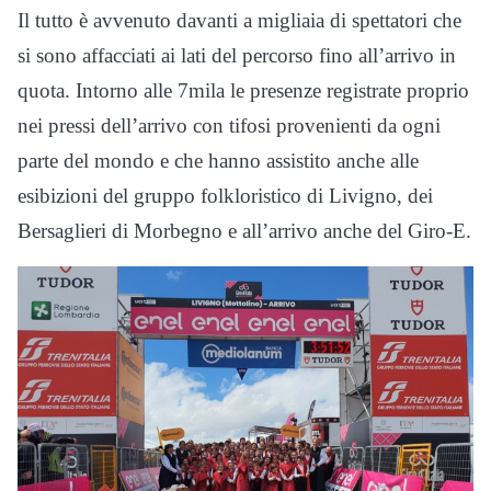
Il tutto è avvenuto davanti a migliaia di spettatori che
si sono affacciati ai lati del percorso fino all’arrivo in
quota. Intorno alle 7mila le presenze registrate proprio
nei pressi dell’arrivo con tifosi provenienti da ogni
parte del mondo e che hanno assistito anche alle
esibizioni del gruppo folkloristico di Livigno, dei
Bersaglieri di Morbegno e all’arrivo anche del Giro-E.