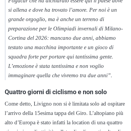
Pogacar che ha dichiarato essere qui il paese dove
si allena e dove ha trovato l’amore. Per noi è un
grande orgoglio, ma è anche un terreno di
preparazione per le Olimpiadi invernali di Milano-
Cortina del 2026: mancano due anni, abbiamo
testato una macchina importante e un gioco di
squadra forte per portare qui tantissima gente.
L’emozione è stata tantissima e non voglio
immaginare quella che vivremo tra due anni”.
Quattro giorni di ciclismo e non solo
Come detto, Livigno non si è limitata solo ad ospitare
l’arrivo della 15esima tappa del Giro. L’altopiano più
alto d’Europa è stato infatti la location di una quattro