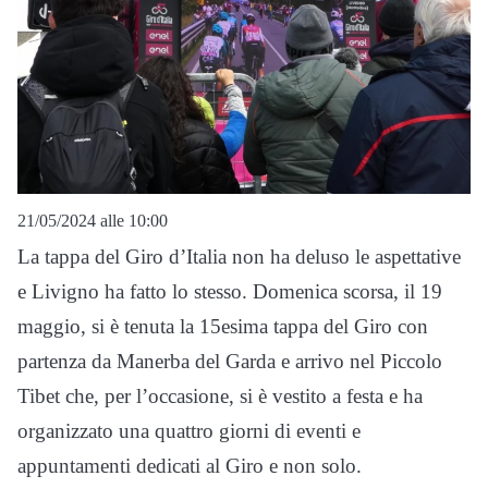
21/05/2024 alle 10:00
La tappa del Giro d’Italia non ha deluso le aspettative
e Livigno ha fatto lo stesso. Domenica scorsa, il 19
maggio, si è tenuta la 15esima tappa del Giro con
partenza da Manerba del Garda e arrivo nel Piccolo
Tibet che, per l’occasione, si è vestito a festa e ha
organizzato una quattro giorni di eventi e
appuntamenti dedicati al Giro e non solo.