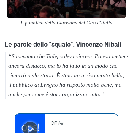
Il pubblico della Carovana del Giro d'Italia
Le parole dello “squalo”, Vincenzo Nibali
“Sapevamo che Tadej voleva vincere. Poteva mettere
ancora distacco, ma lo ha fatto in un modo che
rimarrà nella storia. È stato un arrivo molto bello,
il pubblico di Livigno ha risposto molto bene, ma
anche per come è stato organizzato tutto”.