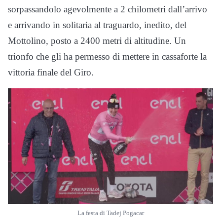
sorpassandolo agevolmente a 2 chilometri dall’arrivo
e arrivando in solitaria al traguardo, inedito, del
Mottolino, posto a 2400 metri di altitudine. Un
trionfo che gli ha permesso di mettere in cassaforte la
vittoria finale del Giro.
La festa di Tadej Pogacar