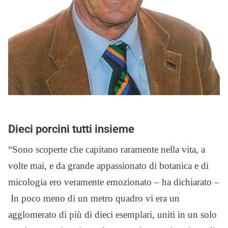
Dieci porcini tutti insieme
“Sono scoperte che capitano raramente nella vita, a
volte mai, e da grande appassionato di botanica e di
micologia ero veramente emozionato – ha dichiarato –
In poco meno di un metro quadro vi era un
agglomerato di più di dieci esemplari, uniti in un solo