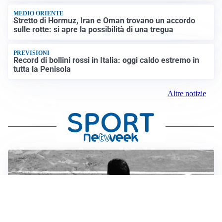
MEDIO ORIENTE
Stretto di Hormuz, Iran e Oman trovano un accordo
sulle rotte: si apre la possibilità di una tregua
PREVISIONI
Record di bollini rossi in Italia: oggi caldo estremo in
tutta la Penisola
Altre notizie