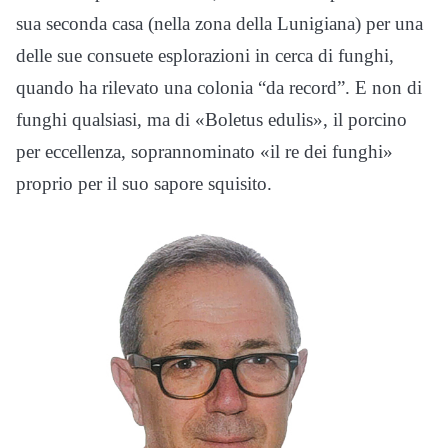
sua seconda casa (nella zona della Lunigiana) per una
delle sue consuete esplorazioni in cerca di funghi,
quando ha rilevato una colonia “da record”. E non di
funghi qualsiasi, ma di «Boletus edulis», il porcino
per eccellenza, soprannominato «il re dei funghi»
proprio per il suo sapore squisito.