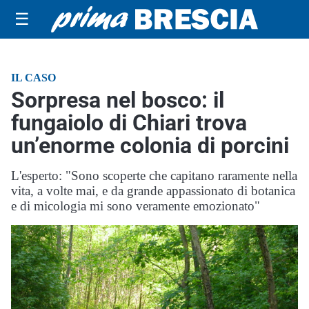
☰
IL CASO
Sorpresa nel bosco: il
fungaiolo di Chiari trova
un’enorme colonia di porcini
L'esperto: "Sono scoperte che capitano raramente nella
vita, a volte mai, e da grande appassionato di botanica
e di micologia mi sono veramente emozionato"