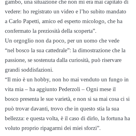
gambo, una situazione che non mi era mai capitato di
vedere: ho registrato un video e l’ho subito mandato
a Carlo Papetti, amico ed esperto micologo, che ha
confermato la preziosità della scoperta”.
Un orgoglio non da poco, per un uomo che vede
“nel bosco la sua cattedrale”: la dimostrazione che la
passione, se sostenuta dalla curiosità, può riservare
grandi soddisfazioni.
“Il mio è un hobby, non ho mai venduto un fungo in
vita mia – ha aggiunto Pederzoli – Ogni mese il
bosco presenta le sue varietà, e non si sa mai cosa ci si
può trovar davanti, trovo che in questo stia la sua
bellezza: e questa volta, è il caso di dirlo, la fortuna ha
voluto proprio ripagarmi dei miei sforzi”.