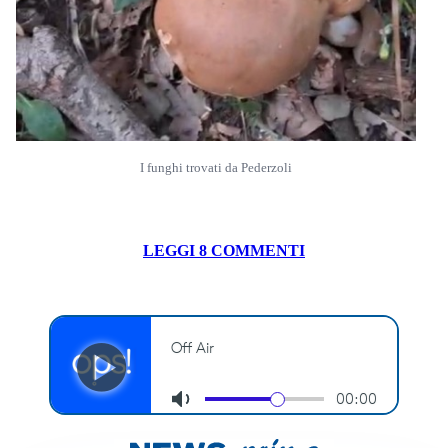
I funghi trovati da Pederzoli
LEGGI 8 COMMENTI