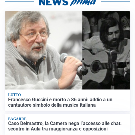
LUTTO
Francesco Guccini è morto a 86 anni: addio a un
cantautore simbolo della musica italiana
BAGARRE
Caso Delmastro, la Camera nega l’accesso alle chat:
scontro in Aula tra maggioranza e opposizioni