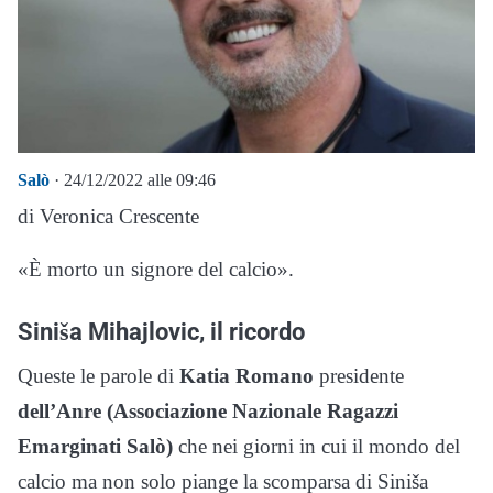
Salò
· 24/12/2022 alle 09:46
di Veronica Crescente
«È morto un signore del calcio».
Siniša Mihajlovic, il ricordo
Queste le parole di
Katia Romano
presidente
dell’Anre (Associazione Nazionale Ragazzi
Emarginati Salò)
che nei giorni in cui il mondo del
calcio ma non solo piange la scomparsa di Siniša