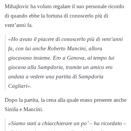
Mihajlovic ha voluto regalare il suo personale ricordo
di quando ebbe la fortuna di conoscerlo più di
vent’anni fa.
«Ho avuto il piacere di conoscerlo più di vent’anni
fa, con lui anche Roberto Mancini, allora
giocavano insieme. Ero a Genova, al tempo lui
giocava alla Sampdoria, tramite un amico ero
andata a vedere una partita di Sampdoria
Cagliari».
Dopo la partita, la cena alla quale erano presente anche
Siniša e Mancini.
«Siamo stati a chiacchierare un po’ – ha ricordato –