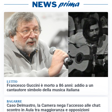
LUTTO
Francesco Guccini è morto a 86 anni: addio a un
cantautore simbolo della musica italiana
BAGARRE
Caso Delmastro, la Camera nega l’accesso alle chat:
scontro in Aula tra maggioranza e opposizioni