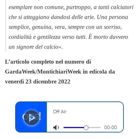
esemplare non comune, purtroppo, a tanti calciatori
che si atteggiano dandosi delle arie. Una persona
semplice, genuina, vera, sempre con un sorriso,
cordialità e gentilezza verso tutti. È morto davvero
un signore del calcio».
L’articolo completo nel numero di
GardaWeek/MontichiariWeek in edicola da
venerdì 23 dicembre 2022