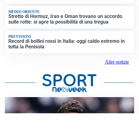
MEDIO ORIENTE
Stretto di Hormuz, Iran e Oman trovano un accordo
sulle rotte: si apre la possibilità di una tregua
PREVISIONI
Record di bollini rossi in Italia: oggi caldo estremo in
tutta la Penisola
Altre notizie