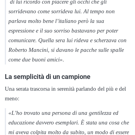
di lui ricordo con piacere gli occhi che gli
sorridevano come sorrideva lui. Al tempo non
parlava molto bene l’italiano però la sua
espressione e il suo sorriso bastavano per poter
comunicare. Quella sera lui rideva e scherzava con
Roberto Mancini, si davano le pacche sulle spalle
come due buoni amici».
La semplicità di un campione
Una serata trascorsa in serenità parlando del più e del
meno:
«L’ho trovato una persona di una gentilezza ed
educazione davvero esemplari. È stata una cosa che
mi aveva colpita molto da subito, un modo di essere