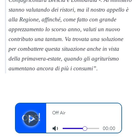
stanno valutando dei ristori, ma il nostro appello è
alla Regione, affinché, come fatto con grande
apprezzamento lo scorso anno, valuti un nuovo
contributo una tantum. Va trovata una soluzione
per combattere questa situazione anche in vista
della primavera-estate, quando gli agriturismo
aumentano ancora di più i consumi”.