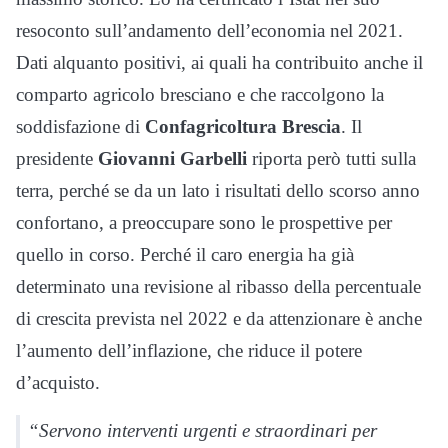
resoconto sull’andamento dell’economia nel 2021.
Dati alquanto positivi, ai quali ha contribuito anche il
comparto agricolo bresciano e che raccolgono la
soddisfazione di
Confagricoltura Brescia
. Il
presidente
Giovanni Garbelli
riporta però tutti sulla
terra, perché se da un lato i risultati dello scorso anno
confortano, a preoccupare sono le prospettive per
quello in corso. Perché il caro energia ha già
determinato una revisione al ribasso della percentuale
di crescita prevista nel 2022 e da attenzionare è anche
l’aumento dell’inflazione, che riduce il potere
d’acquisto.
“Servono interventi urgenti e straordinari per