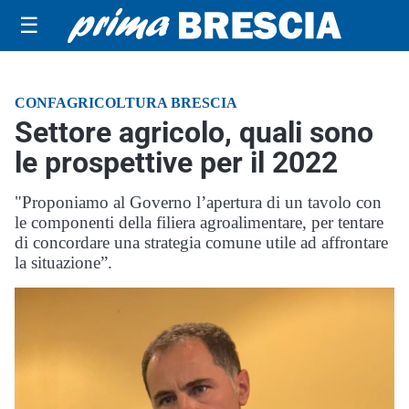
☰
CONFAGRICOLTURA BRESCIA
Settore agricolo, quali sono
le prospettive per il 2022
"Proponiamo al Governo l’apertura di un tavolo con
le componenti della filiera agroalimentare, per tentare
di concordare una strategia comune utile ad affrontare
la situazione”.