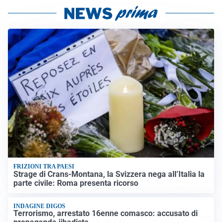
FRIZIONI TRA PAESI
Strage di Crans-Montana, la Svizzera nega all’Italia la
parte civile: Roma presenta ricorso
INDAGINE DIGOS
Terrorismo, arrestato 16enne comasco: accusato di