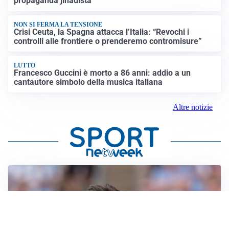
propaganda jihadista
NON SI FERMA LA TENSIONE
Crisi Ceuta, la Spagna attacca l’Italia: “Revochi i
controlli alle frontiere o prenderemo contromisure”
LUTTO
Francesco Guccini è morto a 86 anni: addio a un
cantautore simbolo della musica italiana
Altre notizie