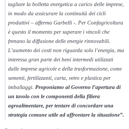
tagliare la bolletta energetica a carico delle imprese,
in modo da assicurare la continuità dei cicli
produttivi – afferma Garbelli -. Per Confagricoltura
è questo il momento per superare i vincoli che
frenano la diffusione delle energie rinnovabili.
L’aumento dei costi non riguarda solo l’energia, ma
interessa gran parte dei beni intermedi utilizzati
dalle imprese agricole e della trasformazione, come
sementi, fertilizzanti, carta, vetro e plastica per
imballaggi.
Proponiamo al Governo l’apertura di
un tavolo con le componenti della filiera
agroalimentare, per tentare di concordare una
strategia comune utile ad affrontare la situazione”.