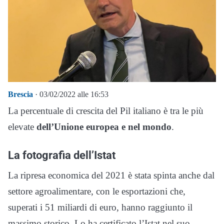
Brescia
· 03/02/2022 alle 16:53
La percentuale di crescita del Pil italiano è tra le più
elevate
dell’Unione europea e nel mondo
.
La fotografia dell’Istat
La ripresa economica del 2021 è stata spinta anche dal
settore agroalimentare, con le esportazioni che,
superati i 51 miliardi di euro, hanno raggiunto il
massimo storico. Lo ha certificato l’Istat nel suo