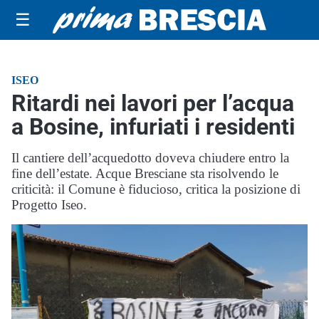
☰
ISEO
Ritardi nei lavori per l’acqua
a Bosine, infuriati i residenti
Il cantiere dell’acquedotto doveva chiudere entro la
fine dell’estate. Acque Bresciane sta risolvendo le
criticità: il Comune è fiducioso, critica la posizione di
Progetto Iseo.