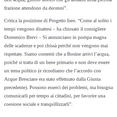
frazione attendono da decenni”.
Critica la posizione di Progetto Iseo. “Come al solito i
tempi vengono disattesi – ha chiosato il consigliere
Domenico Brevi – Si annunciano in pompa magna
delle scadenze e poi chissà perché non vengono mai
rispettate. Siamo contenti che a Bosine arrivi l’acqua,
poiché si tratta di un bene primario e non deve essere
un tema politico (e ricordiamo che l’accordo con
Acque Bresciane era stato effettuato dalla Giunta
precedente). Possono esserci dei problemi, ma bisogna
comunicarli per tempo ai cittadini, per favorire una
coesione sociale e tranquillizzarli”.