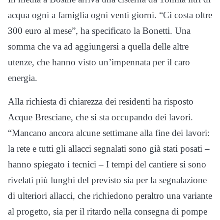
acqua ogni a famiglia ogni venti giorni. “Ci costa oltre
300 euro al mese”, ha specificato la Bonetti. Una
somma che va ad aggiungersi a quella delle altre
utenze, che hanno visto un’impennata per il caro
energia.
Alla richiesta di chiarezza dei residenti ha risposto
Acque Bresciane, che si sta occupando dei lavori.
“Mancano ancora alcune settimane alla fine dei lavori:
la rete e tutti gli allacci segnalati sono già stati posati –
hanno spiegato i tecnici – I tempi del cantiere si sono
rivelati più lunghi del previsto sia per la segnalazione
di ulteriori allacci, che richiedono peraltro una variante
al progetto, sia per il ritardo nella consegna di pompe