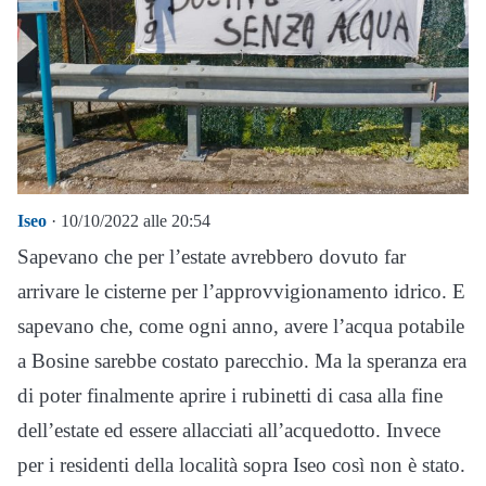
Iseo
· 10/10/2022 alle 20:54
Sapevano che per l’estate avrebbero dovuto far
arrivare le cisterne per l’approvvigionamento idrico. E
sapevano che, come ogni anno, avere l’acqua potabile
a Bosine sarebbe costato parecchio. Ma la speranza era
di poter finalmente aprire i rubinetti di casa alla fine
dell’estate ed essere allacciati all’acquedotto. Invece
per i residenti della località sopra Iseo così non è stato.