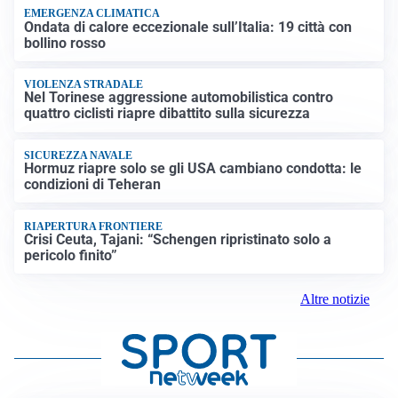
EMERGENZA CLIMATICA
Ondata di calore eccezionale sull’Italia: 19 città con
bollino rosso
VIOLENZA STRADALE
Nel Torinese aggressione automobilistica contro
quattro ciclisti riapre dibattito sulla sicurezza
SICUREZZA NAVALE
Hormuz riapre solo se gli USA cambiano condotta: le
condizioni di Teheran
RIAPERTURA FRONTIERE
Crisi Ceuta, Tajani: “Schengen ripristinato solo a
pericolo finito”
Altre notizie