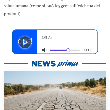
salute umana (come si può leggere sull’etichetta dei
prodotti).