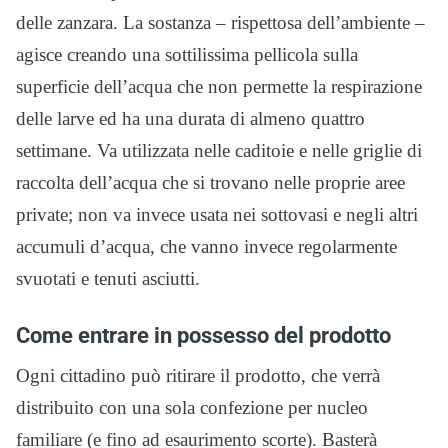
delle zanzara. La sostanza – rispettosa dell’ambiente –
agisce creando una sottilissima pellicola sulla
superficie dell’acqua che non permette la respirazione
delle larve ed ha una durata di almeno quattro
settimane. Va utilizzata nelle caditoie e nelle griglie di
raccolta dell’acqua che si trovano nelle proprie aree
private; non va invece usata nei sottovasi e negli altri
accumuli d’acqua, che vanno invece regolarmente
svuotati e tenuti asciutti.
Come entrare in possesso del prodotto
Ogni cittadino può ritirare il prodotto, che verrà
distribuito con una sola confezione per nucleo
familiare (e fino ad esaurimento scorte). Basterà