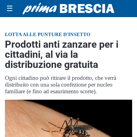
☰
LOTTA ALLE PUNTURE D'INSETTO
Prodotti anti zanzare per i
cittadini, al via la
distribuzione gratuita
Ogni cittadino può ritirare il prodotto, che verrà
distribuito con una sola confezione per nucleo
familiare (e fino ad esaurimento scorte).