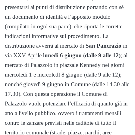
presentarsi ai punti di distribuzione portando con sé
un documento di identità e l’apposito modulo
(compilato in ogni sua parte), che riporta le corrette
indicazioni informative sul procedimento. La
distribuzione avverrà al mercato di
San Pancrazio
in
via XXV Aprile
lunedì 6 giugno (dalle 9 alle 12)
; al
mercato di Palazzolo in piazzale Kennedy nei giorni
mercoledì 1 e mercoledì 8 giugno (dalle 9 alle 12);
nonché giovedì 9 giugno in Comune (dalle 14.30 alle
17.30). Con questa operazione il Comune di
Palazzolo vuole potenziare l’efficacia di quanto già in
atto a livello pubblico, ovvero i trattamenti mensili
contro le zanzare previsti nelle caditoie di tutto il
territorio comunale (strade, piazze, parchi, aree