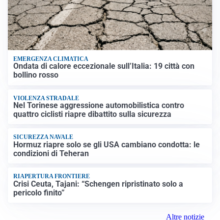
EMERGENZA CLIMATICA
Ondata di calore eccezionale sull’Italia: 19 città con
bollino rosso
VIOLENZA STRADALE
Nel Torinese aggressione automobilistica contro
quattro ciclisti riapre dibattito sulla sicurezza
SICUREZZA NAVALE
Hormuz riapre solo se gli USA cambiano condotta: le
condizioni di Teheran
RIAPERTURA FRONTIERE
Crisi Ceuta, Tajani: “Schengen ripristinato solo a
pericolo finito”
Altre notizie