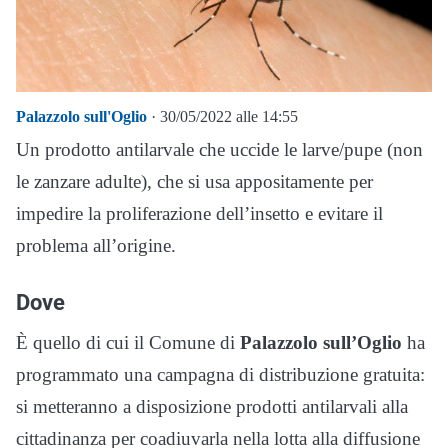
Palazzolo sull'Oglio
· 30/05/2022 alle 14:55
Un prodotto antilarvale che uccide le larve/pupe (non
le zanzare adulte), che si usa appositamente per
impedire la proliferazione dell’insetto e evitare il
problema all’origine.
Dove
È quello di cui il Comune di
Palazzolo sull’Oglio
ha
programmato una campagna di distribuzione gratuita:
si metteranno a disposizione prodotti antilarvali alla
cittadinanza per coadiuvarla nella lotta alla diffusione