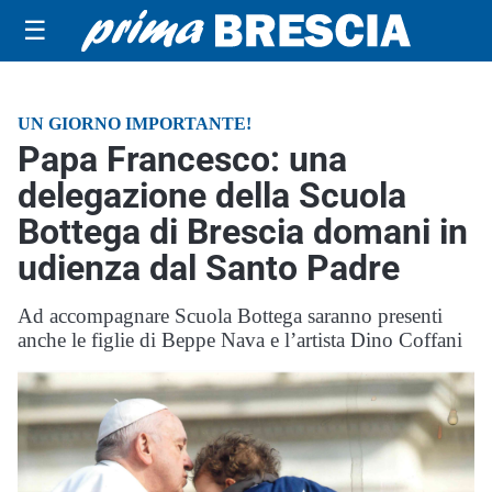
☰
UN GIORNO IMPORTANTE!
Papa Francesco: una
delegazione della Scuola
Bottega di Brescia domani in
udienza dal Santo Padre
Ad accompagnare Scuola Bottega saranno presenti
anche le figlie di Beppe Nava e l’artista Dino Coffani