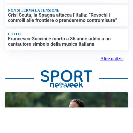
NON SI FERMA LA TENSIONE
Crisi Ceuta, la Spagna attacca l’Italia: “Revochi i
controlli alle frontiere o prenderemo contromisure”
LUTTO
Francesco Guccini è morto a 86 anni: addio a un
cantautore simbolo della musica italiana
Altre notizie