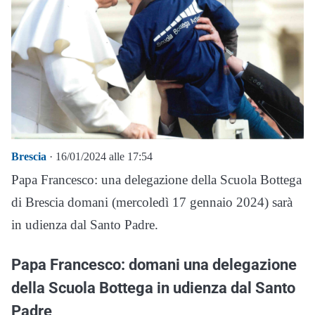
Brescia
· 16/01/2024 alle 17:54
Papa Francesco: una delegazione della Scuola Bottega
di Brescia domani (mercoledì 17 gennaio 2024) sarà
in udienza dal Santo Padre.
Papa Francesco: domani una delegazione
della Scuola Bottega in udienza dal Santo
Padre