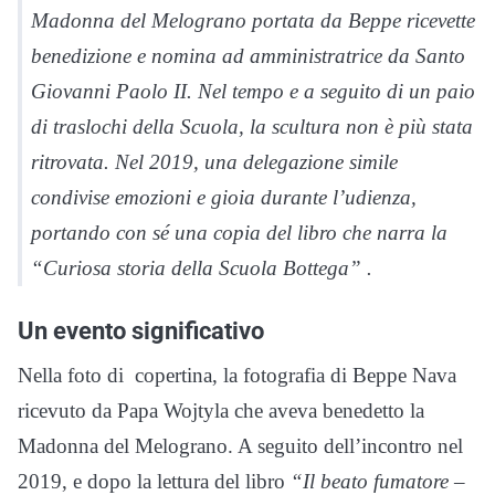
Madonna del Melograno portata da Beppe ricevette
benedizione e nomina ad amministratrice da Santo
Giovanni Paolo II. Nel tempo e a seguito di un paio
di traslochi della Scuola, la scultura non è più stata
ritrovata. Nel 2019, una delegazione simile
condivise emozioni e gioia durante l’udienza,
portando con sé una copia del libro che narra la
“Curiosa storia della Scuola Bottega” .
Un evento significativo
Nella foto di copertina, la fotografia di Beppe Nava
ricevuto da Papa Wojtyla che aveva benedetto la
Madonna del Melograno. A seguito dell’incontro nel
2019, e dopo la lettura del libro
“Il beato fumatore –