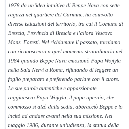
1978 da un’idea intuitiva di Beppe Nava con sette
ragazzi nel quartiere del Carmine, ha coinvolto
diverse istituzioni del territorio, tra cui il Comune di
Brescia, Provincia di Brescia e l’allora Vescovo
Mons. Foresti. Nel richiamare il passato, torniamo
con riconoscenza a quel momento straordinario nel
1984 quando Beppe Nava emozionò Papa Wojtyla
nella Sala Nervi a Roma, rifiutando di leggere un
foglio preparato e preferendo parlare con il cuore.
Le sue parole autentiche e appassionate
raggiunsero Papa Wojtyla, il papa operaio, che
commosso si alzò dalla sedia, abbracciò Beppe e lo
incitò ad andare avanti nella sua missione. Nel
maggio 1986, durante un’udienza, la statua della