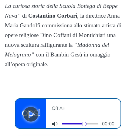
La curiosa storia della Scuola Bottega di Beppe
Nava”
di
Costantino Corbari
, la direttrice Anna
Maria Gandolfi commissiona allo stimato artista di
opere religiose Dino Coffani di Montichiari una
nuova scultura raffigurante la
“Madonna del
Melograno”
con il Bambin Gesù in omaggio
all’opera originale.