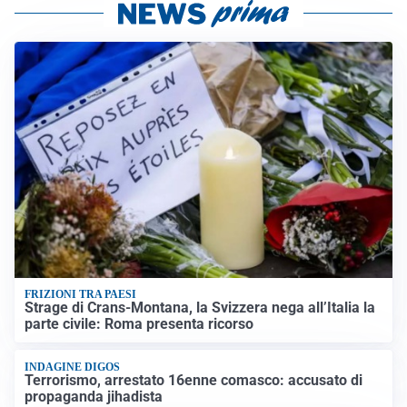
FRIZIONI TRA PAESI
Strage di Crans-Montana, la Svizzera nega all’Italia la
parte civile: Roma presenta ricorso
INDAGINE DIGOS
Terrorismo, arrestato 16enne comasco: accusato di
propaganda jihadista