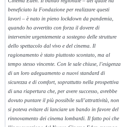
Cinema Eden. Il bando regionale – del quale ha
beneficiato la Fondazione per realizzare questi
lavori – è nato in pieno lockdown da pandemia,
quando ho avvertito con forza il dovere di
intervenire urgentemente a sostegno delle strutture
dello spettacolo dal vivo e del cinema. Il
ragionamento è stato piuttosto scontato, ma al
tempo stesso vincente. Con le sale chiuse, l’esigenza
di un loro adeguamento a nuovi standard di
sicurezza e di comfort, soprattutto nella prospettiva
di una riapertura che, per avere successo, avrebbe
dovuto puntare il più possibile sull’attrattività, non
si poteva evitare di lanciare un bando in favore del
rinnovamento dei cinema lombardi. Il fatto poi che