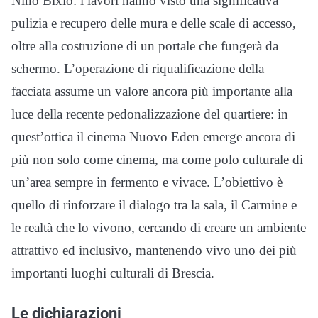
Nino Bixio: i lavori hanno visto una significativa
pulizia e recupero delle mura e delle scale di accesso,
oltre alla costruzione di un portale che fungerà da
schermo. L’operazione di riqualificazione della
facciata assume un valore ancora più importante alla
luce della recente pedonalizzazione del quartiere: in
quest’ottica il cinema Nuovo Eden emerge ancora di
più non solo come cinema, ma come polo culturale di
un’area sempre in fermento e vivace. L’obiettivo è
quello di rinforzare il dialogo tra la sala, il Carmine e
le realtà che lo vivono, cercando di creare un ambiente
attrattivo ed inclusivo, mantenendo vivo uno dei più
importanti luoghi culturali di Brescia.
Le dichiarazioni