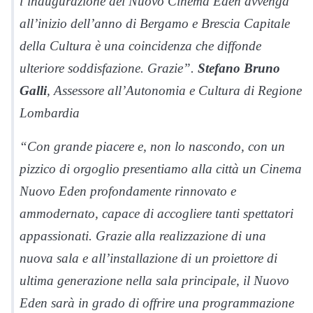
l’inaugurazione del Nuovo Cinema Eden avvenga
all’inizio dell’anno di Bergamo e Brescia Capitale
della Cultura è una coincidenza che diffonde
ulteriore soddisfazione. Grazie”.
Stefano Bruno
Galli
, Assessore all’Autonomia e Cultura di Regione
Lombardia
“Con grande piacere e, non lo nascondo, con un
pizzico di orgoglio presentiamo alla città un Cinema
Nuovo Eden profondamente rinnovato e
ammodernato, capace di accogliere tanti spettatori
appassionati. Grazie alla realizzazione di una
nuova sala e all’installazione di un proiettore di
ultima generazione nella sala principale, il Nuovo
Eden sarà in grado di offrire una programmazione