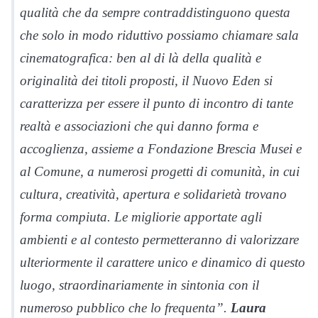
qualità che da sempre contraddistinguono questa
che solo in modo riduttivo possiamo chiamare sala
cinematografica: ben al di là della qualità e
originalità dei titoli proposti, il Nuovo Eden si
caratterizza per essere il punto di incontro di tante
realtà e associazioni che qui danno forma e
accoglienza, assieme a Fondazione Brescia Musei e
al Comune, a numerosi progetti di comunità, in cui
cultura, creatività, apertura e solidarietà trovano
forma compiuta. Le migliorie apportate agli
ambienti e al contesto permetteranno di valorizzare
ulteriormente il carattere unico e dinamico di questo
luogo, straordinariamente in sintonia con il
numeroso pubblico che lo frequenta”.
Laura