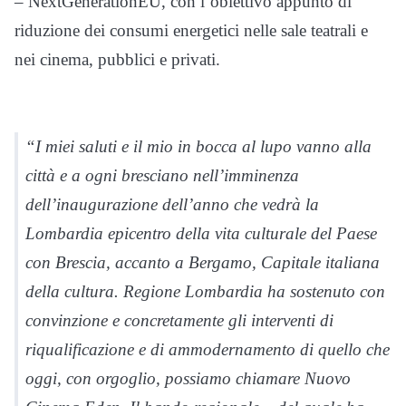
– NextGenerationEU, con l’obiettivo appunto di
riduzione dei consumi energetici nelle sale teatrali e
nei cinema, pubblici e privati.
“I miei saluti e il mio in bocca al lupo vanno alla
città e a ogni bresciano nell’imminenza
dell’inaugurazione dell’anno che vedrà la
Lombardia epicentro della vita culturale del Paese
con Brescia, accanto a Bergamo, Capitale italiana
della cultura. Regione Lombardia ha sostenuto con
convinzione e concretamente gli interventi di
riqualificazione e di ammodernamento di quello che
oggi, con orgoglio, possiamo chiamare Nuovo