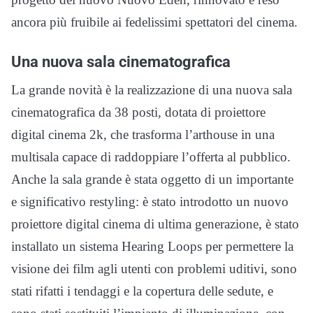
ancora più fruibile ai fedelissimi spettatori del cinema.
Una nuova sala cinematografica
La grande novità è la realizzazione di una nuova sala
cinematografica da 38 posti, dotata di proiettore
digital cinema 2k, che trasforma l’arthouse in una
multisala capace di raddoppiare l’offerta al pubblico.
Anche la sala grande è stata oggetto di un importante
e significativo restyling: è stato introdotto un nuovo
proiettore digital cinema di ultima generazione, è stato
installato un sistema Hearing Loops per permettere la
visione dei film agli utenti con problemi uditivi, sono
stati rifatti i tendaggi e la copertura delle sedute, e