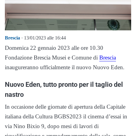
Brescia
· 13/01/2023 alle 16:44
Domenica 22 gennaio 2023 alle ore 10.30
Fondazione Brescia Musei e Comune di
Brescia
inaugureranno ufficialmente il nuovo Nuovo Eden.
Nuovo Eden, tutto pronto per il taglio del
nastro
In occasione delle giornate di apertura della Capitale
italiana della Cultura BGBS2023 il cinema d’essai in
via Nino Bixio 9, dopo mesi di lavori di
riqualificazione e ammodernamento della sala, come