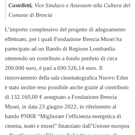
Castelletti,
Vice Sindaco e Assessore alla Cultura del
Comune di Brescia
L’importo complessivo del progetto di adeguamento
effettuato, per i quali Fondazione Brescia Musei ha
partecipato ad un Bando di Regione Lombardia
ottenendo un contributo a fondo perduto di circa
200.000 euro, è pari a 690.526,14 euro. Il
rinnovamento della sala cinematografica Nuovo Eden
è stato inoltre reso possibile anche grazie al contributo
di 132.160,00 € assegnato a Fondazione Brescia
Musei, in data 23 giugno 2022, in riferimento al
bando PNRR “Migliorare l’efficienza energetica di
cinema, teatri e musei” finanziato dall’Unione europea