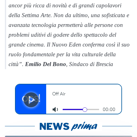
ancor più ricca di novità e di grandi capolavori
della Settima Arte. Non da ultimo, una sofisticata e
avanzata tecnologia permetterà alle persone con
problemi uditivi di godere dello spettacolo del
grande cinema. Il Nuovo Eden conferma così il suo
ruolo fondamentale per la vita culturale della
città”.
Emilio Del Bono
, Sindaco di Brescia