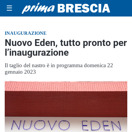
☰
INAUGURAZIONE
Nuovo Eden, tutto pronto per
l’inaugurazione
Il taglio del nastro è in programma domenica 22
gennaio 2023