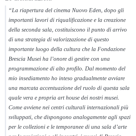
“La riapertura del cinema Nuovo Eden, dopo gli
importanti lavori di riqualificazione e la creazione
della seconda sala, costituiscono il punto di arrivo
di una strategia di valorizzazione di questo
importante luogo della cultura che la Fondazione
Brescia Musei ha l’onore di gestire con una
programmazione di alto profilo. Dal momento del
mio insediamento ho inteso gradualmente avviare
una marcata accentuazione del ruolo di questa sala
quale vera e propria art house dei nostri musei.
Come avviene nei centri culturali internazionali più
sviluppati, che dispongono analogamente agli spazi
per le collezioni e le temporanee di una sala d’arte