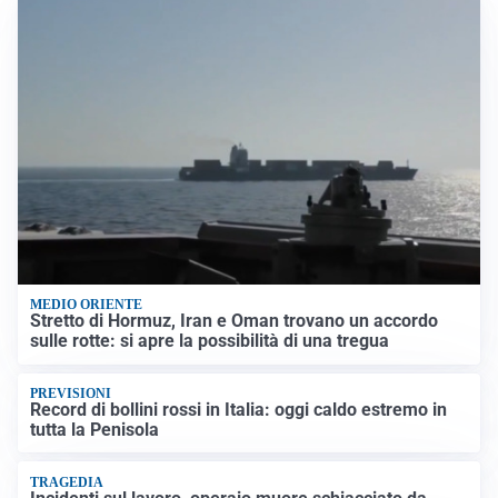
MEDIO ORIENTE
Stretto di Hormuz, Iran e Oman trovano un accordo
sulle rotte: si apre la possibilità di una tregua
PREVISIONI
Record di bollini rossi in Italia: oggi caldo estremo in
tutta la Penisola
TRAGEDIA