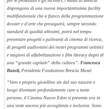
per le proiezioni e gli incontri, i musei di Brescia
dispongono di una nuova importantissima facility
multifunzionale che a fianco della programmazione
dossier e d’arte che proseguirà, sempre secondo
standard di qualità altissimi, potrà nel tempo
presentare progetti e palinsesti di cinema di ricerca,
di progetti audiovisivi dei nostri programmi artistici
e stagioni di alfabetizzazione e film literacy degni di
una “grande capitale” della cultura”.
Francesca
Bazoli,
Presidente Fondazione Brescia Musei
“Vero e proprio gioiellino sin dal suo nascere e
luogo diventato profondamente caro a tante
persone, il Cinema Nuovo Eden si presenta ora in
una veste ancora più accogliente e inclusiva. Sono