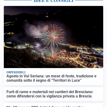
IDEE E CONSIGLI
IMPERDIBILI
Agosto in Val Seriana: un mese di feste, tradizione e
comunità sotto il segno di “Territori in Luce”
Furti di rame e materiali nei cantieri del Bresciano:
come difendersi con la vigilanza privata a Brescia