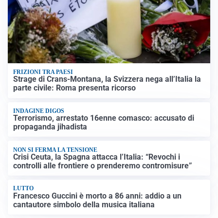
FRIZIONI TRA PAESI
Strage di Crans-Montana, la Svizzera nega all’Italia la
parte civile: Roma presenta ricorso
INDAGINE DIGOS
Terrorismo, arrestato 16enne comasco: accusato di
propaganda jihadista
NON SI FERMA LA TENSIONE
Crisi Ceuta, la Spagna attacca l’Italia: “Revochi i
controlli alle frontiere o prenderemo contromisure”
LUTTO
Francesco Guccini è morto a 86 anni: addio a un
cantautore simbolo della musica italiana