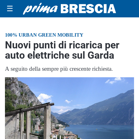
☰
100% URBAN GREEN MOBILITY
Nuovi punti di ricarica per
auto elettriche sul Garda
A seguito della sempre più crescente richiesta.