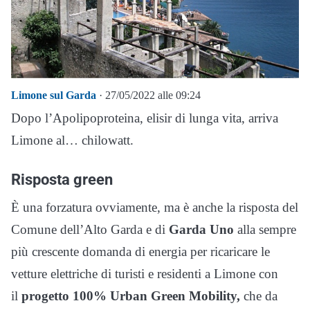
Limone sul Garda
· 27/05/2022 alle 09:24
Dopo l’Apolipoproteina, elisir di lunga vita, arriva
Limone al… chilowatt.
Risposta green
È una forzatura ovviamente, ma è anche la risposta del
Comune dell’Alto Garda e di
Garda Uno
alla sempre
più crescente domanda di energia per ricaricare le
vetture elettriche di turisti e residenti a Limone con
il
progetto 100% Urban Green Mobility,
che da