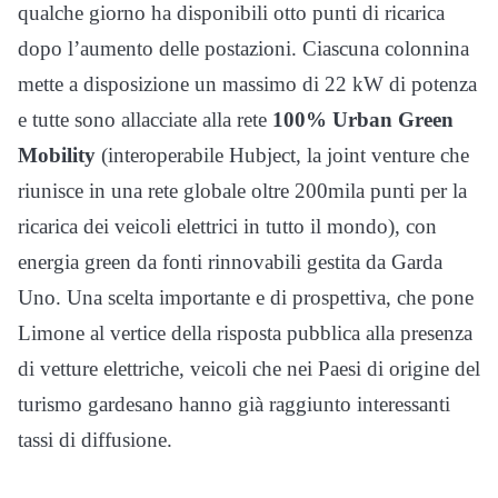
qualche giorno ha disponibili otto punti di ricarica
dopo l’aumento delle postazioni. Ciascuna colonnina
mette a disposizione un massimo di 22 kW di potenza
e tutte sono allacciate alla rete
100% Urban Green
Mobility
(interoperabile Hubject, la joint venture che
riunisce in una rete globale oltre 200mila punti per la
ricarica dei veicoli elettrici in tutto il mondo), con
energia green da fonti rinnovabili gestita da Garda
Uno. Una scelta importante e di prospettiva, che pone
Limone al vertice della risposta pubblica alla presenza
di vetture elettriche, veicoli che nei Paesi di origine del
turismo gardesano hanno già raggiunto interessanti
tassi di diffusione.