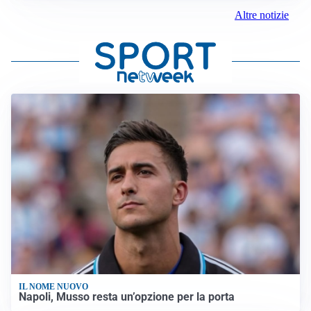
Altre notizie
IL NOME NUOVO
Napoli, Musso resta un’opzione per la porta