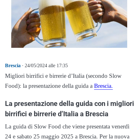
Brescia
· 24/05/2024 alle 17:35
Migliori birrifici e birrerie d’Italia (secondo Slow
Food): la presentazione della guida a
Brescia.
La presentazione della guida con i migliori
birrifici e birrerie d’Italia a Brescia
La guida di Slow Food che viene presentata venerdì
24 e sabato 25 maggio 2025 a Brescia. Per la nuova