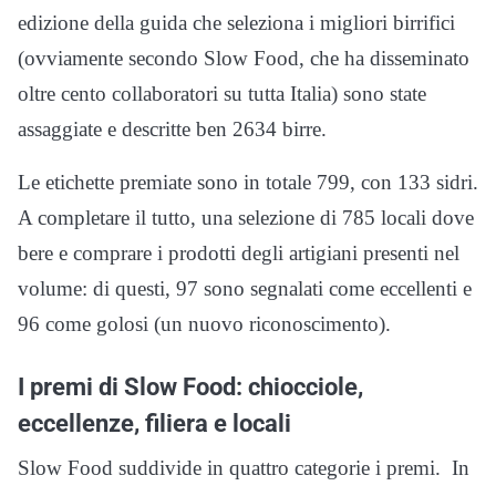
edizione della guida che seleziona i migliori birrifici
(ovviamente secondo Slow Food, che ha disseminato
oltre cento collaboratori su tutta Italia) sono state
assaggiate e descritte ben 2634 birre.
Le etichette premiate sono in totale 799, con 133 sidri.
A completare il tutto, una selezione di 785 locali dove
bere e comprare i prodotti degli artigiani presenti nel
volume: di questi, 97 sono segnalati come eccellenti e
96 come golosi (un nuovo riconoscimento).
I premi di Slow Food: chiocciole,
eccellenze, filiera e locali
Slow Food suddivide in quattro categorie i premi. In