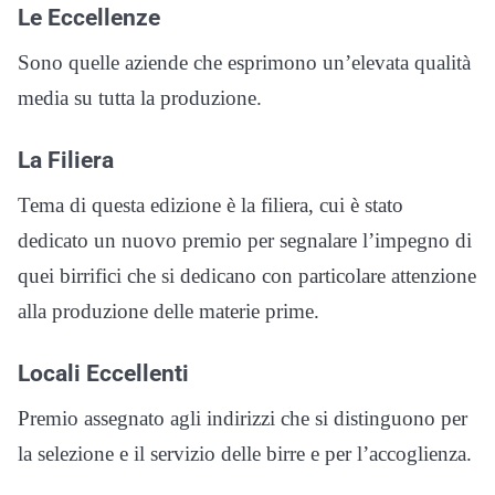
Le Eccellenze
Sono quelle aziende che esprimono un’elevata qualità
media su tutta la produzione.
La Filiera
Tema di questa edizione è la filiera, cui è stato
dedicato un nuovo premio per segnalare l’impegno di
quei birrifici che si dedicano con particolare attenzione
alla produzione delle materie prime.
Locali Eccellenti
Premio assegnato agli indirizzi che si distinguono per
la selezione e il servizio delle birre e per l’accoglienza.