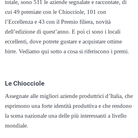
totale, sono 511 le aziende segnalate e raccontate, di
cui 49 premiate con le Chiocciole, 101 con
l’Eccellenza e 43 con il Premio filiera, novità
dell’edizione di quest’anno. E poi ci sono i locali
eccellenti, dove potrete gustare e acquistare ottime
birre. Vediamo qui sotto a cosa si riferiscono i premi.
Le Chiocciole
Assegnate alle migliori aziende produttrici d’Italia, che
esprimono una forte identità produttiva e che rendono
la scena nazionale una delle più interessanti a livello
mondiale.