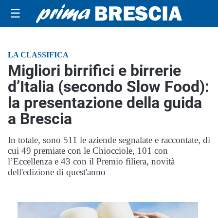
☰
LA CLASSIFICA
Migliori birrifici e birrerie
d’Italia (secondo Slow Food):
la presentazione della guida
a Brescia
In totale, sono 511 le aziende segnalate e raccontate, di
cui 49 premiate con le Chiocciole, 101 con
l’Eccellenza e 43 con il Premio filiera, novità
dell'edizione di quest'anno