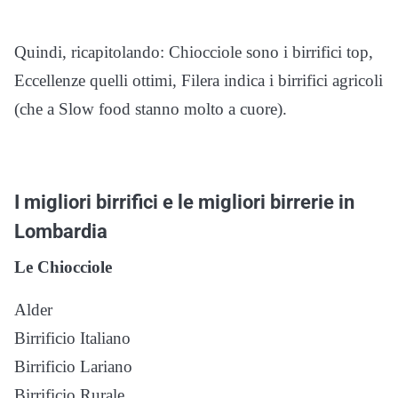
Quindi, ricapitolando: Chiocciole sono i birrifici top,
Eccellenze quelli ottimi, Filera indica i birrifici agricoli
(che a Slow food stanno molto a cuore).
I migliori birrifici e le migliori birrerie in
Lombardia
Le Chiocciole
Alder
Birrificio Italiano
Birrificio Lariano
Birrificio Rurale