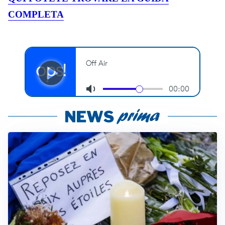
COMPLETA