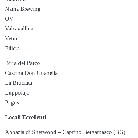
Nama Brewing
OV
Valcavallina
Vetra
Filiera
Birra del Parco
Cascina Don Guanella
La Bruciata
Luppolajo
Pagus
Locali Eccellenti
Abbazia di Sherwood – Caprino Bergamasco (BG)