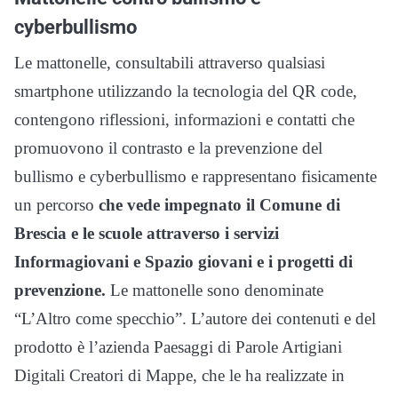
cyberbullismo
Le mattonelle, consultabili attraverso qualsiasi
smartphone utilizzando la tecnologia del QR code,
contengono riflessioni, informazioni e contatti che
promuovono il contrasto e la prevenzione del
bullismo e cyberbullismo e rappresentano fisicamente
un percorso
che vede impegnato il Comune di
Brescia e le scuole attraverso i servizi
Informagiovani e Spazio giovani e i progetti di
prevenzione.
Le mattonelle sono denominate
“L’Altro come specchio”. L’autore dei contenuti e del
prodotto è l’azienda Paesaggi di Parole Artigiani
Digitali Creatori di Mappe, che le ha realizzate in