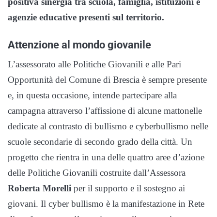
positiva sinergia tra scuola, famiglia, istituzioni e
agenzie educative presenti sul territorio.
Attenzione al mondo giovanile
L’assessorato alle Politiche Giovanili e alle Pari
Opportunità del Comune di Brescia è sempre presente
e, in questa occasione, intende partecipare alla
campagna attraverso l’affissione di alcune mattonelle
dedicate al contrasto di bullismo e cyberbullismo nelle
scuole secondarie di secondo grado della città. Un
progetto che rientra in una delle quattro aree d’azione
delle Politiche Giovanili costruite dall’Assessora
Roberta Morelli
per il supporto e il sostegno ai
giovani. Il cyber bullismo è la manifestazione in Rete