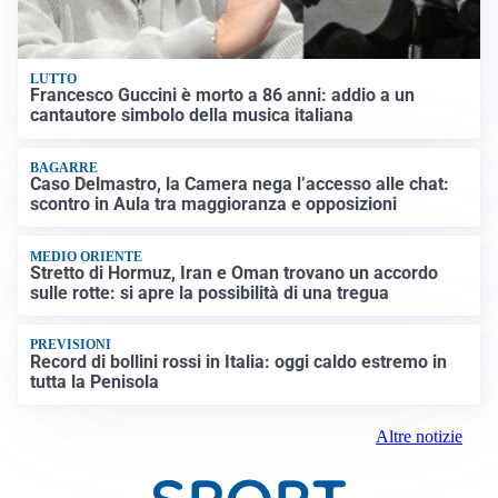
LUTTO
Francesco Guccini è morto a 86 anni: addio a un
cantautore simbolo della musica italiana
BAGARRE
Caso Delmastro, la Camera nega l’accesso alle chat:
scontro in Aula tra maggioranza e opposizioni
MEDIO ORIENTE
Stretto di Hormuz, Iran e Oman trovano un accordo
sulle rotte: si apre la possibilità di una tregua
PREVISIONI
Record di bollini rossi in Italia: oggi caldo estremo in
tutta la Penisola
Altre notizie