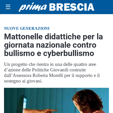
☰
NUOVE GENERAZIONI
Mattonelle didattiche per la
giornata nazionale contro
bullismo e cyberbullismo
Un progetto che rientra in una delle quattro aree
d’azione delle Politiche Giovanili costruite
dall’Assessora Roberta Morelli per il supporto e il
sostegno ai giovani.