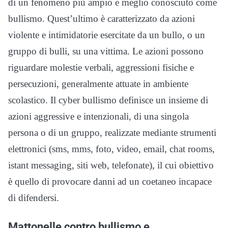
di un fenomeno più ampio e meglio conosciuto come
bullismo. Quest’ultimo è caratterizzato da azioni
violente e intimidatorie esercitate da un bullo, o un
gruppo di bulli, su una vittima. Le azioni possono
riguardare molestie verbali, aggressioni fisiche e
persecuzioni, generalmente attuate in ambiente
scolastico. Il cyber bullismo definisce un insieme di
azioni aggressive e intenzionali, di una singola
persona o di un gruppo, realizzate mediante strumenti
elettronici (sms, mms, foto, video, email, chat rooms,
istant messaging, siti web, telefonate), il cui obiettivo
è quello di provocare danni ad un coetaneo incapace
di difendersi.
Mattonelle contro bullismo e