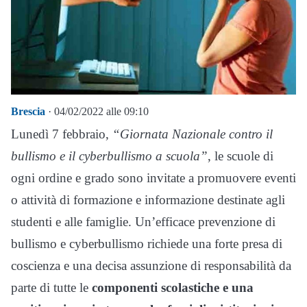
Brescia
· 04/02/2022 alle 09:10
Lunedì 7 febbraio,
“Giornata Nazionale contro il
bullismo e il cyberbullismo a scuola”
, le scuole di
ogni ordine e grado sono invitate a promuovere eventi
o attività di formazione e informazione destinate agli
studenti e alle famiglie. Un’efficace prevenzione di
bullismo e cyberbullismo richiede una forte presa di
coscienza e una decisa assunzione di responsabilità da
parte di tutte le
componenti scolastiche e una