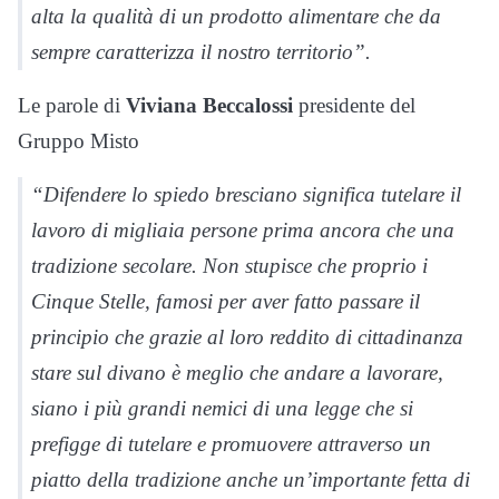
alta la qualità di un prodotto alimentare che da
sempre caratterizza il nostro territorio”.
Le parole di
Viviana Beccalossi
presidente del
Gruppo Misto
“Difendere lo spiedo bresciano significa tutelare il
lavoro di migliaia persone prima ancora che una
tradizione secolare. Non stupisce che proprio i
Cinque Stelle, famosi per aver fatto passare il
principio che grazie al loro reddito di cittadinanza
stare sul divano è meglio che andare a lavorare,
siano i più grandi nemici di una legge che si
prefigge di tutelare e promuovere attraverso un
piatto della tradizione anche un’importante fetta di