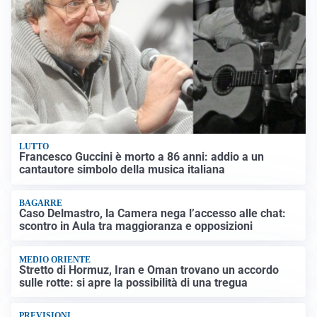
LUTTO
Francesco Guccini è morto a 86 anni: addio a un
cantautore simbolo della musica italiana
BAGARRE
Caso Delmastro, la Camera nega l’accesso alle chat:
scontro in Aula tra maggioranza e opposizioni
MEDIO ORIENTE
Stretto di Hormuz, Iran e Oman trovano un accordo
sulle rotte: si apre la possibilità di una tregua
PREVISIONI