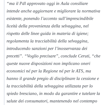
“ma il Pdl approvato oggi in Aula consiliare
intende anche aggiornare e migliorare la normativa
esistente, ponendo l’accento sull’imprescindibile
liceità della provenienza della selvaggina, nel
rispetto delle linee guida in materia di igiene;
regolamenta la tracciabilità della selvaggina,
introducendo sanzioni per l’inosservanza dei
precetti”. “Voglio precisare”, conclude Ceruti, “che
queste nuove disposizioni non implicano oneri
economici né per la Regione né per le ATS, ma
hanno il grande pregio di disciplinare la cessione e
la tracciabilità della selvaggina utilizzata per lo
spiedo bresciano, in modo da garantire e tutelare la
salute dei consumatori, mantenendo nel contempo