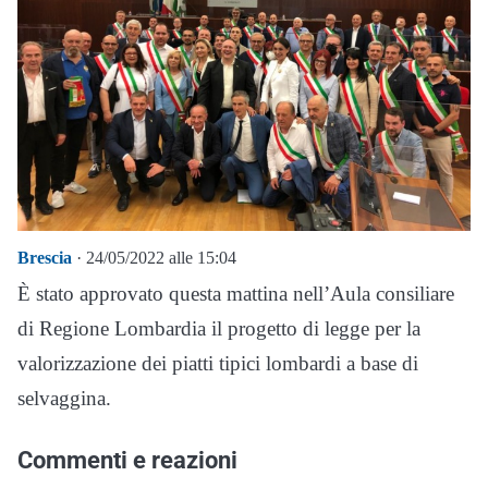
Brescia
· 24/05/2022 alle 15:04
È stato approvato questa mattina nell’Aula consiliare
di Regione Lombardia il progetto di legge per la
valorizzazione dei piatti tipici lombardi a base di
selvaggina.
Commenti e reazioni