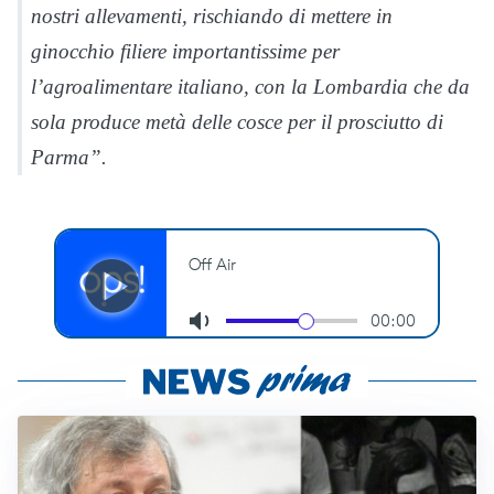
nostri allevamenti, rischiando di mettere in
ginocchio filiere importantissime per
l’agroalimentare italiano, con la Lombardia che da
sola produce metà delle cosce per il prosciutto di
Parma”.