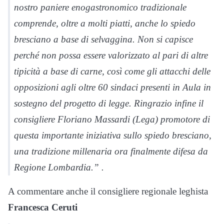
nostro paniere enogastronomico tradizionale
comprende, oltre a molti piatti, anche lo spiedo
bresciano a base di selvaggina. Non si capisce
perché non possa essere valorizzato al pari di altre
tipicità a base di carne, così come gli attacchi delle
opposizioni agli oltre 60 sindaci presenti in Aula in
sostegno del progetto di legge. Ringrazio infine il
consigliere Floriano Massardi (Lega) promotore di
questa importante iniziativa sullo spiedo bresciano,
una tradizione millenaria ora finalmente difesa da
Regione Lombardia.” .
A commentare anche il consigliere regionale leghista
Francesca Ceruti