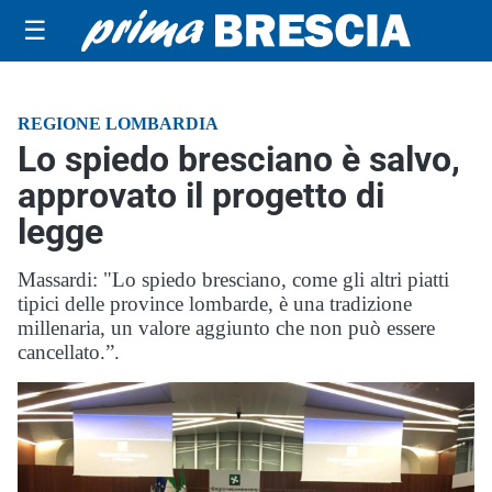
☰
REGIONE LOMBARDIA
Lo spiedo bresciano è salvo,
approvato il progetto di
legge
Massardi: "Lo spiedo bresciano, come gli altri piatti
tipici delle province lombarde, è una tradizione
millenaria, un valore aggiunto che non può essere
cancellato.”.