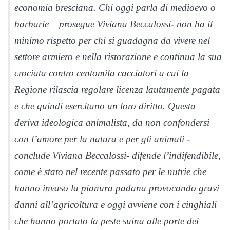
economia bresciana. Chi oggi parla di medioevo o
barbarie – prosegue Viviana Beccalossi- non ha il
minimo rispetto per chi si guadagna da vivere nel
settore armiero e nella ristorazione e continua la sua
crociata contro centomila cacciatori a cui la
Regione rilascia regolare licenza lautamente pagata
e che quindi esercitano un loro diritto. Questa
deriva ideologica animalista, da non confondersi
con l’amore per la natura e per gli animali -
conclude Viviana Beccalossi- difende l’indifendibile,
come è stato nel recente passato per le nutrie che
hanno invaso la pianura padana provocando gravi
danni all’agricoltura e oggi avviene con i cinghiali
che hanno portato la peste suina alle porte dei