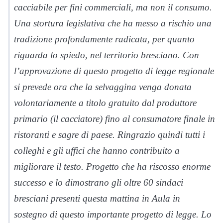
cacciabile per fini commerciali, ma non il consumo.
Una stortura legislativa che ha messo a rischio una
tradizione profondamente radicata, per quanto
riguarda lo spiedo, nel territorio bresciano. Con
l’approvazione di questo progetto di legge regionale
si prevede ora che la selvaggina venga donata
volontariamente a titolo gratuito dal produttore
primario (il cacciatore) fino al consumatore finale in
ristoranti e sagre di paese. Ringrazio quindi tutti i
colleghi e gli uffici che hanno contribuito a
migliorare il testo. Progetto che ha riscosso enorme
successo e lo dimostrano gli oltre 60 sindaci
bresciani presenti questa mattina in Aula in
sostegno di questo importante progetto di legge. Lo