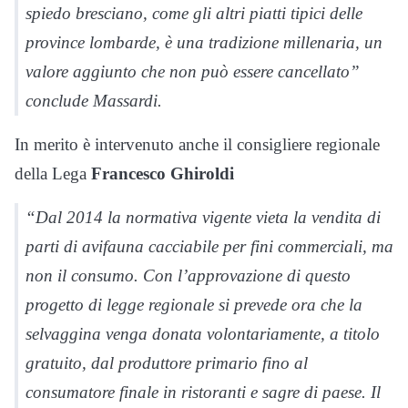
spiedo bresciano, come gli altri piatti tipici delle
province lombarde, è una tradizione millenaria, un
valore aggiunto che non può essere cancellato”
conclude Massardi.
In merito è intervenuto anche il consigliere regionale
della Lega
Francesco Ghiroldi
“Dal 2014 la normativa vigente vieta la vendita di
parti di avifauna cacciabile per fini commerciali, ma
non il consumo. Con l’approvazione di questo
progetto di legge regionale si prevede ora che la
selvaggina venga donata volontariamente, a titolo
gratuito, dal produttore primario fino al
consumatore finale in ristoranti e sagre di paese. Il