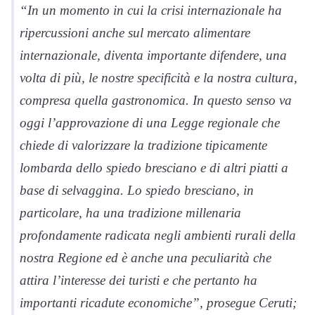
“In un momento in cui la crisi internazionale ha
ripercussioni anche sul mercato alimentare
internazionale, diventa importante difendere, una
volta di più, le nostre specificità e la nostra cultura,
compresa quella gastronomica. In questo senso va
oggi l’approvazione di una Legge regionale che
chiede di valorizzare la tradizione tipicamente
lombarda dello spiedo bresciano e di altri piatti a
base di selvaggina. Lo spiedo bresciano, in
particolare, ha una tradizione millenaria
profondamente radicata negli ambienti rurali della
nostra Regione ed è anche una peculiarità che
attira l’interesse dei turisti e che pertanto ha
importanti ricadute economiche”, prosegue Ceruti;