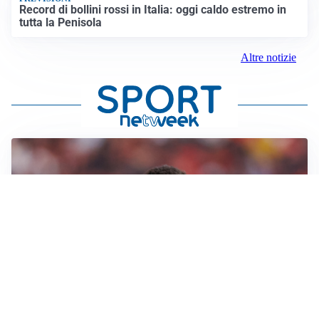
Record di bollini rossi in Italia: oggi caldo estremo in
tutta la Penisola
Altre notizie