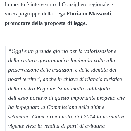
In merito è intervenuto il Consigliere regionale e
vicecapogruppo della Lega
Floriano Massardi,
promotore della proposta di legge.
“Oggi è un grande giorno per la valorizzazione
della cultura gastronomica lombarda volta alla
preservazione delle tradizioni e delle identità dei
nostri territori, anche in chiave di rilancio turistico
della nostra Regione. Sono molto soddisfatto
dell’esito positivo di questo importante progetto che
ha impegnato la Commissione nelle ultime
settimane. Come ormai noto, dal 2014 la normativa
vigente vieta la vendita di parti di avifauna