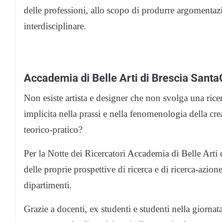
delle professioni, allo scopo di produrre argomentaz
interdisciplinare.
Accademia di Belle Arti di Brescia Santa
Non esiste artista e designer che non svolga una ricerc
implicita nella prassi e nella fenomenologia della cre
teorico-pratico?
Per la Notte dei Ricercatori Accademia di Belle Arti
delle proprie prospettive di ricerca e di ricerca-azion
dipartimenti.
Grazie a docenti, ex studenti e studenti nella giornat