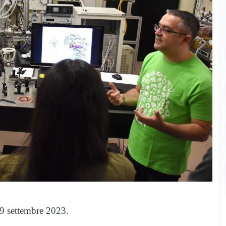
9 settembre 2023.