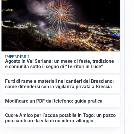
IMPERDIBILI
Agosto in Val Seriana: un mese di feste, tradizione
e comunità sotto il segno di “Territori in Luce”
Furti di rame e materiali nei cantieri del Bresciano:
come difendersi con la vigilanza privata a Brescia
Modificare un PDF dal telefono: guida pratica
Cuore Amico per l’acqua potabile in Togo: un pozzo
può cambiare la vita di un intero villaggio