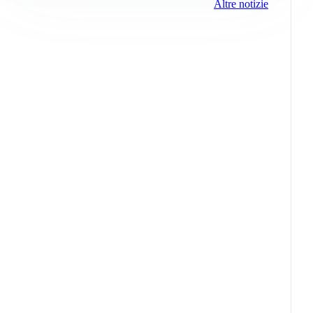
Altre notizie