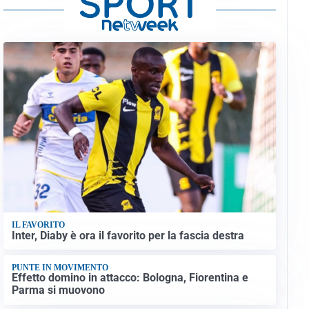
IL FAVORITO
Inter, Diaby è ora il favorito per la fascia destra
PUNTE IN MOVIMENTO
Effetto domino in attacco: Bologna, Fiorentina e
Parma si muovono