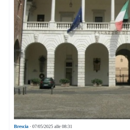
Brescia
· 07/05/2025 alle 08:31