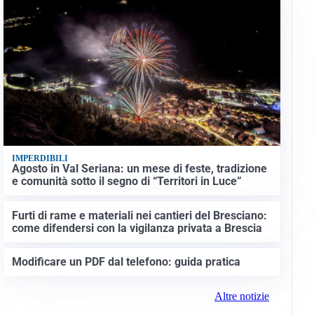
IMPERDIBILI
Agosto in Val Seriana: un mese di feste, tradizione
e comunità sotto il segno di “Territori in Luce”
Furti di rame e materiali nei cantieri del Bresciano:
come difendersi con la vigilanza privata a Brescia
Modificare un PDF dal telefono: guida pratica
Altre notizie