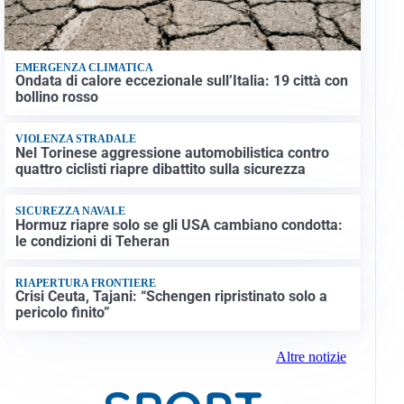
EMERGENZA CLIMATICA
Ondata di calore eccezionale sull’Italia: 19 città con
bollino rosso
VIOLENZA STRADALE
Nel Torinese aggressione automobilistica contro
quattro ciclisti riapre dibattito sulla sicurezza
SICUREZZA NAVALE
Hormuz riapre solo se gli USA cambiano condotta:
le condizioni di Teheran
RIAPERTURA FRONTIERE
Crisi Ceuta, Tajani: “Schengen ripristinato solo a
pericolo finito”
Altre notizie