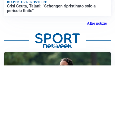
RIAPERTURA FRONTIERE
Crisi Ceuta, Tajani: “Schengen ripristinato solo a
pericolo finito”
Altre notizie