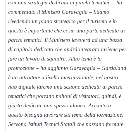
con una strategia dedicata ai parchi tematici – ha
commentato il Ministro Garavaglia – Stiamo
rivedendo un piano strategico per il turismo e in
questo è importante che ci sia una parte dedicata ai
parchi tematici. Il Ministero lavorerà ad una bozza
di capitolo dedicato che andrà integrato insieme per
fare un lavoro di squadra. Altro tema è la
promozione – ha aggiunto Garavaglia – Gardaland
è un attrattore a livello internazionale, nel nostro
hub digitale faremo una sezione dedicata ai parchi
tematici che portano milioni di visitatori, quindi, è
giusto dedicare uno spazio idoneo. Accanto a
questo bisogna lavorare sul tema della formazione.
Servono Istituti Tecnici Statali che possano formare