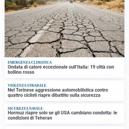
EMERGENZA CLIMATICA
Ondata di calore eccezionale sull’Italia: 19 città con
bollino rosso
VIOLENZA STRADALE
Nel Torinese aggressione automobilistica contro
quattro ciclisti riapre dibattito sulla sicurezza
SICUREZZA NAVALE
Hormuz riapre solo se gli USA cambiano condotta: le
condizioni di Teheran