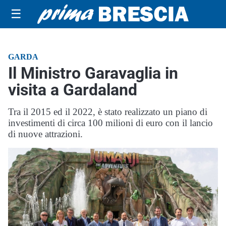
☰
GARDA
Il Ministro Garavaglia in
visita a Gardaland
Tra il 2015 ed il 2022, è stato realizzato un piano di
investimenti di circa 100 milioni di euro con il lancio
di nuove attrazioni.