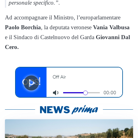
personale specifico.”.
Ad accompagnare il Ministro, l’europarlamentare
Paolo Borchia
, la deputata veronese
Vania Valbusa
e il Sindaco di Castelnuovo del Garda
Giovanni Dal
Cero.