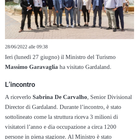
28/06/2022 alle 09:38
Ieri (lunedì 27 giugno) il Ministro del Turismo
Massimo Garavaglia
ha visitato Gardaland.
L’incontro
A riceverlo
Sabrina De Carvalho
, Senior Divisional
Director di Gardaland. Durante l’incontro, è stato
sottolineato come la struttura riceva 3 milioni di
visitatori l’anno e dia occupazione a circa 1200
persone in piena stagione. Al Ministro è stato