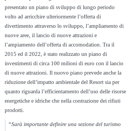
presentato un piano di sviluppo di lungo periodo
volto ad arricchire ulteriormente l’offerta di
divertimento attraverso lo sviluppo, l’ampliamento di
nuove aree, il lancio di nuove attrazioni e
l’ampiamento dell’offerta di accomodation. Tra il
2015 ed il 2022, è stato realizzato un piano di
investimenti di circa 100 milioni di euro con il lancio
di nuove attrazioni. Il nuovo piano prevede anche la
riduzione dell’impatto ambientale del Resort sia per
quanto riguarda l’efficientamento dell’uso delle risorse
energetiche e idriche che nella contrazione dei rifiuti
prodotti.
“Sarà importante definire una sezione del turismo