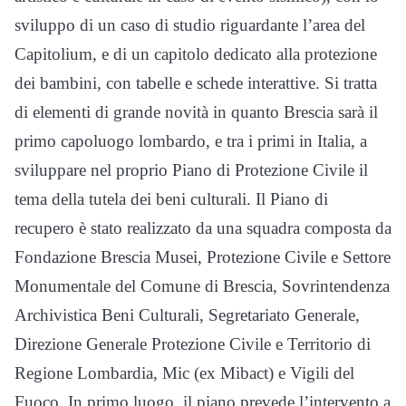
sviluppo di un caso di studio riguardante l’area del
Capitolium, e di un capitolo dedicato alla protezione
dei bambini, con tabelle e schede interattive. Si tratta
di elementi di grande novità in quanto Brescia sarà il
primo capoluogo lombardo, e tra i primi in Italia, a
sviluppare nel proprio Piano di Protezione Civile il
tema della tutela dei beni culturali. Il Piano di
recupero è stato realizzato da una squadra composta da
Fondazione Brescia Musei, Protezione Civile e Settore
Monumentale del Comune di Brescia, Sovrintendenza
Archivistica Beni Culturali, Segretariato Generale,
Direzione Generale Protezione Civile e Territorio di
Regione Lombardia, Mic (ex Mibact) e Vigili del
Fuoco. In primo luogo, il piano prevede l’intervento a