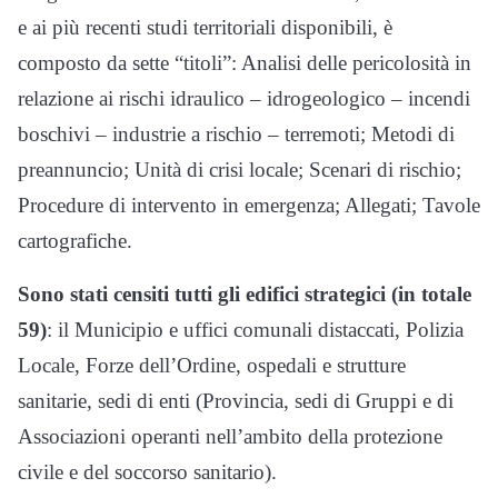
e ai più recenti studi territoriali disponibili, è
composto da sette “titoli”: Analisi delle pericolosità in
relazione ai rischi idraulico – idrogeologico – incendi
boschivi – industrie a rischio – terremoti; Metodi di
preannuncio; Unità di crisi locale; Scenari di rischio;
Procedure di intervento in emergenza; Allegati; Tavole
cartografiche.
Sono stati censiti tutti gli edifici strategici (in totale
59)
: il Municipio e uffici comunali distaccati, Polizia
Locale, Forze dell’Ordine, ospedali e strutture
sanitarie, sedi di enti (Provincia, sedi di Gruppi e di
Associazioni operanti nell’ambito della protezione
civile e del soccorso sanitario).