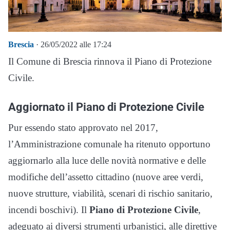
Brescia
· 26/05/2022 alle 17:24
Il Comune di Brescia rinnova il Piano di Protezione
Civile.
Aggiornato il Piano di Protezione Civile
Pur essendo stato approvato nel 2017,
l’Amministrazione comunale ha ritenuto opportuno
aggiornarlo alla luce delle novità normative e delle
modifiche dell’assetto cittadino (nuove aree verdi,
nuove strutture, viabilità, scenari di rischio sanitario,
incendi boschivi). Il
Piano di Protezione Civile
,
adeguato ai diversi strumenti urbanistici, alle direttive