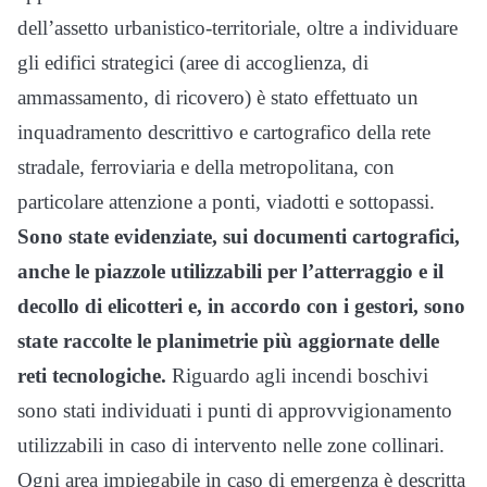
dell’assetto urbanistico-territoriale, oltre a individuare
gli edifici strategici (aree di accoglienza, di
ammassamento, di ricovero) è stato effettuato un
inquadramento descrittivo e cartografico della rete
stradale, ferroviaria e della metropolitana, con
particolare attenzione a ponti, viadotti e sottopassi.
Sono state evidenziate, sui documenti cartografici,
anche le piazzole utilizzabili per l’atterraggio e il
decollo di elicotteri e, in accordo con i gestori, sono
state raccolte le planimetrie più aggiornate delle
reti tecnologiche.
Riguardo agli incendi boschivi
sono stati individuati i punti di approvvigionamento
utilizzabili in caso di intervento nelle zone collinari.
Ogni area impiegabile in caso di emergenza è descritta