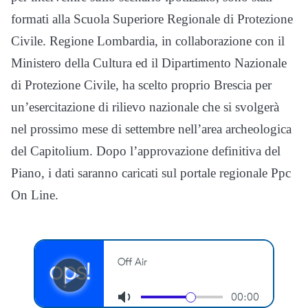
formati alla Scuola Superiore Regionale di Protezione
Civile. Regione Lombardia, in collaborazione con il
Ministero della Cultura ed il Dipartimento Nazionale
di Protezione Civile, ha scelto proprio Brescia per
un’esercitazione di rilievo nazionale che si svolgerà
nel prossimo mese di settembre nell’area archeologica
del Capitolium. Dopo l’approvazione definitiva del
Piano, i dati saranno caricati sul portale regionale Ppc
On Line.