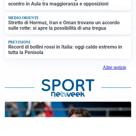
scontro in Aula tra maggioranza e opposizioni
MEDIO ORIENTE
Stretto di Hormuz, Iran e Oman trovano un accordo
sulle rotte: si apre la possibilità di una tregua
PREVISIONI
Record di bollini rossi in Italia: oggi caldo estremo in
tutta la Penisola
Altre notizie