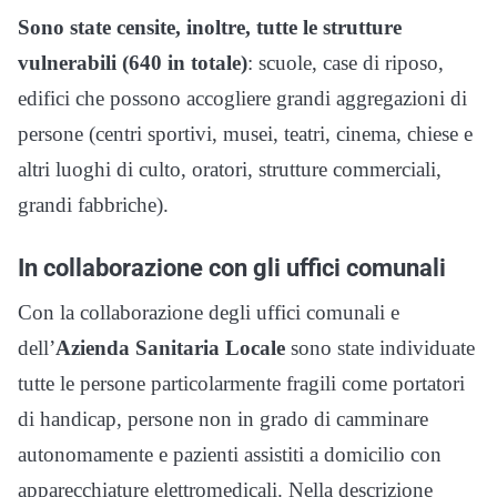
Sono state censite, inoltre, tutte le strutture
vulnerabili (640 in totale)
: scuole, case di riposo,
edifici che possono accogliere grandi aggregazioni di
persone (centri sportivi, musei, teatri, cinema, chiese e
altri luoghi di culto, oratori, strutture commerciali,
grandi fabbriche).
In collaborazione con gli uffici comunali
Con la collaborazione degli uffici comunali e
dell’
Azienda Sanitaria Locale
sono state individuate
tutte le persone particolarmente fragili come portatori
di handicap, persone non in grado di camminare
autonomamente e pazienti assistiti a domicilio con
apparecchiature elettromedicali. Nella descrizione