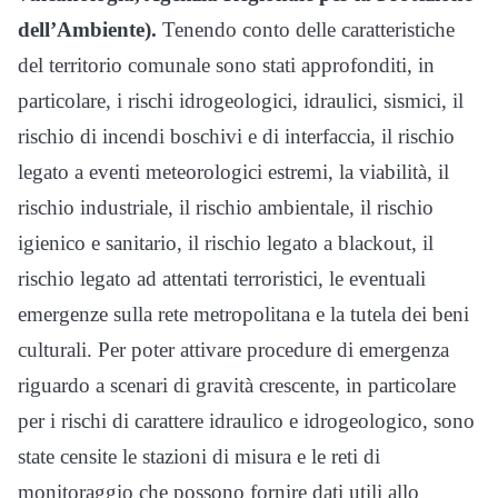
dell’Ambiente).
Tenendo conto delle caratteristiche
del territorio comunale sono stati approfonditi, in
particolare, i rischi idrogeologici, idraulici, sismici, il
rischio di incendi boschivi e di interfaccia, il rischio
legato a eventi meteorologici estremi, la viabilità, il
rischio industriale, il rischio ambientale, il rischio
igienico e sanitario, il rischio legato a blackout, il
rischio legato ad attentati terroristici, le eventuali
emergenze sulla rete metropolitana e la tutela dei beni
culturali. Per poter attivare procedure di emergenza
riguardo a scenari di gravità crescente, in particolare
per i rischi di carattere idraulico e idrogeologico, sono
state censite le stazioni di misura e le reti di
monitoraggio che possono fornire dati utili allo