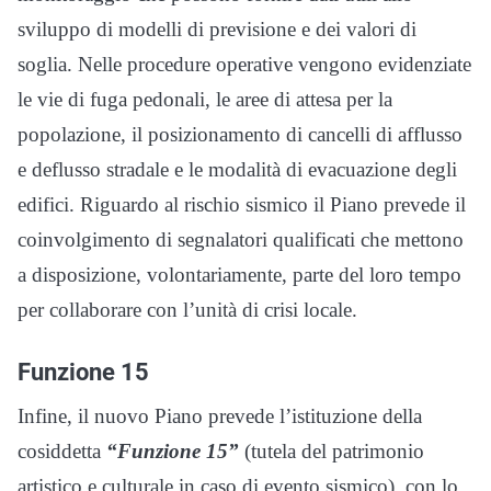
sviluppo di modelli di previsione e dei valori di
soglia. Nelle procedure operative vengono evidenziate
le vie di fuga pedonali, le aree di attesa per la
popolazione, il posizionamento di cancelli di afflusso
e deflusso stradale e le modalità di evacuazione degli
edifici. Riguardo al rischio sismico il Piano prevede il
coinvolgimento di segnalatori qualificati che mettono
a disposizione, volontariamente, parte del loro tempo
per collaborare con l’unità di crisi locale.
Funzione 15
Infine, il nuovo Piano prevede l’istituzione della
cosiddetta
“Funzione 15”
(tutela del patrimonio
artistico e culturale in caso di evento sismico), con lo