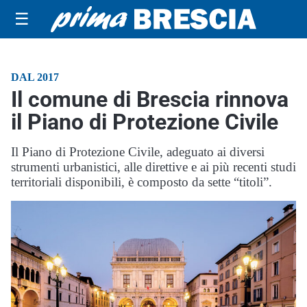
☰
DAL 2017
Il comune di Brescia rinnova
il Piano di Protezione Civile
Il Piano di Protezione Civile, adeguato ai diversi
strumenti urbanistici, alle direttive e ai più recenti studi
territoriali disponibili, è composto da sette “titoli”.