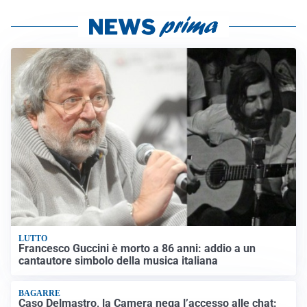
LUTTO
Francesco Guccini è morto a 86 anni: addio a un
cantautore simbolo della musica italiana
BAGARRE
Caso Delmastro, la Camera nega l’accesso alle chat: