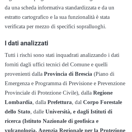
da una scheda informativa standardizzata e da un
estratto cartografico e la sua funzionalità è stata
verificata per mezzo di specifici sopralluoghi.
I dati analizzati
Tutti i rischi sono stati inquadrati analizzando i dati
forniti dagli uffici tecnici del Comune e quelli
provenienti dalla
Provincia di Brescia
(Piano di
Emergenza e Programma di Previsione e Prevenzione
Provinciale di Protezione Civile), dalla
Regione
Lombardia
, dalla
Prefettura
, dal
Corpo Forestale
dello Stato
, dalle
Università, e dagli Istituti di
ricerca (Istituto Nazionale di geofisica e
vulcanologia, Agenzia Regionale per la Protezione