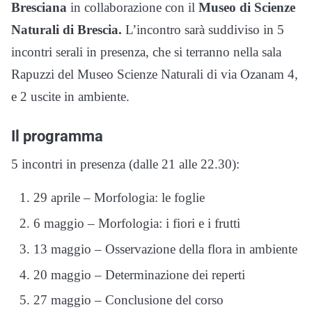
Bresciana
in collaborazione con il
Museo di Scienze
Naturali di Brescia.
L’incontro sarà suddiviso in 5
incontri serali in presenza, che si terranno nella sala
Rapuzzi del Museo Scienze Naturali di via Ozanam 4,
e 2 uscite in ambiente.
Il programma
5 incontri in presenza (dalle 21 alle 22.30):
29 aprile ‒ Morfologia: le foglie
6 maggio ‒ Morfologia: i fiori e i frutti
13 maggio ‒ Osservazione della flora in ambiente
20 maggio ‒ Determinazione dei reperti
27 maggio ‒ Conclusione del corso