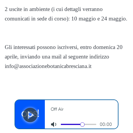
2 uscite in ambiente (i cui dettagli verranno
comunicati in sede di corso): 10 maggio e 24 maggio.
Gli interessati possono iscriversi, entro domenica 20
aprile, inviando una mail al seguente indirizzo
info@associazionebotanicabresciana.it