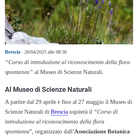
Brescia
· 20/04/2025 alle 08:36
“Corso di introduzione al riconoscimento della flora
spontanea”
al Museo di Scienze Naturali.
Al Museo di Scienze Naturali
A partire dal 29 aprile e fino al 27 maggio il Museo di
Scienze Naturali di
Brescia
ospiterà il
“Corso di
introduzione al riconoscimento della flora
spontanea
”, organizzato dall’
Associazione Botanica