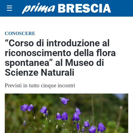
☰
CONOSCERE
“Corso di introduzione al
riconoscimento della flora
spontanea” al Museo di
Scienze Naturali
Previsti in tutto cinque incontri