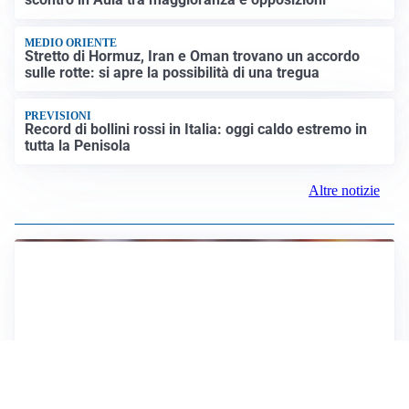
MEDIO ORIENTE
Stretto di Hormuz, Iran e Oman trovano un accordo
sulle rotte: si apre la possibilità di una tregua
PREVISIONI
Record di bollini rossi in Italia: oggi caldo estremo in
tutta la Penisola
Altre notizie