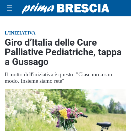
☰
L'INIZIATIVA
Giro d’Italia delle Cure
Palliative Pediatriche, tappa
a Gussago
Il motto dell'iniziativa è questo: "Ciascuno a suo
modo. Insieme siamo rete"