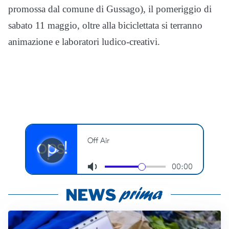
promossa dal comune di Gussago), il pomeriggio di
sabato 11 maggio, oltre alla biciclettata si terranno
animazione e laboratori ludico-creativi.