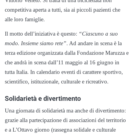
Vittorio Veneto. Si tratta di una biciclettata non
competitiva aperta a tutti, sia ai piccoli pazienti che
alle loro famiglie.
Il motto dell’iniziativa è questo:
“Ciascuno a suo
modo. Insieme siamo rete”
. Ad andare in scena è la
terza edizione organizzata dalla Fondazione Maruzza e
che andrà in scena dall’11 maggio al 16 giugno in
tutta Italia. In calendario eventi di carattere sportivo,
scientifico, istituzionale, culturale e ricreativo.
Solidarietà e divertimento
Una giornata di solidarietà ma anche di divertimento:
grazie alla partecipazione di associazioni del territorio
e a L’Ottavo giorno (rassegna solidale e culturale