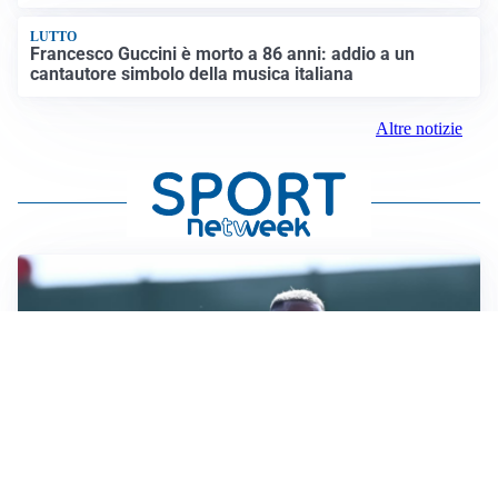
LUTTO
Francesco Guccini è morto a 86 anni: addio a un
cantautore simbolo della musica italiana
Altre notizie