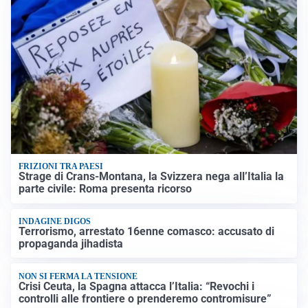
FRIZIONI TRA PAESI
Strage di Crans-Montana, la Svizzera nega all’Italia la
parte civile: Roma presenta ricorso
INDAGINE DIGOS
Terrorismo, arrestato 16enne comasco: accusato di
propaganda jihadista
NON SI FERMA LA TENSIONE
Crisi Ceuta, la Spagna attacca l’Italia: “Revochi i
controlli alle frontiere o prenderemo contromisure”