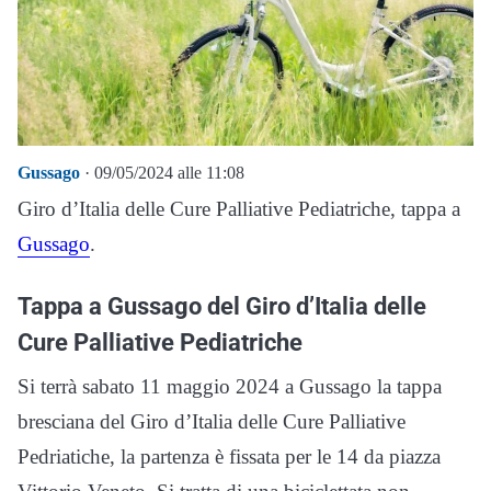
Gussago
· 09/05/2024 alle 11:08
Giro d’Italia delle Cure Palliative Pediatriche, tappa a
Gussago
.
Tappa a Gussago del Giro d’Italia delle
Cure Palliative Pediatriche
Si terrà sabato 11 maggio 2024 a Gussago la tappa
bresciana del Giro d’Italia delle Cure Palliative
Pedriatiche, la partenza è fissata per le 14 da piazza