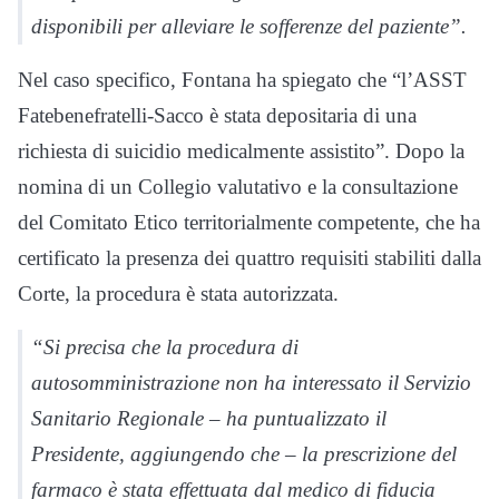
disponibili per alleviare le sofferenze del paziente”.
Nel caso specifico, Fontana ha spiegato che “l’ASST
Fatebenefratelli-Sacco è stata depositaria di una
richiesta di suicidio medicalmente assistito”. Dopo la
nomina di un Collegio valutativo e la consultazione
del Comitato Etico territorialmente competente, che ha
certificato la presenza dei quattro requisiti stabiliti dalla
Corte, la procedura è stata autorizzata.
“Si precisa che la procedura di
autosomministrazione non ha interessato il Servizio
Sanitario Regionale – ha puntualizzato il
Presidente, aggiungendo che – la prescrizione del
farmaco è stata effettuata dal medico di fiducia