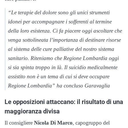
“Le terapie del dolore sono gli unici strumenti
idonei per accompagnare i sofferenti al termine
della loro esistenza. Ci fa piacere oggi ascoltare che
venga sottolineata l’importanza di destinare risorse
al sistema delle cure palliative del nostro sistema
sanitario. Riteniamo che Regione Lombardia oggi
si sia spinta troppo in là. Il suicidio medicalmente
assistito non è un tema di cui si deve occupare
Regione Lombardia” ha concluso Garavaglia
Le opposizioni attaccano: il risultato di una
maggioranza divisa
Il consigliere
Nicola Di Marco
, capogruppo del