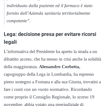
individuato dalla paziente ed il farmaco è stato
fornito dall’Azienda sanitaria territorialmente
competente”.
Lega: decisione presa per evitare ricorsi
legali
L’informativa del Presidente ha aperto la strada a un
dibattito acceso, che ha messo in crisi anche la solidità
della maggioranza.
Alessandro Corbetta,
capogruppo della Lega in Lombardia, ha espresso
pieno sostegno a Fontana e alla sua Giunta, trovatisi a
fare i conti con un vuoto normativo. Ricordando
come proprio il Consiglio Regionale, lo scorso 19
novembre, abbia votato una pregiudiziale di