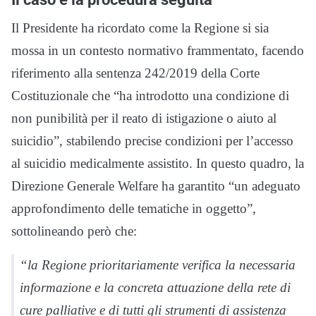
Il Presidente ha ricordato come la Regione si sia
mossa in un contesto normativo frammentato, facendo
riferimento alla sentenza 242/2019 della Corte
Costituzionale che “ha introdotto una condizione di
non punibilità per il reato di istigazione o aiuto al
suicidio”, stabilendo precise condizioni per l’accesso
al suicidio medicalmente assistito. In questo quadro, la
Direzione Generale Welfare ha garantito “un adeguato
approfondimento delle tematiche in oggetto”,
sottolineando però che:
“la Regione prioritariamente verifica la necessaria
informazione e la concreta attuazione della rete di
cure palliative e di tutti gli strumenti di assistenza