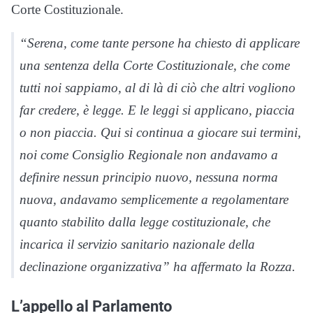
Corte Costituzionale.
“Serena, come tante persone ha chiesto di applicare
una sentenza della Corte Costituzionale, che come
tutti noi sappiamo, al di là di ciò che altri vogliono
far credere, è legge. E le leggi si applicano, piaccia
o non piaccia. Qui si continua a giocare sui termini,
noi come Consiglio Regionale non andavamo a
definire nessun principio nuovo, nessuna norma
nuova, andavamo semplicemente a regolamentare
quanto stabilito dalla legge costituzionale, che
incarica il servizio sanitario nazionale della
declinazione organizzativa” ha affermato la Rozza.
L’appello al Parlamento