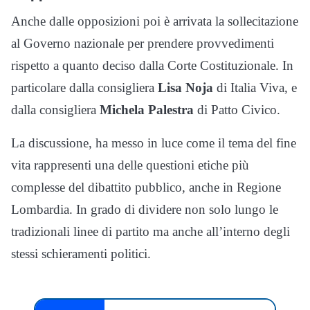
Anche dalle opposizioni poi è arrivata la sollecitazione
al Governo nazionale per prendere provvedimenti
rispetto a quanto deciso dalla Corte Costituzionale. In
particolare dalla consigliera
Lisa Noja
di Italia Viva, e
dalla consigliera
Michela Palestra
di Patto Civico.
La discussione, ha messo in luce come il tema del fine
vita rappresenti una delle questioni etiche più
complesse del dibattito pubblico, anche in Regione
Lombardia. In grado di dividere non solo lungo le
tradizionali linee di partito ma anche all’interno degli
stessi schieramenti politici.