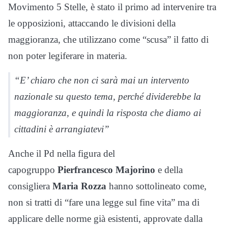
Movimento 5 Stelle, è stato il primo ad intervenire tra
le opposizioni, attaccando le divisioni della
maggioranza, che utilizzano come “scusa” il fatto di
non poter legiferare in materia.
“E’ chiaro che non ci sarà mai un intervento
nazionale su questo tema, perché dividerebbe la
maggioranza, e quindi la risposta che diamo ai
cittadini è arrangiatevi”
Anche il Pd nella figura del
capogruppo
Pierfrancesco Majorino
e della
consigliera
Maria Rozza
hanno sottolineato come,
non si tratti di “fare una legge sul fine vita” ma di
applicare delle norme già esistenti, approvate dalla