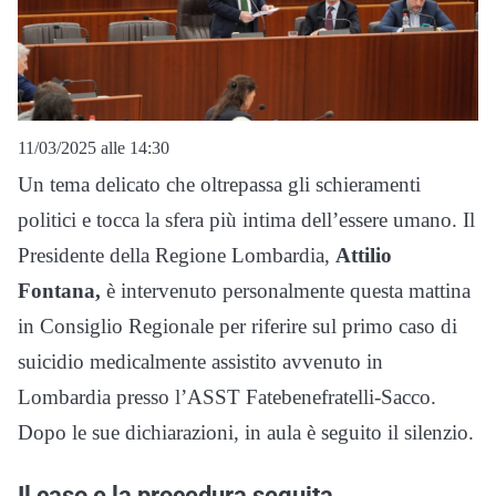
11/03/2025 alle 14:30
Un tema delicato che oltrepassa gli schieramenti
politici e tocca la sfera più intima dell’essere umano. Il
Presidente della Regione Lombardia,
Attilio
Fontana,
è intervenuto personalmente questa mattina
in Consiglio Regionale per riferire sul primo caso di
suicidio medicalmente assistito avvenuto in
Lombardia presso l’ASST Fatebenefratelli-Sacco.
Dopo le sue dichiarazioni, in aula è seguito il silenzio.
Il caso e la procedura seguita