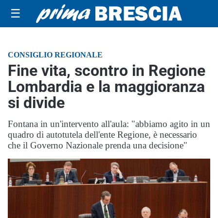
☰
CONSIGLIO REGIONALE
Fine vita, scontro in Regione
Lombardia e la maggioranza
si divide
Fontana in un'intervento all'aula: "abbiamo agito in un
quadro di autotutela dell'ente Regione, è necessario
che il Governo Nazionale prenda una decisione"