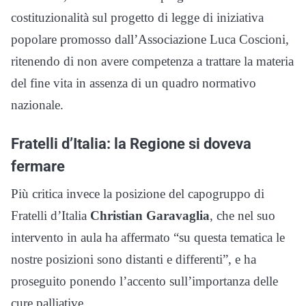
costituzionalità sul progetto di legge di iniziativa
popolare promosso dall’Associazione Luca Coscioni,
ritenendo di non avere competenza a trattare la materia
del fine vita in assenza di un quadro normativo
nazionale.
Fratelli d’Italia: la Regione si doveva
fermare
Più critica invece la posizione del capogruppo di
Fratelli d’Italia
Christian Garavaglia
, che nel suo
intervento in aula ha affermato “su questa tematica le
nostre posizioni sono distanti e differenti”, e ha
proseguito ponendo l’accento sull’importanza delle
cure palliative.