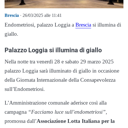
Brescia
· 26/03/2025 alle 11:41
Endometriosi, palazzo Loggia a
Brescia
si illumina di
giallo.
Palazzo Loggia si illumina di giallo
Nella notte tra venerdì 28 e sabato 29 marzo 2025
palazzo Loggia sarà illuminato di giallo in occasione
della Giornata Internazionale della Consapevolezza
sull’Endometriosi.
L’Amministrazione comunale aderisce così alla
campagna
“Facciamo luce sull’endometriosi”
,
promossa dall’
Associazione Lotta Italiana per la