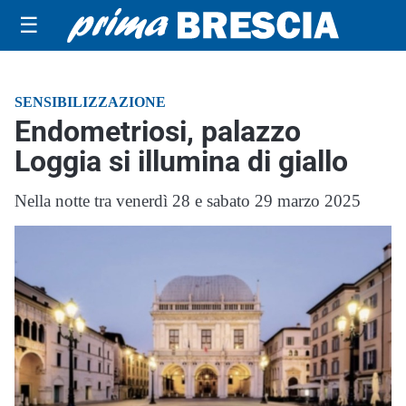
☰
SENSIBILIZZAZIONE
Endometriosi, palazzo
Loggia si illumina di giallo
Nella notte tra venerdì 28 e sabato 29 marzo 2025