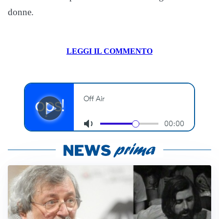
donne.
LEGGI IL COMMENTO