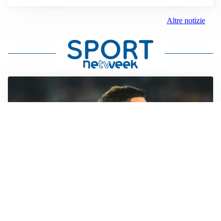
Altre notizie
RINNOVO IN VISTA