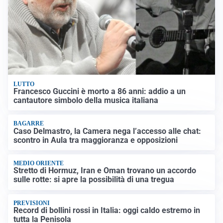
LUTTO
Francesco Guccini è morto a 86 anni: addio a un
cantautore simbolo della musica italiana
BAGARRE
Caso Delmastro, la Camera nega l’accesso alle chat:
scontro in Aula tra maggioranza e opposizioni
MEDIO ORIENTE
Stretto di Hormuz, Iran e Oman trovano un accordo
sulle rotte: si apre la possibilità di una tregua
PREVISIONI
Record di bollini rossi in Italia: oggi caldo estremo in
tutta la Penisola