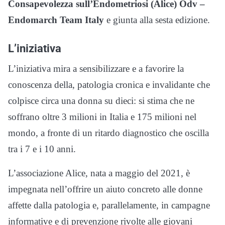
Consapevolezza sull’Endometriosi (Alice) Odv –
Endomarch Team Italy
e giunta alla sesta edizione.
L’iniziativa
L’iniziativa mira a sensibilizzare e a favorire la
conoscenza della, patologia cronica e invalidante che
colpisce circa una donna su dieci: si stima che ne
soffrano oltre 3 milioni in Italia e 175 milioni nel
mondo, a fronte di un ritardo diagnostico che oscilla
tra i 7 e i 10 anni.
L’associazione Alice, nata a maggio del 2021, è
impegnata nell’offrire un aiuto concreto alle donne
affette dalla patologia e, parallelamente, in campagne
informative e di prevenzione rivolte alle giovani