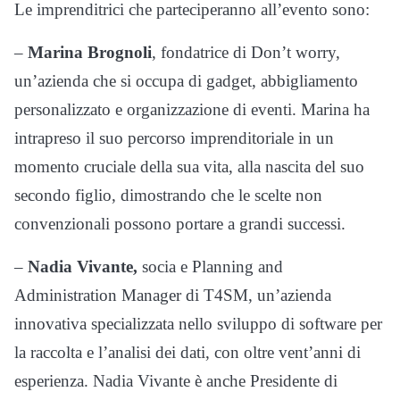
Le imprenditrici che parteciperanno all’evento sono:
–
Marina Brognoli
, fondatrice di Don’t worry,
un’azienda che si occupa di gadget, abbigliamento
personalizzato e organizzazione di eventi. Marina ha
intrapreso il suo percorso imprenditoriale in un
momento cruciale della sua vita, alla nascita del suo
secondo figlio, dimostrando che le scelte non
convenzionali possono portare a grandi successi.
–
Nadia Vivante,
socia e Planning and
Administration Manager di T4SM, un’azienda
innovativa specializzata nello sviluppo di software per
la raccolta e l’analisi dei dati, con oltre vent’anni di
esperienza. Nadia Vivante è anche Presidente di