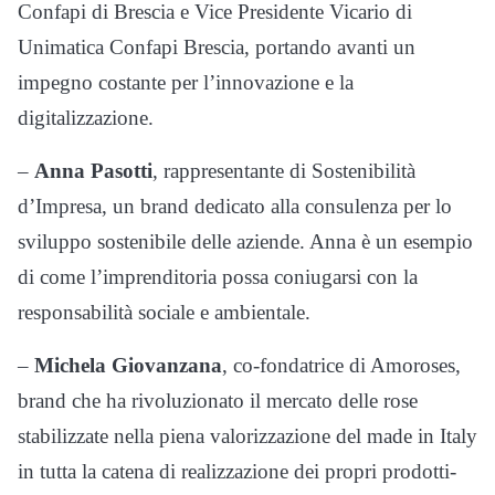
Confapi di Brescia e Vice Presidente Vicario di
Unimatica Confapi Brescia, portando avanti un
impegno costante per l’innovazione e la
digitalizzazione.
–
Anna Pasotti
, rappresentante di Sostenibilità
d’Impresa, un brand dedicato alla consulenza per lo
sviluppo sostenibile delle aziende. Anna è un esempio
di come l’imprenditoria possa coniugarsi con la
responsabilità sociale e ambientale.
–
Michela Giovanzana
, co-fondatrice di Amoroses,
brand che ha rivoluzionato il mercato delle rose
stabilizzate nella piena valorizzazione del made in Italy
in tutta la catena di realizzazione dei propri prodotti-