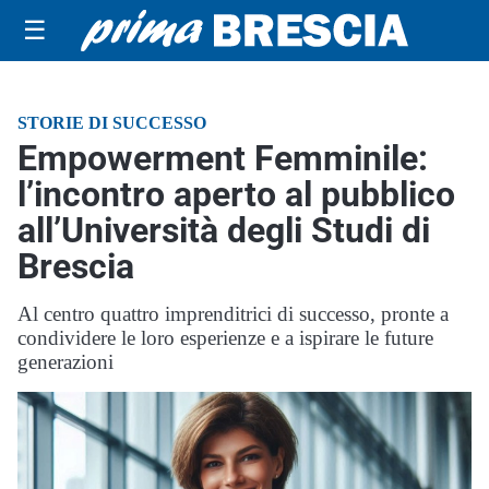
☰
STORIE DI SUCCESSO
Empowerment Femminile:
l’incontro aperto al pubblico
all’Università degli Studi di
Brescia
Al centro quattro imprenditrici di successo, pronte a
condividere le loro esperienze e a ispirare le future
generazioni