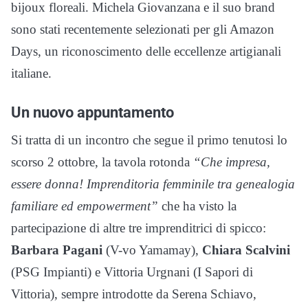
bijoux floreali. Michela Giovanzana e il suo brand
sono stati recentemente selezionati per gli Amazon
Days, un riconoscimento delle eccellenze artigianali
italiane.
Un nuovo appuntamento
Si tratta di un incontro che segue il primo tenutosi lo
scorso 2 ottobre, la tavola rotonda
“Che impresa,
essere donna! Imprenditoria femminile tra genealogia
familiare ed empowerment”
che ha visto la
partecipazione di altre tre imprenditrici di spicco:
Barbara Pagani
(V-vo Yamamay),
Chiara Scalvini
(PSG Impianti) e Vittoria Urgnani (I Sapori di
Vittoria), sempre introdotte da Serena Schiavo,