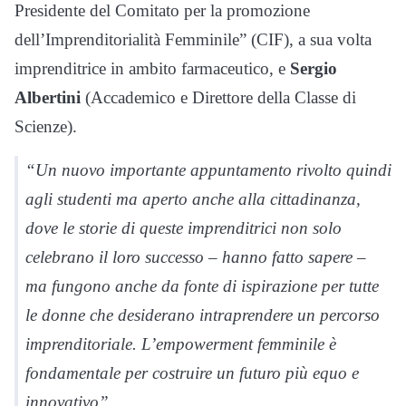
Presidente del Comitato per la promozione
dell’Imprenditorialità Femminile” (CIF), a sua volta
imprenditrice in ambito farmaceutico, e
Sergio
Albertini
(Accademico e Direttore della Classe di
Scienze).
“Un nuovo importante appuntamento rivolto quindi
agli studenti ma aperto anche alla cittadinanza,
dove le storie di queste imprenditrici non solo
celebrano il loro successo – hanno fatto sapere –
ma fungono anche da fonte di ispirazione per tutte
le donne che desiderano intraprendere un percorso
imprenditoriale. L’empowerment femminile è
fondamentale per costruire un futuro più equo e
innovativo”.