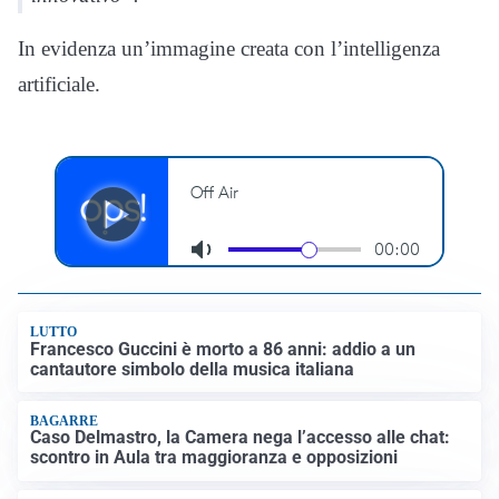
In evidenza un’immagine creata con l’intelligenza
artificiale.