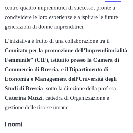
centro quattro imprenditrici di successo, pronte a
condividere le loro esperienze e a ispirare le future
generazioni di donne imprenditrici.
L’iniziativa è frutto di una collaborazione tra il
Comitato per la promozione dell’Imprenditorialità
Femminile” (CIF), istituito presso la Camera di
Commercio di Brescia, e il Dipartimento di
Economia e Management dell’Università degli
Studi di Brescia
, sotto la direzione della prof.ssa
Caterina Muzzi
, cattedra di Organizzazione e
gestione delle risorse umane.
I nomi