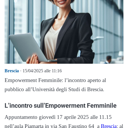
Brescia
· 15/04/2025 alle 11:16
Empowerment Femminile: l’incontro aperto al
pubblico all’Università degli Studi di Brescia.
L’incontro sull’Empowerment Femminile
Appuntamento giovedì 17 aprile 2025 alle 11.15
nell’aula Piamarta in via San Faustino 64 a
Brescia
: al