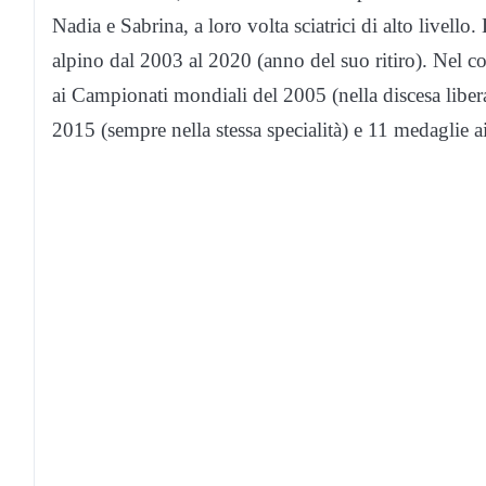
Nadia e Sabrina, a loro volta sciatrici di alto livello.
alpino dal 2003 al 2020 (anno del suo ritiro). Nel co
ai Campionati mondiali del 2005 (nella discesa lib
2015 (sempre nella stessa specialità) e 11 medaglie ai