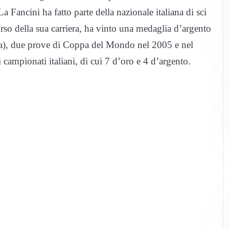
 La Fancini ha fatto parte della nazionale italiana di sci
rso della sua carriera, ha vinto una medaglia d’argento
era), due prove di Coppa del Mondo nel 2005 e nel
 campionati italiani, di cui 7 d’oro e 4 d’argento.