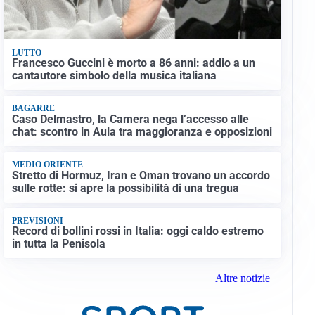
LUTTO
Francesco Guccini è morto a 86 anni: addio a un
cantautore simbolo della musica italiana
BAGARRE
Caso Delmastro, la Camera nega l’accesso alle
chat: scontro in Aula tra maggioranza e opposizioni
MEDIO ORIENTE
Stretto di Hormuz, Iran e Oman trovano un accordo
sulle rotte: si apre la possibilità di una tregua
PREVISIONI
Record di bollini rossi in Italia: oggi caldo estremo
in tutta la Penisola
Altre notizie