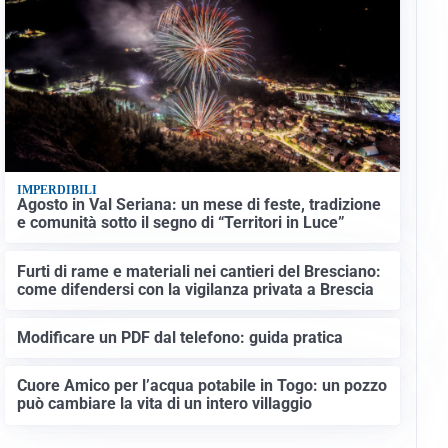
IMPERDIBILI
Agosto in Val Seriana: un mese di feste, tradizione
e comunità sotto il segno di “Territori in Luce”
Furti di rame e materiali nei cantieri del Bresciano:
come difendersi con la vigilanza privata a Brescia
Modificare un PDF dal telefono: guida pratica
Cuore Amico per l’acqua potabile in Togo: un pozzo
può cambiare la vita di un intero villaggio