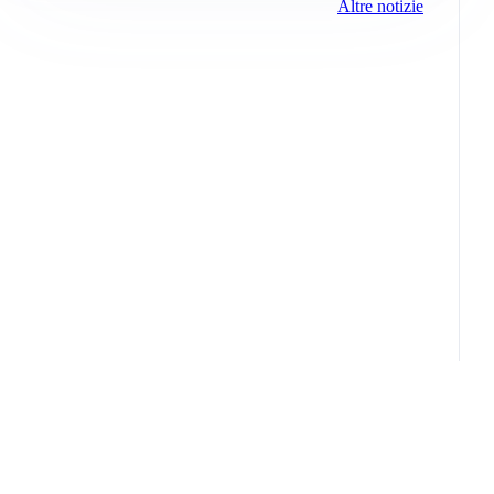
Altre notizie