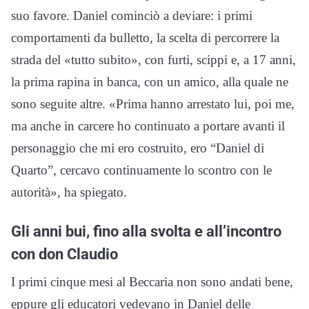
suo favore. Daniel cominciò a deviare: i primi
comportamenti da bulletto, la scelta di percorrere la
strada del «tutto subito», con furti, scippi e, a 17 anni,
la prima rapina in banca, con un amico, alla quale ne
sono seguite altre. «Prima hanno arrestato lui, poi me,
ma anche in carcere ho continuato a portare avanti il
personaggio che mi ero costruito, ero “Daniel di
Quarto”, cercavo continuamente lo scontro con le
autorità», ha spiegato.
Gli anni bui, fino alla svolta e all’incontro
con don Claudio
I primi cinque mesi al Beccaria non sono andati bene,
eppure gli educatori vedevano in Daniel delle