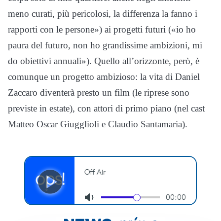
meno curati, più pericolosi, la differenza la fanno i
rapporti con le persone») ai progetti futuri («io ho
paura del futuro, non ho grandissime ambizioni, mi
do obiettivi annuali»). Quello all’orizzonte, però, è
comunque un progetto ambizioso: la vita di Daniel
Zaccaro diventerà presto un film (le riprese sono
previste in estate), con attori di primo piano (nel cast
Matteo Oscar Giugglioli e Claudio Santamaria).