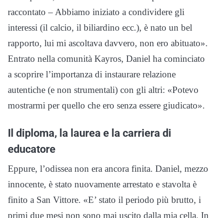
raccontato – Abbiamo iniziato a condividere gli
interessi (il calcio, il biliardino ecc.), è nato un bel
rapporto, lui mi ascoltava davvero, non ero abituato».
Entrato nella comunità Kayros, Daniel ha cominciato
a scoprire l’importanza di instaurare relazione
autentiche (e non strumentali) con gli altri: «Potevo
mostrarmi per quello che ero senza essere giudicato».
Il diploma, la laurea e la carriera di
educatore
Eppure, l’odissea non era ancora finita. Daniel, mezzo
innocente, è stato nuovamente arrestato e stavolta è
finito a San Vittore. «E’ stato il periodo più brutto, i
primi due mesi non sono mai uscito dalla mia cella. In