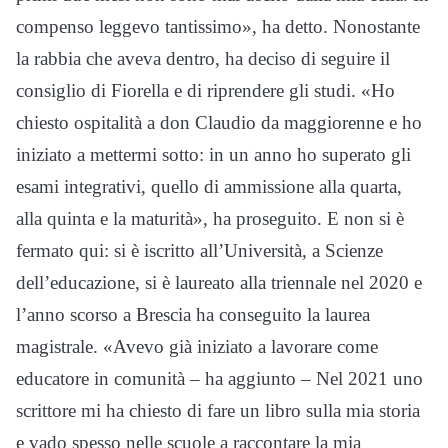
compenso leggevo tantissimo», ha detto. Nonostante
la rabbia che aveva dentro, ha deciso di seguire il
consiglio di Fiorella e di riprendere gli studi. «Ho
chiesto ospitalità a don Claudio da maggiorenne e ho
iniziato a mettermi sotto: in un anno ho superato gli
esami integrativi, quello di ammissione alla quarta,
alla quinta e la maturità», ha proseguito. E non si è
fermato qui: si è iscritto all’Università, a Scienze
dell’educazione, si è laureato alla triennale nel 2020 e
l’anno scorso a Brescia ha conseguito la laurea
magistrale. «Avevo già iniziato a lavorare come
educatore in comunità – ha aggiunto – Nel 2021 uno
scrittore mi ha chiesto di fare un libro sulla mia storia
e vado spesso nelle scuole a raccontare la mia