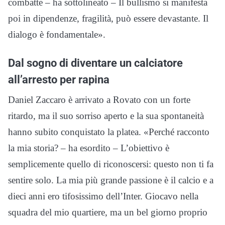
combatte – ha sottolineato – Il bullismo si manifesta
poi in dipendenze, fragilità, può essere devastante. Il
dialogo è fondamentale».
Dal sogno di diventare un calciatore
all’arresto per rapina
Daniel Zaccaro è arrivato a Rovato con un forte
ritardo, ma il suo sorriso aperto e la sua spontaneità
hanno subito conquistato la platea. «Perché racconto
la mia storia? – ha esordito – L’obiettivo è
semplicemente quello di riconoscersi: questo non ti fa
sentire solo. La mia più grande passione è il calcio e a
dieci anni ero tifosissimo dell’Inter. Giocavo nella
squadra del mio quartiere, ma un bel giorno proprio