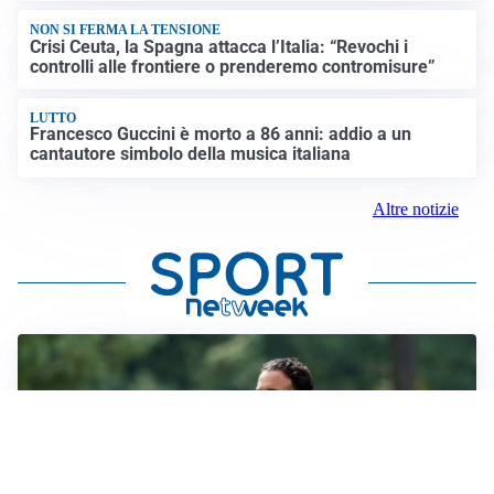
NON SI FERMA LA TENSIONE
Crisi Ceuta, la Spagna attacca l’Italia: “Revochi i
controlli alle frontiere o prenderemo contromisure”
LUTTO
Francesco Guccini è morto a 86 anni: addio a un
cantautore simbolo della musica italiana
Altre notizie