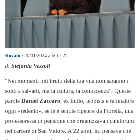
Rovato
· 20/01/2024 alle 17:25
di
Stefania Vezzoli
“Nei momenti più brutti della tua vita non saranno i
soldi a salvarti, ma la cultura, la conoscenza”. Queste
parole
Daniel Zaccaro
, ex bullo, teppista e rapinatore
oggi «redento», se le è sentite ripetere da Fiorella, una
professoressa in pensione che organizzava i cineforum
nel carcere di San Vittore. A 22 anni, lui pensava che