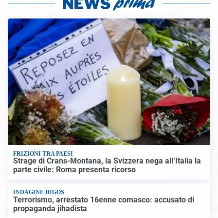
FRIZIONI TRA PAESI
Strage di Crans-Montana, la Svizzera nega all’Italia la
parte civile: Roma presenta ricorso
INDAGINE DIGOS
Terrorismo, arrestato 16enne comasco: accusato di
propaganda jihadista