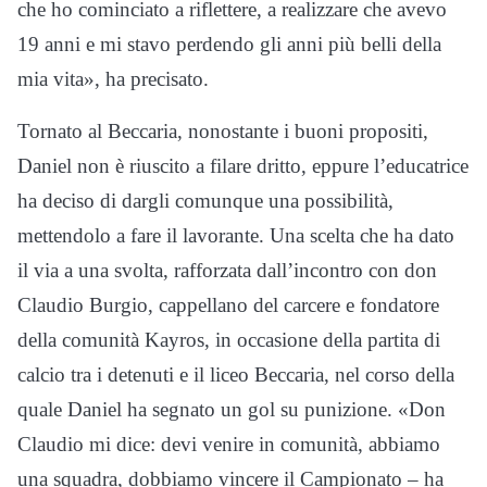
che ho cominciato a riflettere, a realizzare che avevo
19 anni e mi stavo perdendo gli anni più belli della
mia vita», ha precisato.
Tornato al Beccaria, nonostante i buoni propositi,
Daniel non è riuscito a filare dritto, eppure l’educatrice
ha deciso di dargli comunque una possibilità,
mettendolo a fare il lavorante. Una scelta che ha dato
il via a una svolta, rafforzata dall’incontro con don
Claudio Burgio, cappellano del carcere e fondatore
della comunità Kayros, in occasione della partita di
calcio tra i detenuti e il liceo Beccaria, nel corso della
quale Daniel ha segnato un gol su punizione. «Don
Claudio mi dice: devi venire in comunità, abbiamo
una squadra, dobbiamo vincere il Campionato – ha