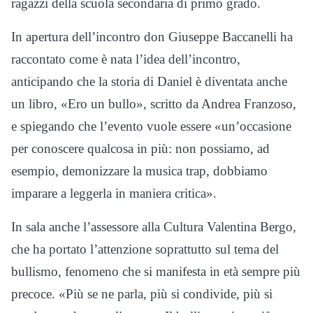
ragazzi della scuola secondaria di primo grado.
In apertura dell’incontro don Giuseppe Baccanelli ha
raccontato come è nata l’idea dell’incontro,
anticipando che la storia di Daniel è diventata anche
un libro, «Ero un bullo», scritto da Andrea Franzoso,
e spiegando che l’evento vuole essere «un’occasione
per conoscere qualcosa in più: non possiamo, ad
esempio, demonizzare la musica trap, dobbiamo
imparare a leggerla in maniera critica».
In sala anche l’assessore alla Cultura Valentina Bergo,
che ha portato l’attenzione soprattutto sul tema del
bullismo, fenomeno che si manifesta in età sempre più
precoce. «Più se ne parla, più si condivide, più si