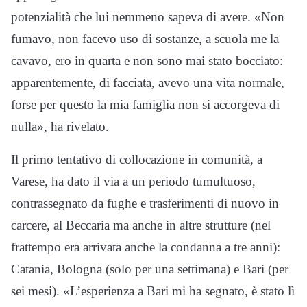
potenzialità che lui nemmeno sapeva di avere. «Non
fumavo, non facevo uso di sostanze, a scuola me la
cavavo, ero in quarta e non sono mai stato bocciato:
apparentemente, di facciata, avevo una vita normale,
forse per questo la mia famiglia non si accorgeva di
nulla», ha rivelato.
Il primo tentativo di collocazione in comunità, a
Varese, ha dato il via a un periodo tumultuoso,
contrassegnato da fughe e trasferimenti di nuovo in
carcere, al Beccaria ma anche in altre strutture (nel
frattempo era arrivata anche la condanna a tre anni):
Catania, Bologna (solo per una settimana) e Bari (per
sei mesi). «L’esperienza a Bari mi ha segnato, è stato lì