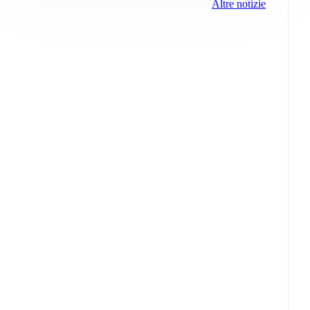
Altre notizie