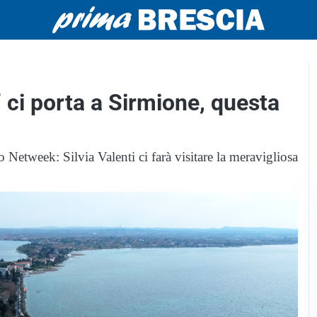
 ci porta a Sirmione, questa
Netweek: Silvia Valenti ci farà visitare la meravigliosa