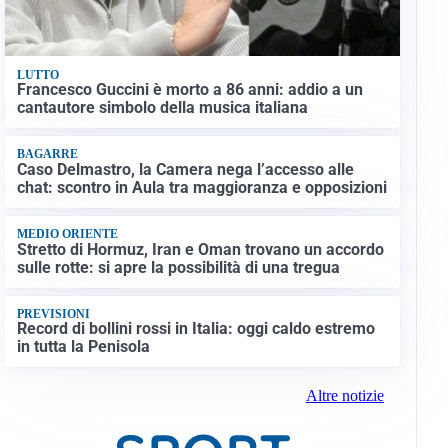
LUTTO
Francesco Guccini è morto a 86 anni: addio a un
cantautore simbolo della musica italiana
BAGARRE
Caso Delmastro, la Camera nega l’accesso alle
chat: scontro in Aula tra maggioranza e opposizioni
MEDIO ORIENTE
Stretto di Hormuz, Iran e Oman trovano un accordo
sulle rotte: si apre la possibilità di una tregua
PREVISIONI
Record di bollini rossi in Italia: oggi caldo estremo
in tutta la Penisola
Altre notizie