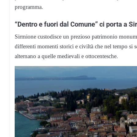
programma.
“Dentro e fuori dal Comune” ci porta a S
Sirmione custodisce un prezioso patrimonio monument
differenti momenti storici e civiltà che nel tempo si 
alternano a quelle medievali e ottocentesche.