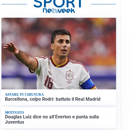
AFFARE IN CHIUSURA
Barcellona, colpo Rodri: battuto il Real Madrid
MOTIVATO
Douglas Luiz dice no all’Everton e punta sulla
Juventus