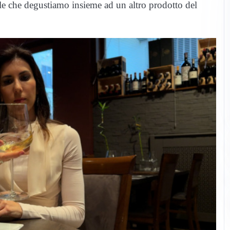
le che degustiamo insieme ad un altro prodotto del