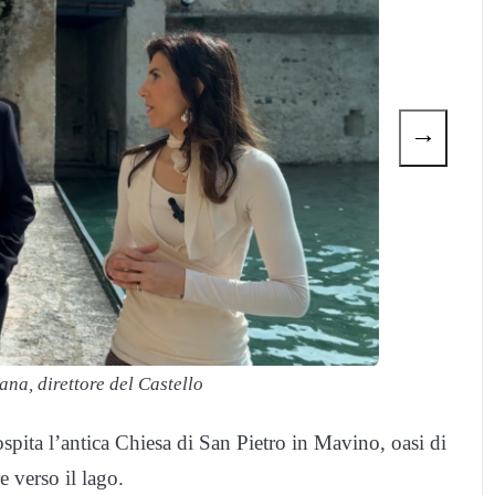
→
ana, direttore del Castello
spita l’antica Chiesa di San Pietro in Mavino, oasi di
e verso il lago.