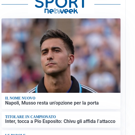
IL NOME NUOVO
Napoli, Musso resta un’opzione per la porta
TITOLARE IN CAMPIONATO
Inter, tocca a Pio Esposito: Chivu gli affida l’attacco