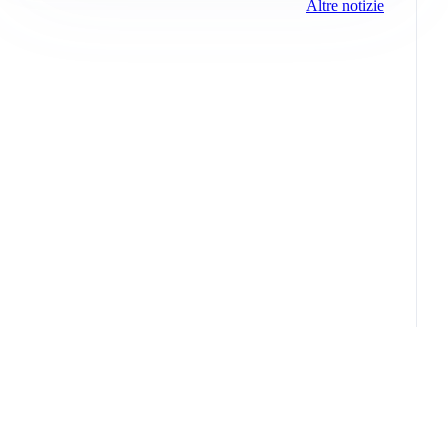
Altre notizie