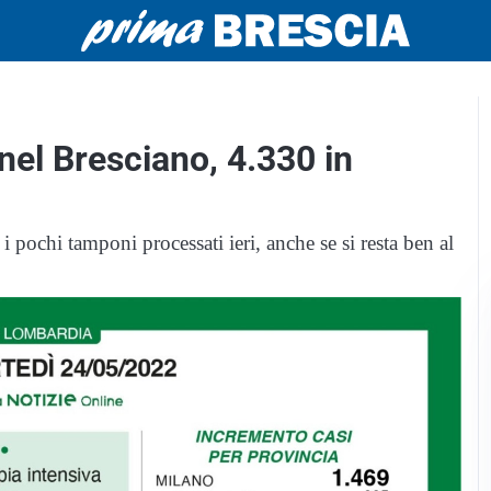
nel Bresciano, 4.330 in
 i pochi tamponi processati ieri, anche se si resta ben al