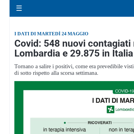
☰
I DATI DI MARTEDÌ 24 MAGGIO
Covid: 548 nuovi contagiati 
Lombardia e 29.875 in Italia
Tornano a salire i positivi, come era prevedibile visti
di sotto rispetto alla scorsa settimana.