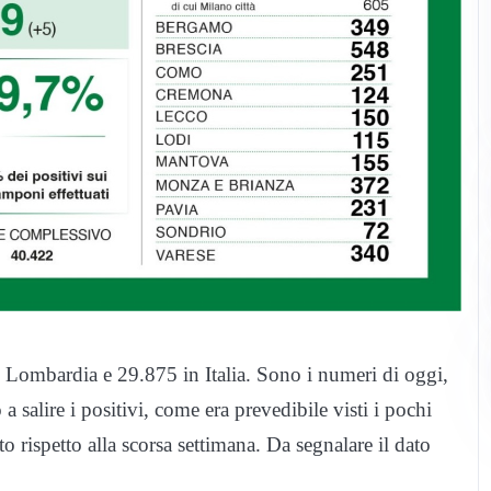
 Lombardia e 29.875 in Italia. Sono i numeri di oggi,
salire i positivi, come era prevedibile visti i pochi
tto rispetto alla scorsa settimana. Da segnalare il dato