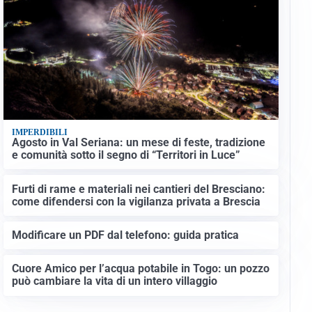
IMPERDIBILI
Agosto in Val Seriana: un mese di feste, tradizione
e comunità sotto il segno di “Territori in Luce”
Furti di rame e materiali nei cantieri del Bresciano:
come difendersi con la vigilanza privata a Brescia
Modificare un PDF dal telefono: guida pratica
Cuore Amico per l’acqua potabile in Togo: un pozzo
può cambiare la vita di un intero villaggio