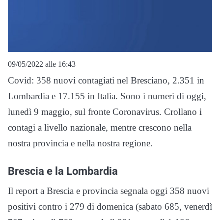
09/05/2022 alle 16:43
Covid: 358 nuovi contagiati nel Bresciano, 2.351 in
Lombardia e 17.155 in Italia. Sono i numeri di oggi,
lunedì 9 maggio, sul fronte Coronavirus. Crollano i
contagi a livello nazionale, mentre crescono nella
nostra provincia e nella nostra regione.
Brescia e la Lombardia
Il report a Brescia e provincia segnala oggi 358 nuovi
positivi contro i 279 di domenica (sabato 685, venerdì