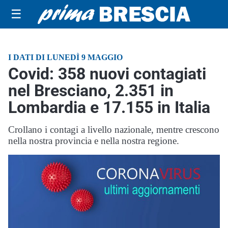
☰
I DATI DI LUNEDÌ 9 MAGGIO
Covid: 358 nuovi contagiati
nel Bresciano, 2.351 in
Lombardia e 17.155 in Italia
Crollano i contagi a livello nazionale, mentre crescono
nella nostra provincia e nella nostra regione.