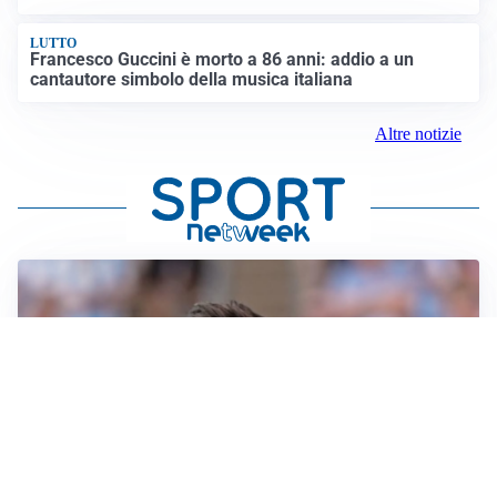
LUTTO
Francesco Guccini è morto a 86 anni: addio a un
cantautore simbolo della musica italiana
Altre notizie