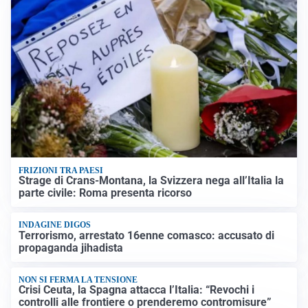
FRIZIONI TRA PAESI
Strage di Crans-Montana, la Svizzera nega all’Italia la
parte civile: Roma presenta ricorso
INDAGINE DIGOS
Terrorismo, arrestato 16enne comasco: accusato di
propaganda jihadista
NON SI FERMA LA TENSIONE
Crisi Ceuta, la Spagna attacca l’Italia: “Revochi i
controlli alle frontiere o prenderemo contromisure”