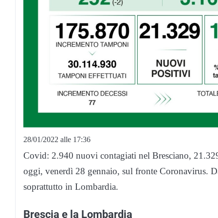
28/01/2022 alle 17:36
Covid: 2.940 nuovi contagiati nel Bresciano, 21.329
oggi, venerdì 28 gennaio, sul fronte Coronavirus. Dat
soprattutto in Lombardia.
Brescia e la Lombardia