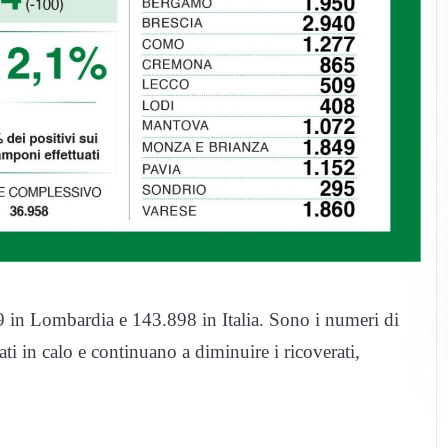
 in Lombardia e 143.898 in Italia. Sono i numeri di
i in calo e continuano a diminuire i ricoverati,