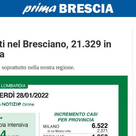
i nel Bresciano, 21.329 in
ia
 soprattutto nella nostra regione.