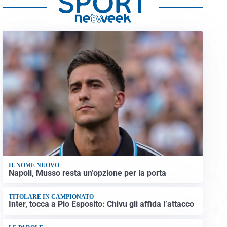
IL NOME NUOVO
Napoli, Musso resta un’opzione per la porta
TITOLARE IN CAMPIONATO
Inter, tocca a Pio Esposito: Chivu gli affida l’attacco