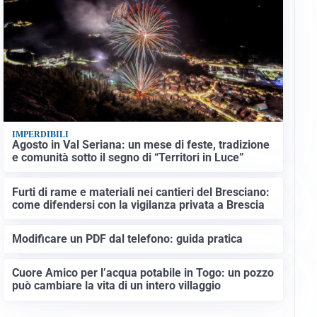
IMPERDIBILI
Agosto in Val Seriana: un mese di feste, tradizione
e comunità sotto il segno di “Territori in Luce”
Furti di rame e materiali nei cantieri del Bresciano:
come difendersi con la vigilanza privata a Brescia
Modificare un PDF dal telefono: guida pratica
Cuore Amico per l’acqua potabile in Togo: un pozzo
può cambiare la vita di un intero villaggio