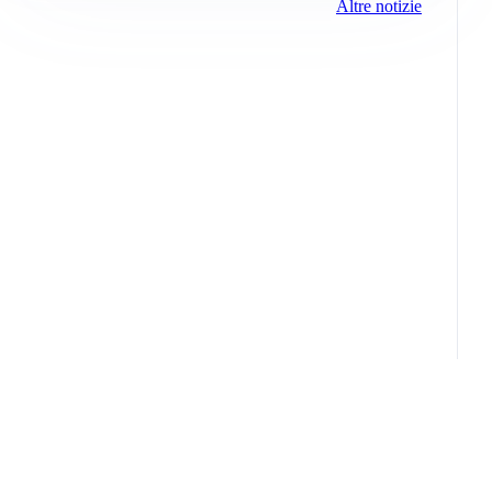
Altre notizie