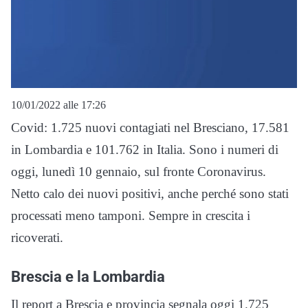
10/01/2022 alle 17:26
Covid: 1.725 nuovi contagiati nel Bresciano, 17.581
in Lombardia e 101.762 in Italia. Sono i numeri di
oggi, lunedì 10 gennaio, sul fronte Coronavirus.
Netto calo dei nuovi positivi, anche perché sono stati
processati meno tamponi. Sempre in crescita i
ricoverati.
Brescia e la Lombardia
Il report a Brescia e provincia segnala oggi 1.725