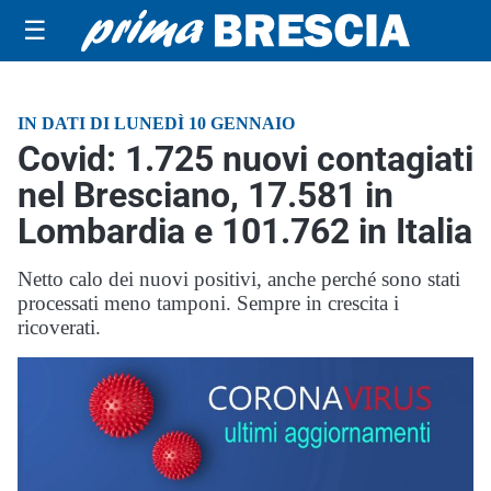
☰
IN DATI DI LUNEDÌ 10 GENNAIO
Covid: 1.725 nuovi contagiati
nel Bresciano, 17.581 in
Lombardia e 101.762 in Italia
Netto calo dei nuovi positivi, anche perché sono stati
processati meno tamponi. Sempre in crescita i
ricoverati.