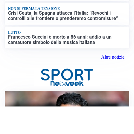
NON SI FERMA LA TENSIONE
Crisi Ceuta, la Spagna attacca l’Italia: “Revochi i
controlli alle frontiere o prenderemo contromisure”
LUTTO
Francesco Guccini è morto a 86 anni: addio a un
cantautore simbolo della musica italiana
Altre notizie