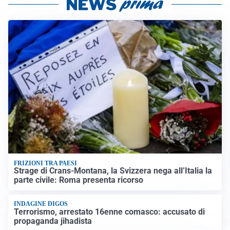
FRIZIONI TRA PAESI
Strage di Crans-Montana, la Svizzera nega all’Italia la
parte civile: Roma presenta ricorso
INDAGINE DIGOS
Terrorismo, arrestato 16enne comasco: accusato di
propaganda jihadista