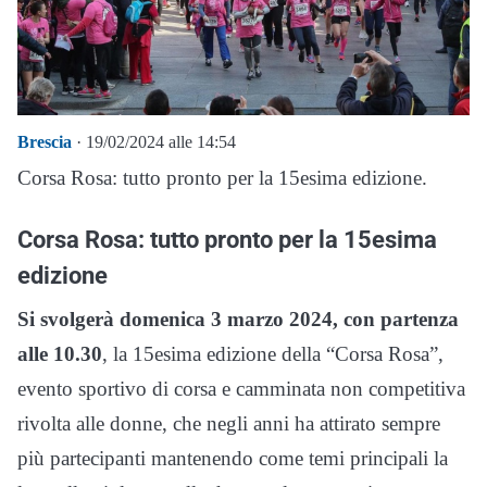
Brescia
· 19/02/2024 alle 14:54
Corsa Rosa: tutto pronto per la 15esima edizione.
Corsa Rosa: tutto pronto per la 15esima
edizione
Si svolgerà domenica 3 marzo 2024, con partenza
alle 10.30
, la 15esima edizione della “Corsa Rosa”,
evento sportivo di corsa e camminata non competitiva
rivolta alle donne, che negli anni ha attirato sempre
più partecipanti mantenendo come temi principali la