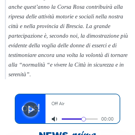
anche quest’anno la Corsa Rosa contribuirà alla
ripresa delle attività motorie e sociali nella nostra
città e nella provincia di Brescia. La grande
partecipazione è, secondo noi, la dimostrazione più
evidente della voglia delle donne di esserci e di
testimoniare ancora una volta la volontà di tornare
alla “normalità “e vivere la Città in sicurezza e in
serenità”.