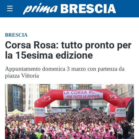
☰
BRESCIA
Corsa Rosa: tutto pronto per
la 15esima edizione
Appuntamento domenica 3 marzo con partenza da
piazza Vittoria