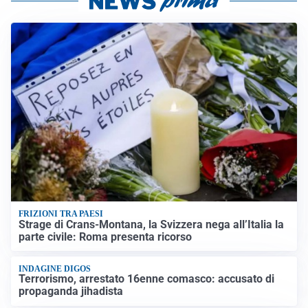
FRIZIONI TRA PAESI
Strage di Crans-Montana, la Svizzera nega all’Italia la
parte civile: Roma presenta ricorso
INDAGINE DIGOS
Terrorismo, arrestato 16enne comasco: accusato di
propaganda jihadista