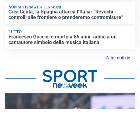
NON SI FERMA LA TENSIONE
Crisi Ceuta, la Spagna attacca l’Italia: “Revochi i
controlli alle frontiere o prenderemo contromisure”
LUTTO
Francesco Guccini è morto a 86 anni: addio a un
cantautore simbolo della musica italiana
Altre notizie