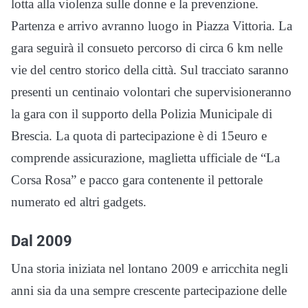
lotta alla violenza sulle donne e la prevenzione.
Partenza e arrivo avranno luogo in Piazza Vittoria. La
gara seguirà il consueto percorso di circa 6 km nelle
vie del centro storico della città. Sul tracciato saranno
presenti un centinaio volontari che supervisioneranno
la gara con il supporto della Polizia Municipale di
Brescia. La quota di partecipazione è di 15euro e
comprende assicurazione, maglietta ufficiale de “La
Corsa Rosa” e pacco gara contenente il pettorale
numerato ed altri gadgets.
Dal 2009
Una storia iniziata nel lontano 2009 e arricchita negli
anni sia da una sempre crescente partecipazione delle