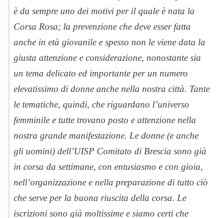
è da sempre uno dei motivi per il quale è nata la
Corsa Rosa; la prevenzione che deve esser fatta
anche in età giovanile e spesso non le viene data la
giusta attenzione e considerazione, nonostante sia
un tema delicato ed importante per un numero
elevatissimo di donne anche nella nostra città. Tante
le tematiche, quindi, che riguardano l’universo
femminile e tutte trovano posto e attenzione nella
nostra grande manifestazione. Le donne (e anche
gli uomini) dell’UISP Comitato di Brescia sono già
in corsa da settimane, con entusiasmo e con gioia,
nell’organizzazione e nella preparazione di tutto ciò
che serve per la buona riuscita della corsa. Le
iscrizioni sono già moltissime e siamo certi che