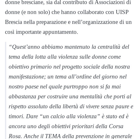
donne bresciane, sia dal contributo di Associazioni di
donne (e non solo) che hanno collaborato con UISP
Brescia nella preparazione e nell’organizzazione di un
così importante appuntamento.
“Quest’anno abbiamo mantenuto la centralità del
tema della lotta alla violenza sulle donne come
obiettivo primario nel progetto sociale della nostra
manifestazione; un tema all’ordine del giorno nel
nostro paese nel quale purtroppo non si fa mai
abbastanza per costruire una mentalità che porti al
rispetto assoluto della libertà di vivere senza paure e
timori. Dare “un calcio alla violenza” è stato ed è
ancora uno degli obiettivi prioritari della Corsa
Rosa. Anche il TEMA della prevenzione in generale