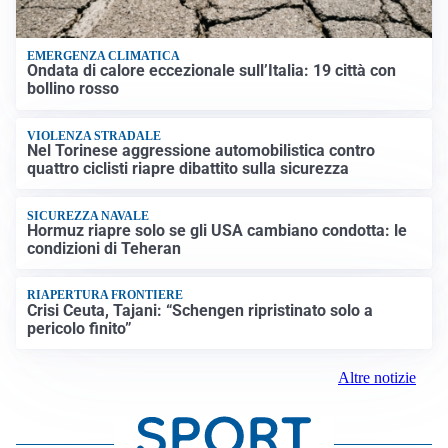
EMERGENZA CLIMATICA
Ondata di calore eccezionale sull’Italia: 19 città con
bollino rosso
VIOLENZA STRADALE
Nel Torinese aggressione automobilistica contro
quattro ciclisti riapre dibattito sulla sicurezza
SICUREZZA NAVALE
Hormuz riapre solo se gli USA cambiano condotta: le
condizioni di Teheran
RIAPERTURA FRONTIERE
Crisi Ceuta, Tajani: “Schengen ripristinato solo a
pericolo finito”
Altre notizie