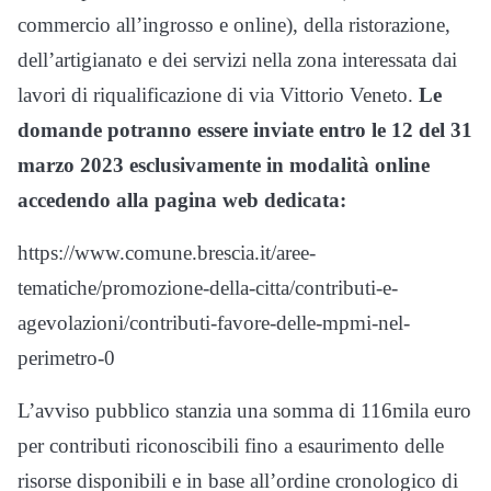
commercio all’ingrosso e online), della ristorazione,
dell’artigianato e dei servizi nella zona interessata dai
lavori di riqualificazione di via Vittorio Veneto.
Le
domande potranno essere inviate entro le 12 del 31
marzo 2023 esclusivamente in modalità online
accedendo alla pagina web dedicata:
https://www.comune.brescia.it/aree-
tematiche/promozione-della-citta/contributi-e-
agevolazioni/contributi-favore-delle-mpmi-nel-
perimetro-0
L’avviso pubblico stanzia una somma di 116mila euro
per contributi riconoscibili fino a esaurimento delle
risorse disponibili e in base all’ordine cronologico di