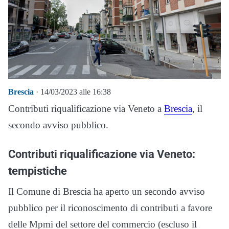
Brescia
· 14/03/2023 alle 16:38
Contributi riqualificazione via Veneto a
Brescia
, il
secondo avviso pubblico.
Contributi riqualificazione via Veneto:
tempistiche
Il Comune di Brescia ha aperto un secondo avviso
pubblico per il riconoscimento di contributi a favore
delle Mpmi del settore del commercio (escluso il