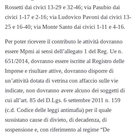
Rossetti dai civici 13-29 e 32-46; via Pasubio dai
civici 1-17 e 2-16; via Ludovico Pavoni dai civici 13-
25 e 16-40; via Monte Santo dai civici 1-11 e 4-16.
Per poter ricevere il contributo le attività dovranno
essere Mpmi ai sensi dell’allegato 1 del Reg. Ue n.
651/2014, dovranno essere iscritte al Registro delle
Imprese e risultare attive, dovranno disporre di
un’attività dotata di vetrina con affaccio sulle vie
indicate, non dovranno avere alcuno dei soggetti di
cui all’art. 85 del D.Lgs. 6 settembre 2011 n. 159
(c.d. Codice delle leggi antimafia) per il quale
sussistano cause di divieto, di decadenza, di
sospensione e, con riferimento al regime “De