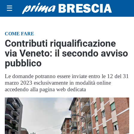
☰
COME FARE
Contributi riqualificazione
via Veneto: il secondo avviso
pubblico
Le domande potranno essere inviate entro le 12 del 31
marzo 2023 esclusivamente in modalità online
accedendo alla pagina web dedicata