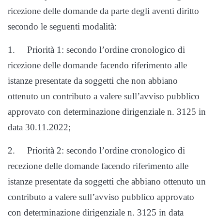
ricezione delle domande da parte degli aventi diritto
secondo le seguenti modalità:
1. Priorità 1: secondo l’ordine cronologico di
ricezione delle domande facendo riferimento alle
istanze presentate da soggetti che non abbiano
ottenuto un contributo a valere sull’avviso pubblico
approvato con determinazione dirigenziale n. 3125 in
data 30.11.2022;
2. Priorità 2: secondo l’ordine cronologico di
recezione delle domande facendo riferimento alle
istanze presentate da soggetti che abbiano ottenuto un
contributo a valere sull’avviso pubblico approvato
con determinazione dirigenziale n. 3125 in data