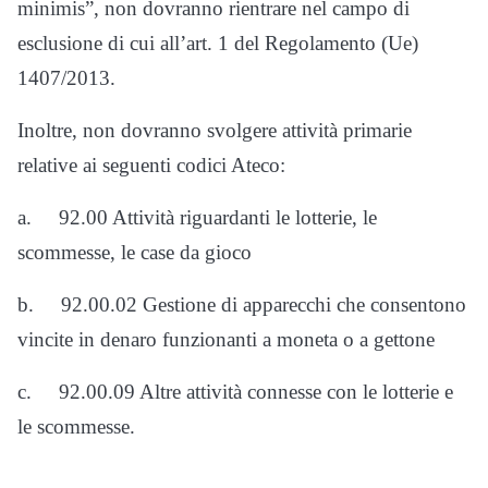
minimis”, non dovranno rientrare nel campo di
esclusione di cui all’art. 1 del Regolamento (Ue)
1407/2013.
Inoltre, non dovranno svolgere attività primarie
relative ai seguenti codici Ateco:
a. 92.00 Attività riguardanti le lotterie, le
scommesse, le case da gioco
b. 92.00.02 Gestione di apparecchi che consentono
vincite in denaro funzionanti a moneta o a gettone
c. 92.00.09 Altre attività connesse con le lotterie e
le scommesse.